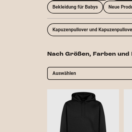
Bekleidung für Babys
Neue Prod
Kapuzenpullover und Kapuzenpullove
Nach Größen, Farben und E
Auswählen