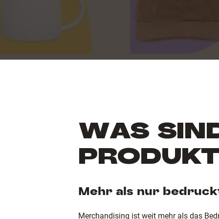
WAS SIN
PRODUKT
Mehr als nur bedruckt
Merchandising ist weit mehr als das Bed