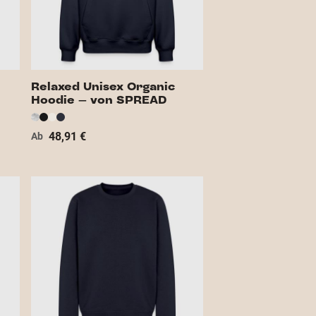
Relaxed Unisex Organic
Hoodie – von SPREAD
48,91 €
Ab