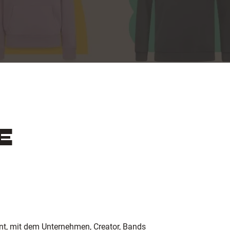
E
ent, mit dem Unternehmen, Creator, Bands