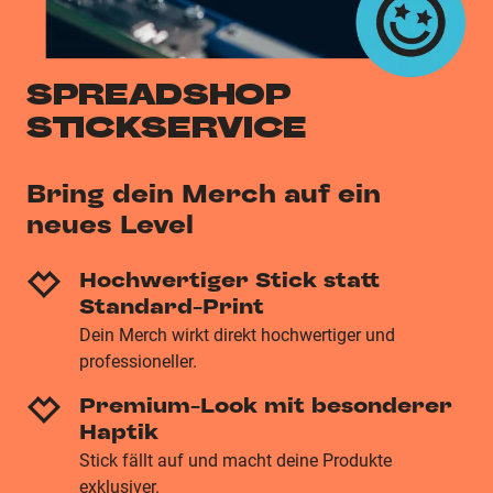
SPREADSHOP
STICKSERVICE
Bring dein Merch auf ein
neues Level
Hochwertiger Stick statt
Standard-Print
Dein Merch wirkt direkt hochwertiger und
professioneller.
Premium-Look mit besonderer
Haptik
Stick fällt auf und macht deine Produkte
exklusiver.