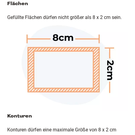
Flächen
Gefüllte Flächen dürfen nicht größer als 8 x 2 cm sein.
Konturen
Konturen dürfen eine maximale Größe von 8 x 2 cm