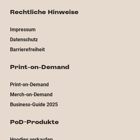
Rechtliche Hinweise
Impressum
Datenschutz
Barrierefreiheit
Print-on-Demand
Print-on-Demand
Merch-on-Demand
Business-Guide 2025
PoD-Produkte
Hoodies verkaufen