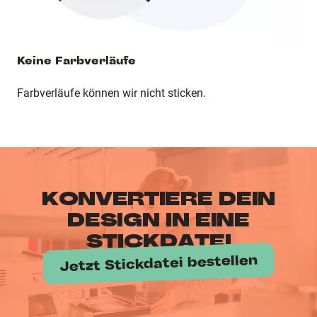
Keine Farbverläufe
Farbverläufe können wir nicht sticken.
KONVERTIERE DEIN
DESIGN IN EINE
STICKDATEI
Jetzt Stickdatei bestellen