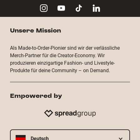
für Stick freigegeben Produkten platziert werden.
Unsere Mission
Als Made-to-Order-Pionier sind wir der verlässliche
Merch-Partner für die Creator-Economy. Wir
produzieren einzigartige Fashion- und Livestyle-
Produkte für deine Community – on Demand.
Empowered by
Deutsch