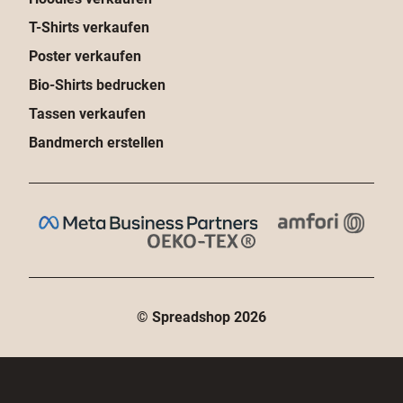
T-Shirts verkaufen
Poster verkaufen
Bio-Shirts bedrucken
Tassen verkaufen
Bandmerch erstellen
© Spreadshop
2026