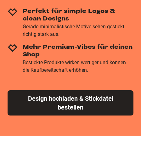
Perfekt für simple Logos &
clean Designs
Gerade minimalistische Motive sehen gestickt
richtig stark aus.
Mehr Premium-Vibes für deinen
Shop
Bestickte Produkte wirken wertiger und können
die Kaufbereitschaft erhöhen.
Design hochladen & Stickdatei
bestellen