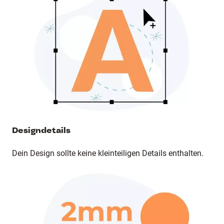
Designdetails
Dein Design sollte keine kleinteiligen Details enthalten.