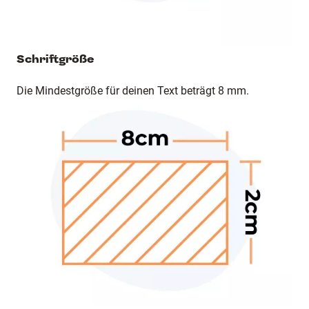
Schriftgröße
Die Mindestgröße für deinen Text beträgt 8 mm.