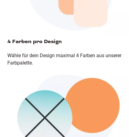
4 Farben pro Design
Wähle für dein Design maximal 4 Farben aus unserer
Farbpalette.