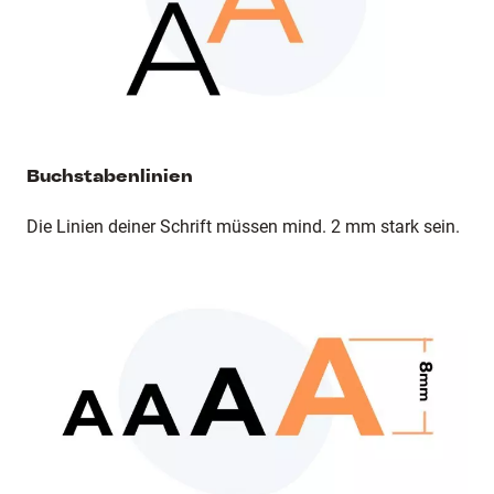
Buchstabenlinien
Die Linien deiner Schrift müssen mind. 2 mm stark sein.