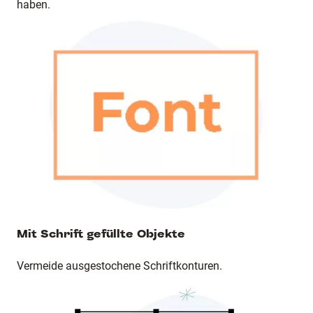
haben.
Mit Schrift gefüllte Objekte
Vermeide ausgestochene Schriftkonturen.