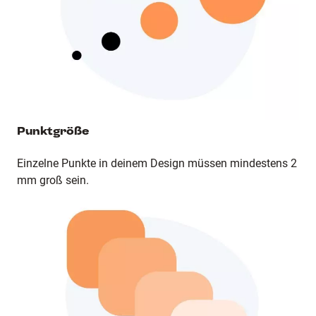
Punktgröße
Einzelne Punkte in deinem Design müssen mindestens 2
mm groß sein.