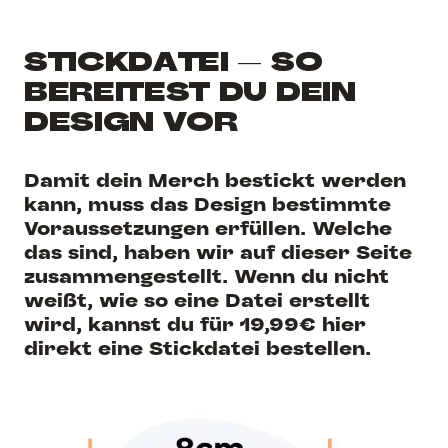
STICKDATEI – SO
BEREITEST DU DEIN
DESIGN VOR
Damit dein Merch bestickt werden
kann, muss das Design bestimmte
Voraussetzungen erfüllen. Welche
das sind, haben wir auf dieser Seite
zusammengestellt. Wenn du nicht
weißt, wie so eine Datei erstellt
wird, kannst du für 19,99€ hier
direkt eine Stickdatei bestellen.