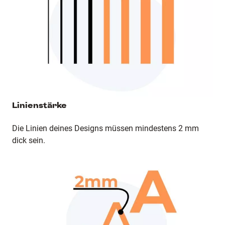
Linienstärke
Die Linien deines Designs müssen mindestens 2 mm
dick sein.