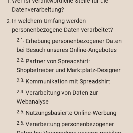
Wer ist verantwortliche Stelle für die
Datenverarbeitung?
In welchem Umfang werden
personenbezogene Daten verarbeitet?
Erhebung personenbezogener Daten
bei Besuch unseres Online-Angebotes
Partner von Spreadshirt:
Shopbetreiber und Marktplatz-Designer
Kommunikation mit Spreadshirt
Verarbeitung von Daten zur
Webanalyse
Nutzungsbasierte Online-Werbung
Verarbeitung personenbezogener