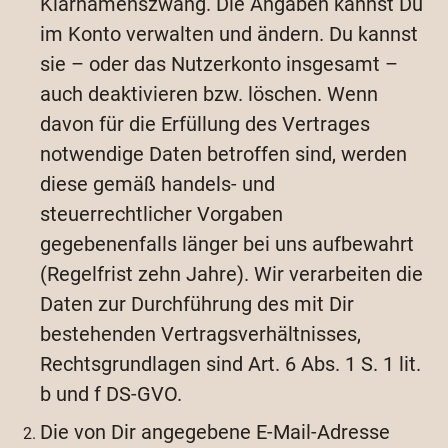
Klarnamenszwang. Die Angaben kannst Du
im Konto verwalten und ändern. Du kannst
sie – oder das Nutzerkonto insgesamt –
auch deaktivieren bzw. löschen. Wenn
davon für die Erfüllung des Vertrages
notwendige Daten betroffen sind, werden
diese gemäß handels- und
steuerrechtlicher Vorgaben
gegebenenfalls länger bei uns aufbewahrt
(Regelfrist zehn Jahre). Wir verarbeiten die
Daten zur Durchführung des mit Dir
bestehenden Vertragsverhältnisses,
Rechtsgrundlagen sind Art. 6 Abs. 1 S. 1 lit.
b und f DS-GVO.
Die von Dir angegebene E-Mail-Adresse