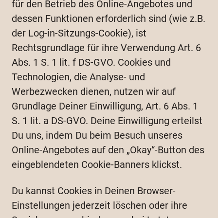
für den Betrieb des Online-Angebotes und
dessen Funktionen erforderlich sind (wie z.B.
der Log-in-Sitzungs-Cookie), ist
Rechtsgrundlage für ihre Verwendung Art. 6
Abs. 1 S. 1 lit. f DS-GVO. Cookies und
Technologien, die Analyse- und
Werbezwecken dienen, nutzen wir auf
Grundlage Deiner Einwilligung, Art. 6 Abs. 1
S. 1 lit. a DS-GVO. Deine Einwilligung erteilst
Du uns, indem Du beim Besuch unseres
Online-Angebotes auf den „Okay“-Button des
eingeblendeten Cookie-Banners klickst.
Du kannst Cookies in Deinen Browser-
Einstellungen jederzeit löschen oder ihre