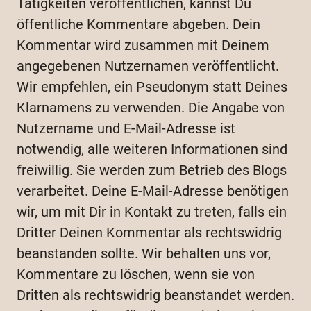
Tätigkeiten veröffentlichen, kannst Du
öffentliche Kommentare abgeben. Dein
Kommentar wird zusammen mit Deinem
angegebenen Nutzernamen veröffentlicht.
Wir empfehlen, ein Pseudonym statt Deines
Klarnamens zu verwenden. Die Angabe von
Nutzername und E-Mail-Adresse ist
notwendig, alle weiteren Informationen sind
freiwillig. Sie werden zum Betrieb des Blogs
verarbeitet. Deine E-Mail-Adresse benötigen
wir, um mit Dir in Kontakt zu treten, falls ein
Dritter Deinen Kommentar als rechtswidrig
beanstanden sollte. Wir behalten uns vor,
Kommentare zu löschen, wenn sie von
Dritten als rechtswidrig beanstandet werden.