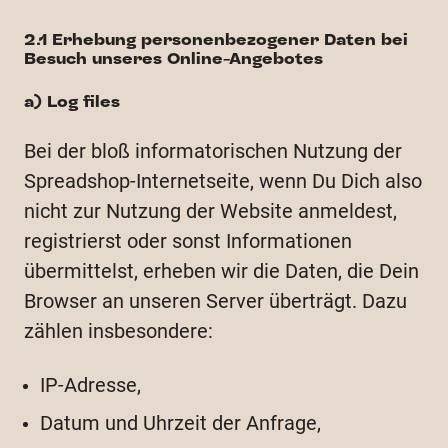
2.1 Erhebung personenbezogener Daten bei
Besuch unseres Online-Angebotes
a) Log files
Bei der bloß informatorischen Nutzung der
Spreadshop-Internetseite, wenn Du Dich also
nicht zur Nutzung der Website anmeldest,
registrierst oder sonst Informationen
übermittelst, erheben wir die Daten, die Dein
Browser an unseren Server überträgt. Dazu
zählen insbesondere:
IP-Adresse,
Datum und Uhrzeit der Anfrage,