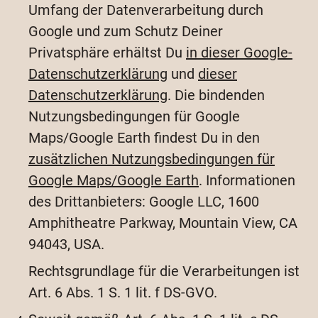
Umfang der Datenverarbeitung durch
Google und zum Schutz Deiner
Privatsphäre erhältst Du
in dieser Google-
Datenschutzerklärung
und
dieser
Datenschutzerklärung
. Die bindenden
Nutzungsbedingungen für Google
Maps/Google Earth findest Du in den
zusätzlichen Nutzungsbedingungen für
Google Maps/Google Earth
. Informationen
des Drittanbieters: Google LLC, 1600
Amphitheatre Parkway, Mountain View, CA
94043, USA.
Rechtsgrundlage für die Verarbeitungen ist
Art. 6 Abs. 1 S. 1 lit. f DS-GVO.