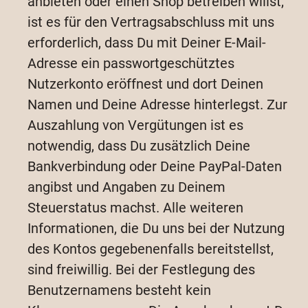
anbieten oder einen Shop betreiben willst,
ist es für den Vertragsabschluss mit uns
erforderlich, dass Du mit Deiner E-Mail-
Adresse ein passwortgeschütztes
Nutzerkonto eröffnest und dort Deinen
Namen und Deine Adresse hinterlegst. Zur
Auszahlung von Vergütungen ist es
notwendig, dass Du zusätzlich Deine
Bankverbindung oder Deine PayPal-Daten
angibst und Angaben zu Deinem
Steuerstatus machst. Alle weiteren
Informationen, die Du uns bei der Nutzung
des Kontos gegebenenfalls bereitstellst,
sind freiwillig. Bei der Festlegung des
Benutzernamens besteht kein