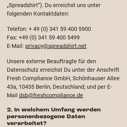
„Spreadshirt“). Du erreichst uns unter
folgenden Kontaktdaten:
Telefon: + 49 (0) 341 59 400 5900
Fax: +49 (0) 341 59 400 5499
E-Mail:
privacy@spreadshirt.net
Unsere externe Beauftragte für den
Datenschutz erreichst Du unter der Anschrift
Fresh Compliance GmbH, Schönhauser Allee
43a, 10435 Berlin, Deutschland; und per E-
Mail
dsb@freshcompliance.de
2. In welchem Umfang werden
personenbezogene Daten
verarbeitet?