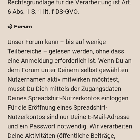
Rechtsgrundlage für die Verarbeitung ist Art.
6 Abs. 1 S. 1 lit. f DS-GVO.
c) Forum
Unser Forum kann – bis auf wenige
Teilbereiche – gelesen werden, ohne dass
eine Anmeldung erforderlich ist. Wenn Du an
dem Forum unter Deinem selbst gewählten
Nutzernamen aktiv mitwirken möchtest,
musst Du Dich mittels der Zugangsdaten
Deines Spreadshirt-Nutzerkontos einloggen.
Für die Eröffnung eines Spreadshirt-
Nutzerkontos sind nur Deine E-Mail-Adresse
und ein Passwort notwendig. Wir verarbeiten
Deine Aktivitäten (öffentliche Beiträge,