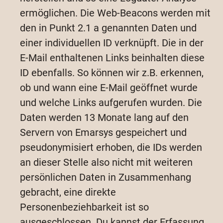
ermöglichen. Die Web-Beacons werden mit
den in Punkt 2.1 a genannten Daten und
einer individuellen ID verknüpft. Die in der
E-Mail enthaltenen Links beinhalten diese
ID ebenfalls. So können wir z.B. erkennen,
ob und wann eine E-Mail geöffnet wurde
und welche Links aufgerufen wurden. Die
Daten werden 13 Monate lang auf den
Servern von Emarsys gespeichert und
pseudonymisiert erhoben, die IDs werden
an dieser Stelle also nicht mit weiteren
persönlichen Daten in Zusammenhang
gebracht, eine direkte
Personenbeziehbarkeit ist so
ausgeschlossen. Du kannst der Erfassung