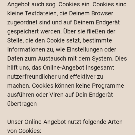
Angebot auch sog. Cookies ein. Cookies sind
kleine Textdateien, die Deinem Browser
zugeordnet sind und auf Deinem Endgerät
gespeichert werden. Über sie fließen der
Stelle, die den Cookie setzt, bestimmte
Informationen zu, wie Einstellungen oder
Daten zum Austausch mit dem System. Dies
hilft uns, das Online-Angebot insgesamt
nutzerfreundlicher und effektiver zu
machen. Cookies können keine Programme
ausführen oder Viren auf Dein Endgerät
übertragen
Unser Online-Angebot nutzt folgende Arten
von Cookies: