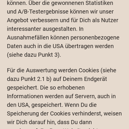
können. Über die gewonnenen Statistiken
und A/B-Testergebnisse können wir unser
Angebot verbessern und für Dich als Nutzer
interessanter ausgestalten. In
Ausnahmefällen können personenbezogene
Daten auch in die USA übertragen werden
(siehe dazu Punkt 3).
Für die Auswertung werden Cookies (siehe
dazu Punkt 2.1 b) auf Deinem Endgerät
gespeichert. Die so erhobenen
Informationen werden auf Servern, auch in
den USA, gespeichert. Wenn Du die
Speicherung der Cookies verhinderst, weisen
wir Dich darauf hin, dass Du dann