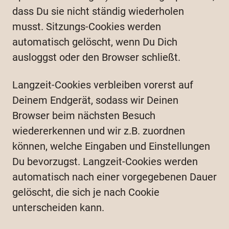
dass Du sie nicht ständig wiederholen
musst. Sitzungs-Cookies werden
automatisch gelöscht, wenn Du Dich
ausloggst oder den Browser schließt.
Langzeit-Cookies verbleiben vorerst auf
Deinem Endgerät, sodass wir Deinen
Browser beim nächsten Besuch
wiedererkennen und wir z.B. zuordnen
können, welche Eingaben und Einstellungen
Du bevorzugst. Langzeit-Cookies werden
automatisch nach einer vorgegebenen Dauer
gelöscht, die sich je nach Cookie
unterscheiden kann.