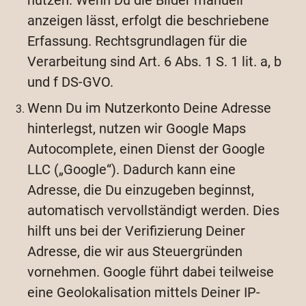
nutzen. Wenn Du die Bilder manuell
anzeigen lässt, erfolgt die beschriebene
Erfassung. Rechtsgrundlagen für die
Verarbeitung sind Art. 6 Abs. 1 S. 1 lit. a, b
und f DS-GVO.
Wenn Du im Nutzerkonto Deine Adresse
hinterlegst, nutzen wir Google Maps
Autocomplete, einen Dienst der Google
LLC („Google“). Dadurch kann eine
Adresse, die Du einzugeben beginnst,
automatisch vervollständigt werden. Dies
hilft uns bei der Verifizierung Deiner
Adresse, die wir aus Steuergründen
vornehmen. Google führt dabei teilweise
eine Geolokalisation mittels Deiner IP-