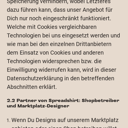
Speicherung verhindern, wobei Letzteres
dazu führen kann, dass unser Angebot für
Dich nur noch eingeschränkt funktioniert.
Welche mit Cookies vergleichbaren
Technologien bei uns eingesetzt werden und
wie man bei den einzelnen Drittanbietern
dem Einsatz von Cookies und anderen
Technologien widersprechen bzw. die
Einwilligung widerrufen kann, wird in dieser
Datenschutzerklärung in den betreffenden
Abschnitten erklärt.
2.2 Partner von Spreadshirt: Shopbetreiber
und Marktplatz-Designer
Wenn Du Designs auf unserem Marktplatz