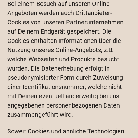
Bei einem Besuch auf unseren Online-
Angeboten werden auch Drittanbieter-
Cookies von unseren Partnerunternehmen
auf Deinem Endgerät gespeichert. Die
Cookies enthalten Informationen über die
Nutzung unseres Online-Angebots, z.B.
welche Webseiten und Produkte besucht
wurden. Die Datenerhebung erfolgt in
pseudonymisierter Form durch Zuweisung
einer Identifikationsnummer, welche nicht
mit Deinen eventuell anderweitig bei uns
angegebenen personenbezogenen Daten
zusammengeführt wird.
Soweit Cookies und ähnliche Technologien