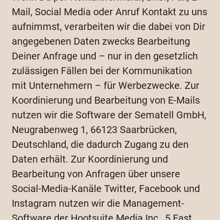
Mail, Social Media oder Anruf Kontakt zu uns
aufnimmst, verarbeiten wir die dabei von Dir
angegebenen Daten zwecks Bearbeitung
Deiner Anfrage und – nur in den gesetzlich
zulässigen Fällen bei der Kommunikation
mit Unternehmern – für Werbezwecke. Zur
Koordinierung und Bearbeitung von E-Mails
nutzen wir die Software der Sematell GmbH,
Neugrabenweg 1, 66123 Saarbrücken,
Deutschland, die dadurch Zugang zu den
Daten erhält. Zur Koordinierung und
Bearbeitung von Anfragen über unsere
Social-Media-Kanäle Twitter, Facebook und
Instagram nutzen wir die Management-
Software der Hootsuite Media Inc., 5 East