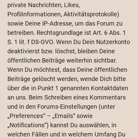
private Nachrichten, Likes,
Profilinformationen, Aktivitätsprotokolle)
sowie Deine IP-Adresse, um das Forum zu
betreiben. Rechtsgrundlage ist Art. 6 Abs. 1
S. 1 lit. f DS-GVO. Wenn Du Dein Nutzerkonto
deaktivierst bzw. löschst, bleiben Deine
öffentlichen Beiträge weiterhin sichtbar.
Wenn Du möchtest, dass Deine öffentlichen
Beiträge gelöscht werden, wende Dich bitte
über die in Punkt 1 genannten Kontaktdaten
an uns. Beim Schreiben eines Kommentars
und in den Forums-Einstellungen (unter
„Preferences“ – „Emails“ sowie
„Notifications“) kannst Du auswählen, in
welchen Fällen und in welchem Umfang Du