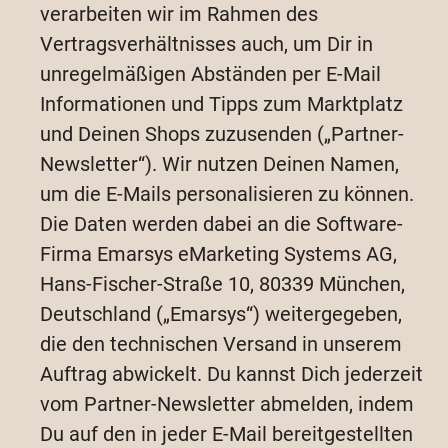
verarbeiten wir im Rahmen des
Vertragsverhältnisses auch, um Dir in
unregelmäßigen Abständen per E-Mail
Informationen und Tipps zum Marktplatz
und Deinen Shops zuzusenden („Partner-
Newsletter“). Wir nutzen Deinen Namen,
um die E-Mails personalisieren zu können.
Die Daten werden dabei an die Software-
Firma Emarsys eMarketing Systems AG,
Hans-Fischer-Straße 10, 80339 München,
Deutschland („Emarsys“) weitergegeben,
die den technischen Versand in unserem
Auftrag abwickelt. Du kannst Dich jederzeit
vom Partner-Newsletter abmelden, indem
Du auf den in jeder E-Mail bereitgestellten