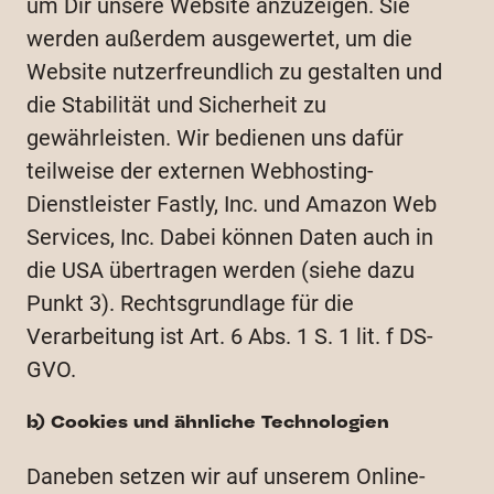
um Dir unsere Website anzuzeigen. Sie
werden außerdem ausgewertet, um die
Website nutzerfreundlich zu gestalten und
die Stabilität und Sicherheit zu
gewährleisten. Wir bedienen uns dafür
teilweise der externen Webhosting-
Dienstleister Fastly, Inc. und Amazon Web
Services, Inc. Dabei können Daten auch in
die USA übertragen werden (siehe dazu
Punkt 3). Rechtsgrundlage für die
Verarbeitung ist Art. 6 Abs. 1 S. 1 lit. f DS-
GVO.
b) Cookies und ähnliche Technologien
Daneben setzen wir auf unserem Online-