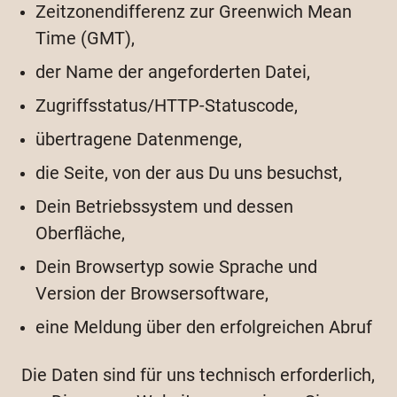
Zeitzonendifferenz zur Greenwich Mean
Time (GMT),
der Name der angeforderten Datei,
Zugriffsstatus/HTTP-Statuscode,
übertragene Datenmenge,
die Seite, von der aus Du uns besuchst,
Dein Betriebssystem und dessen
Oberfläche,
Dein Browsertyp sowie Sprache und
Version der Browsersoftware,
eine Meldung über den erfolgreichen Abruf
Die Daten sind für uns technisch erforderlich,