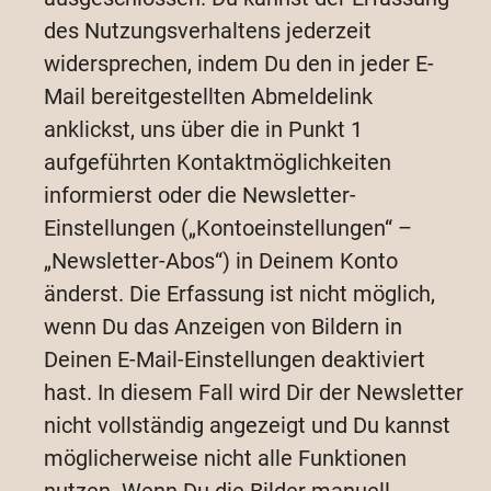
des Nutzungsverhaltens jederzeit
widersprechen, indem Du den in jeder E-
Mail bereitgestellten Abmeldelink
anklickst, uns über die in Punkt 1
aufgeführten Kontaktmöglichkeiten
informierst oder die Newsletter-
Einstellungen („Kontoeinstellungen“ –
„Newsletter-Abos“) in Deinem Konto
änderst. Die Erfassung ist nicht möglich,
wenn Du das Anzeigen von Bildern in
Deinen E-Mail-Einstellungen deaktiviert
hast. In diesem Fall wird Dir der Newsletter
nicht vollständig angezeigt und Du kannst
möglicherweise nicht alle Funktionen