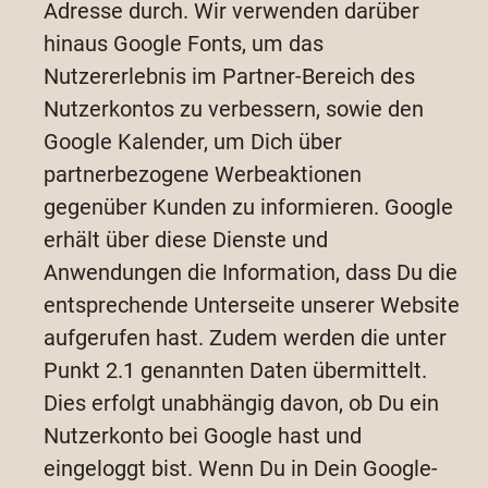
Adresse durch. Wir verwenden darüber
hinaus Google Fonts, um das
Nutzererlebnis im Partner-Bereich des
Nutzerkontos zu verbessern, sowie den
Google Kalender, um Dich über
partnerbezogene Werbeaktionen
gegenüber Kunden zu informieren. Google
erhält über diese Dienste und
Anwendungen die Information, dass Du die
entsprechende Unterseite unserer Website
aufgerufen hast. Zudem werden die unter
Punkt 2.1 genannten Daten übermittelt.
Dies erfolgt unabhängig davon, ob Du ein
Nutzerkonto bei Google hast und
eingeloggt bist. Wenn Du in Dein Google-