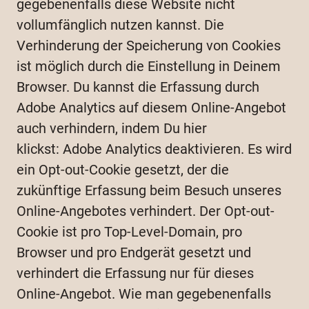
gegebenenfalls diese Website nicht
vollumfänglich nutzen kannst. Die
Verhinderung der Speicherung von Cookies
ist möglich durch die Einstellung in Deinem
Browser. Du kannst die Erfassung durch
Adobe Analytics auf diesem Online-Angebot
auch verhindern, indem Du hier
klickst: Adobe Analytics deaktivieren. Es wird
ein Opt-out-Cookie gesetzt, der die
zukünftige Erfassung beim Besuch unseres
Online-Angebotes verhindert. Der Opt-out-
Cookie ist pro Top-Level-Domain, pro
Browser und pro Endgerät gesetzt und
verhindert die Erfassung nur für dieses
Online-Angebot. Wie man gegebenenfalls