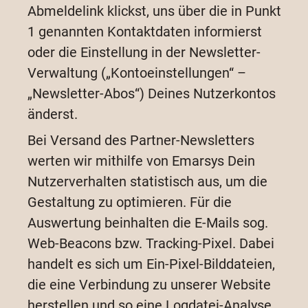
Abmeldelink klickst, uns über die in Punkt
1 genannten Kontaktdaten informierst
oder die Einstellung in der Newsletter-
Verwaltung („Kontoeinstellungen“ –
„Newsletter-Abos“) Deines Nutzerkontos
änderst.
Bei Versand des Partner-Newsletters
werten wir mithilfe von Emarsys Dein
Nutzerverhalten statistisch aus, um die
Gestaltung zu optimieren. Für die
Auswertung beinhalten die E-Mails sog.
Web-Beacons bzw. Tracking-Pixel. Dabei
handelt es sich um Ein-Pixel-Bilddateien,
die eine Verbindung zu unserer Website
herstellen und so eine Logdatei-Analyse