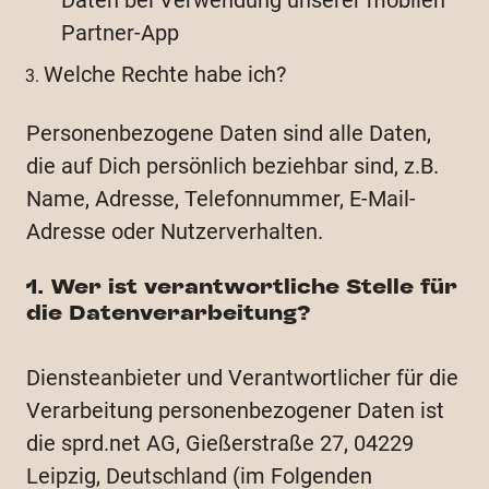
Daten bei Verwendung unserer mobilen
Partner-App
Welche Rechte habe ich?
Personenbezogene Daten sind alle Daten,
die auf Dich persönlich beziehbar sind, z.B.
Name, Adresse, Telefonnummer, E-Mail-
Adresse oder Nutzerverhalten.
1. Wer ist verantwortliche Stelle für
die Datenverarbeitung?
Diensteanbieter und Verantwortlicher für die
Verarbeitung personenbezogener Daten ist
die sprd.net AG, Gießerstraße 27, 04229
Leipzig, Deutschland (im Folgenden