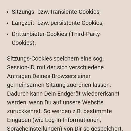
Sitzungs- bzw. transiente Cookies,
Langzeit- bzw. persistente Cookies,
Drittanbieter-Cookies (Third-Party-
Cookies).
Sitzungs-Cookies speichern eine sog.
Session-ID, mit der sich verschiedene
Anfragen Deines Browsers einer
gemeinsamen Sitzung zuordnen lassen.
Dadurch kann Dein Endgerät wiedererkannt
werden, wenn Du auf unsere Website
zurückkehrst. So werden z.B. bestimmte
Eingaben (wie Log-in-Informationen,
Spracheinstellungen) von Dir so gespeichert,