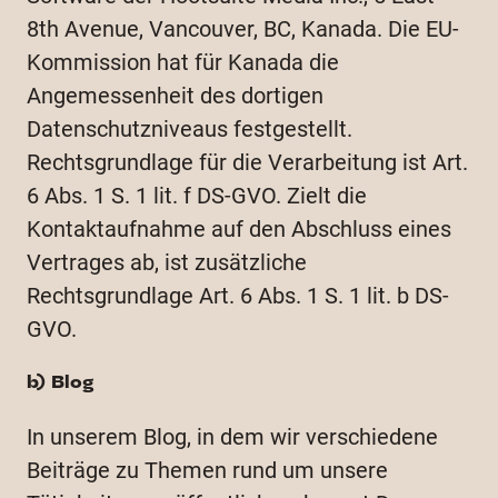
8th Avenue, Vancouver, BC, Kanada. Die EU-
Kommission hat für Kanada die
Angemessenheit des dortigen
Datenschutzniveaus festgestellt.
Rechtsgrundlage für die Verarbeitung ist Art.
6 Abs. 1 S. 1 lit. f DS-GVO. Zielt die
Kontaktaufnahme auf den Abschluss eines
Vertrages ab, ist zusätzliche
Rechtsgrundlage Art. 6 Abs. 1 S. 1 lit. b DS-
GVO.
b) Blog
In unserem Blog, in dem wir verschiedene
Beiträge zu Themen rund um unsere