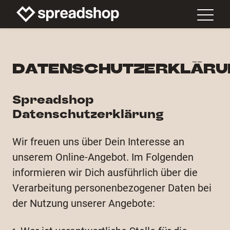
DATENSCHUTZERKLÄRU
Spreadshop
Datenschutzerklärung
Wir freuen uns über Dein Interesse an
unserem Online-Angebot. Im Folgenden
informieren wir Dich ausführlich über die
Verarbeitung personenbezogener Daten bei
der Nutzung unserer Angebote: