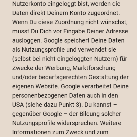
Nutzerkonto eingeloggt bist, werden die
Daten direkt Deinem Konto zugeordnet.
Wenn Du diese Zuordnung nicht wünschst,
musst Du Dich vor Eingabe Deiner Adresse
ausloggen. Google speichert Deine Daten
als Nutzungsprofile und verwendet sie
(selbst bei nicht eingeloggten Nutzern) für
Zwecke der Werbung, Marktforschung
und/oder bedarfsgerechten Gestaltung der
eigenen Website. Google verarbeitet Deine
personenbezogenen Daten auch in den
USA (siehe dazu Punkt 3). Du kannst –
gegenüber Google – der Bildung solcher
Nutzungsprofile widersprechen. Weitere
Informationen zum Zweck und zum