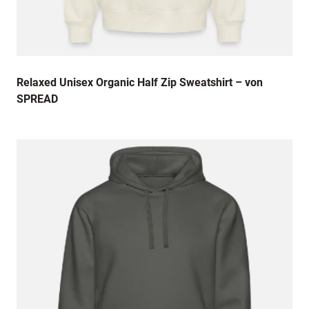
Relaxed Unisex Organic Half Zip Sweatshirt – von
SPREAD