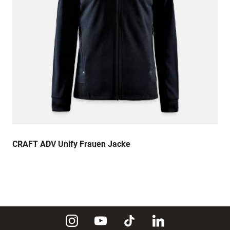
CRAFT ADV Unify Frauen Jacke