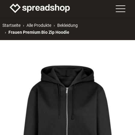
Startseite
Alle Produkte
Bekleidung
Frauen Premium Bio Zip Hoodie