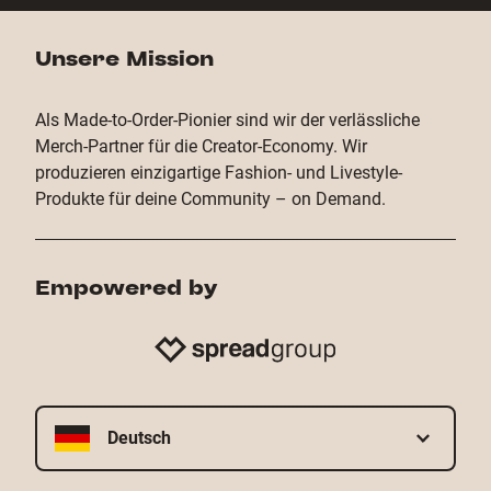
Unsere Mission
Als Made-to-Order-Pionier sind wir der verlässliche
Merch-Partner für die Creator-Economy. Wir
produzieren einzigartige Fashion- und Livestyle-
Produkte für deine Community – on Demand.
Empowered by
Deutsch