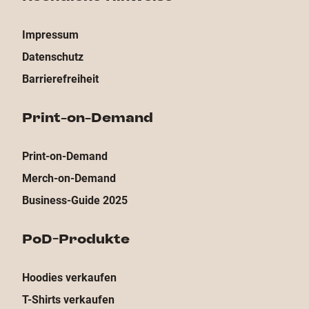
Impressum
Datenschutz
Barrierefreiheit
Print-on-Demand
Print-on-Demand
Merch-on-Demand
Business-Guide 2025
PoD-Produkte
Hoodies verkaufen
T-Shirts verkaufen