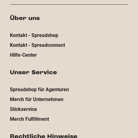
Über uns
Kontakt - Spreadshop
Kontakt - Spreadconnect
Hilfe-Center
Unser Service
Spreadshop für Agenturen
Merch für Unternehmen
Stickservice
Merch Fulfillment
Rechtliche Hinweise