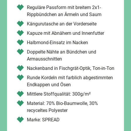
Reguläre Passform mit breitem 2x1-
Rippbündchen an Ärmeln und Saum
Kängurutasche an der Vorderseite
Kapuze mit Abnähern und Innenfutter
Halbmond-Einsatz im Nacken
Doppelte Nähte an Bündchen und
Armausschnitten
Nackenband in Fischgrät-Optik, Ton-in-Ton
Runde Kordeln mit farblich abgestimmten
Endkappen und Ösen
Mittlere Stoffqualität: 300g/m²
Material: 70% Bio-Baumwolle, 30%
recyceltes Polyester
Marke: SPREAD