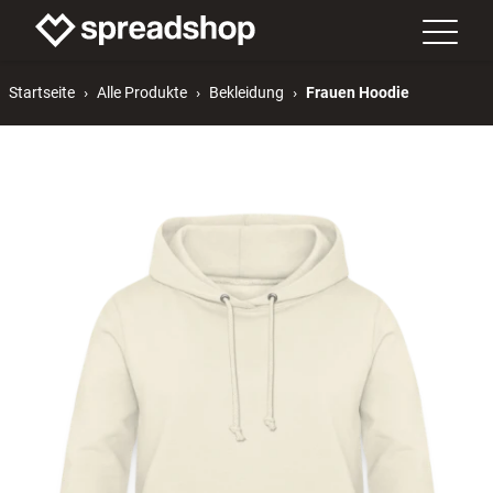
Startseite
Alle Produkte
Bekleidung
Frauen Hoodie