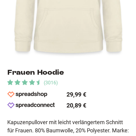
Frauen Hoodie
(
3016
)
29,99 €
20,89 €
Kapuzenpullover mit leicht verlängertem Schnitt
für Frauen. 80% Baumwolle, 20% Polyester. Marke: