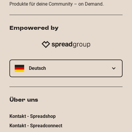
Produkte für deine Community – on Demand.
Empowered by
Deutsch
Über uns
Kontakt - Spreadshop
Kontakt - Spreadconnect