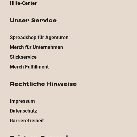
Hilfe-Center
Unser Service
Spreadshop für Agenturen
Merch für Unternehmen
Stickservice
Merch Fulfillment
Rechtliche Hinweise
Impressum
Datenschutz
Barrierefreiheit