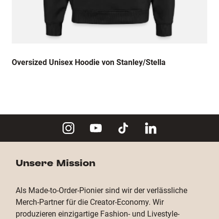
Oversized Unisex Hoodie von Stanley/Stella
Unsere Mission
Als Made-to-Order-Pionier sind wir der verlässliche
Merch-Partner für die Creator-Economy. Wir
produzieren einzigartige Fashion- und Livestyle-