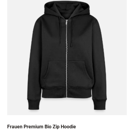
Frauen Premium Bio Zip Hoodie