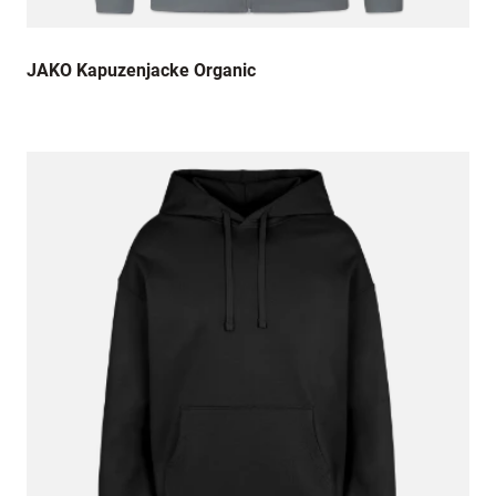
JAKO Kapuzenjacke Organic