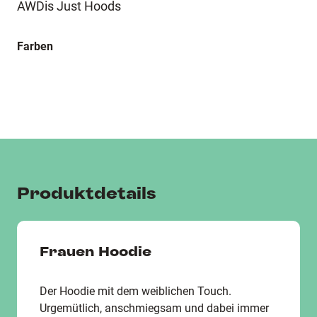
AWDis Just Hoods
Farben
Produktdetails
Frauen Hoodie
Der Hoodie mit dem weiblichen Touch.
Urgemütlich, anschmiegsam und dabei immer