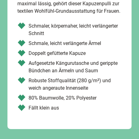
maximal lässig, gehört dieser Kapuzenpulli zur
textilen Wohlfühl-Grundausstattung für Frauen.
Schmaler, körpernaher, leicht verlängerter
Schnitt
Schmale, leicht verlängerte Ärmel
Doppelt gefütterte Kapuze
Aufgesetzte Kängurutasche und gerippte
Bündchen an Ärmeln und Saum
Robuste Stoffqualität (280 g/m²) und
weich angeraute Innenseite
80% Baumwolle, 20% Polyester
Fällt klein aus