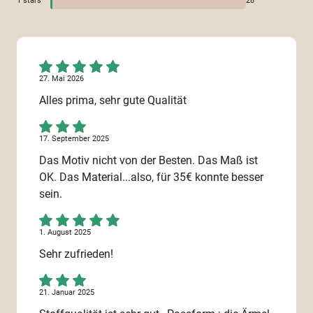
1
stars
28
27. Mai 2026
Alles prima, sehr gute Qualität
17. September 2025
Das Motiv nicht von der Besten. Das Maß ist
OK. Das Material...also, für 35€ konnte besser
sein.
1. August 2025
Sehr zufrieden!
21. Januar 2025