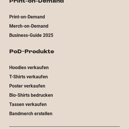
Print-on-Demand
Print-on-Demand
Merch-on-Demand
Business-Guide 2025
PoD-Produkte
Hoodies verkaufen
T-Shirts verkaufen
Poster verkaufen
Bio-Shirts bedrucken
Tassen verkaufen
Bandmerch erstellen