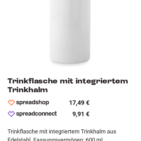
Trinkflasche mit integriertem
Trinkhalm
17,49 €
9,91 €
Trinkflasche mit integriertem Trinkhalm aus
Edelstahl. Fassungsvermögen: 600 ml.