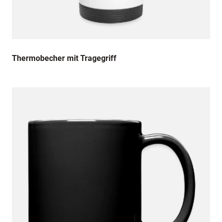
Thermobecher mit Tragegriff