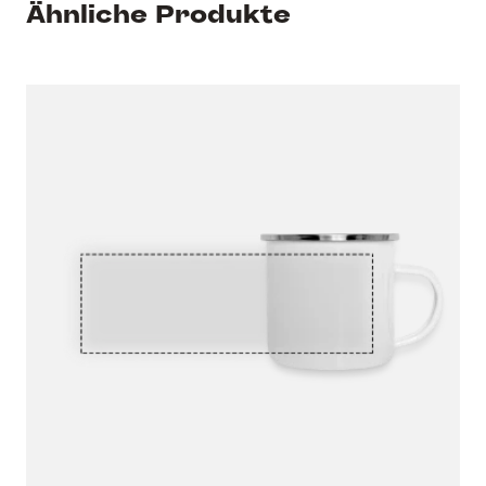
Ähnliche Produkte