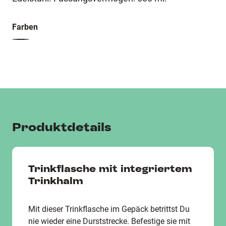
Farben
Produktdetails
Trinkflasche mit integriertem
Trinkhalm
Mit dieser Trinkflasche im Gepäck betrittst Du
nie wieder eine Durststrecke. Befestige sie mit