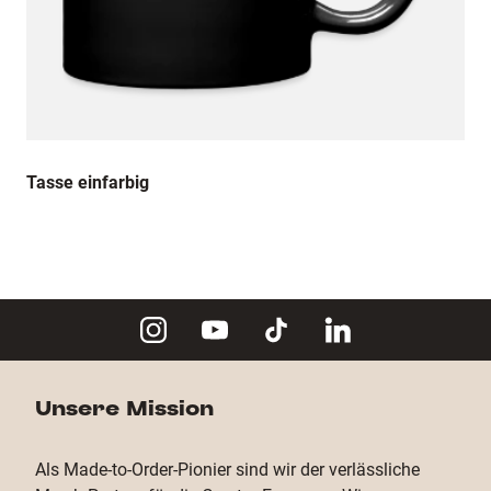
Tasse einfarbig
Unsere Mission
Als Made-to-Order-Pionier sind wir der verlässliche