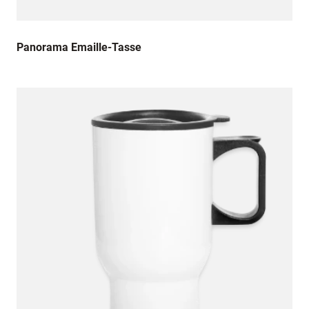
Panorama Emaille-Tasse