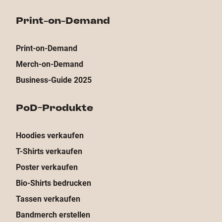
Print-on-Demand
Print-on-Demand
Merch-on-Demand
Business-Guide 2025
PoD-Produkte
Hoodies verkaufen
T-Shirts verkaufen
Poster verkaufen
Bio-Shirts bedrucken
Tassen verkaufen
Bandmerch erstellen