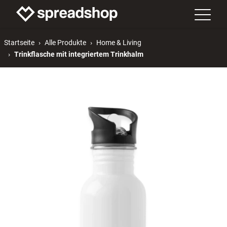
Startseite
Alle Produkte
Home & Living
Trinkflasche mit integriertem Trinkhalm