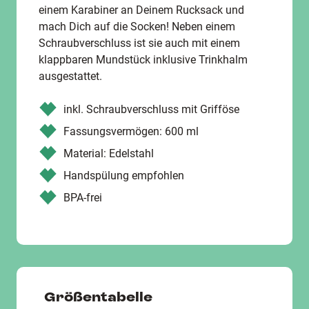
einem Karabiner an Deinem Rucksack und
mach Dich auf die Socken! Neben einem
Schraubverschluss ist sie auch mit einem
klappbaren Mundstück inklusive Trinkhalm
ausgestattet.
inkl. Schraubverschluss mit Grifföse
Fassungsvermögen: 600 ml
Material: Edelstahl
Handspülung empfohlen
BPA-frei
Größentabelle