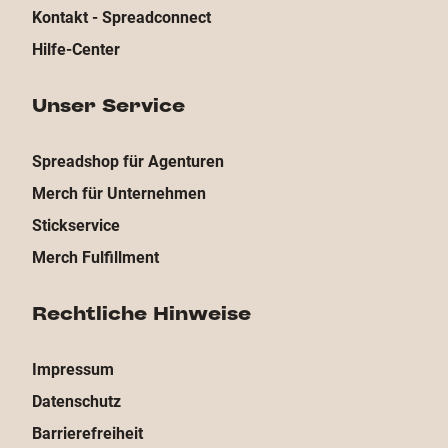
Kontakt - Spreadconnect
Hilfe-Center
Unser Service
Spreadshop für Agenturen
Merch für Unternehmen
Stickservice
Merch Fulfillment
Rechtliche Hinweise
Impressum
Datenschutz
Barrierefreiheit