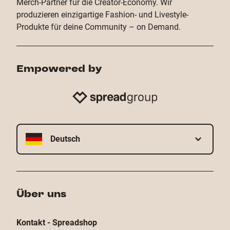
Merch-Partner für die Creator-Economy. Wir
produzieren einzigartige Fashion- und Livestyle-
Produkte für deine Community – on Demand.
Empowered by
Deutsch
Über uns
Kontakt - Spreadshop