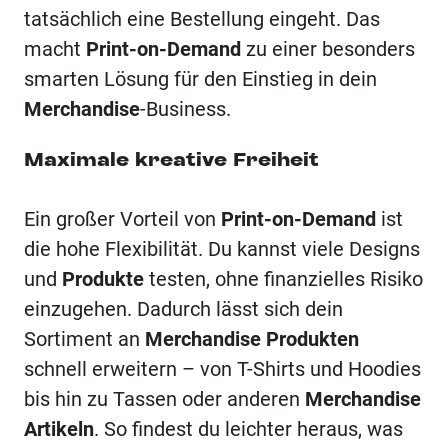
tatsächlich eine Bestellung eingeht. Das
macht
Print-on-Demand
zu einer besonders
smarten Lösung für den Einstieg in dein
Merchandise
-Business.
Maximale kreative Freiheit
Ein großer Vorteil von
Print-on-Demand
ist
die hohe Flexibilität. Du kannst viele Designs
und
Produkte
testen, ohne finanzielles Risiko
einzugehen. Dadurch lässt sich dein
Sortiment an
Merchandise Produkten
schnell erweitern – von T-Shirts und Hoodies
bis hin zu Tassen oder anderen
Merchandise
Artikeln
. So findest du leichter heraus, was