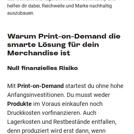
helfen dir dabei, Reichweite und Marke nachhaltig
auszubauen.
Warum Print-on-Demand die
smarte Lösung für dein
Merchandise ist
Null finanzielles Risiko
Mit
Print-on-Demand
startest du ohne hohe
Anfangsinvestitionen. Du musst weder
Produkte
im Voraus einkaufen noch
Druckkosten vorfinanzieren. Auch
Lagerkosten und Restbestände entfallen,
denn produziert wird erst dann, wenn