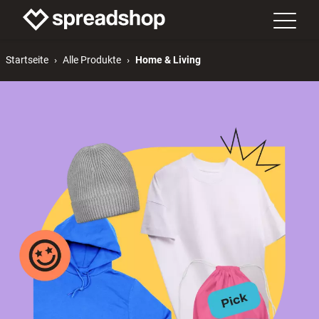
Startseite
Alle Produkte
Home & Living