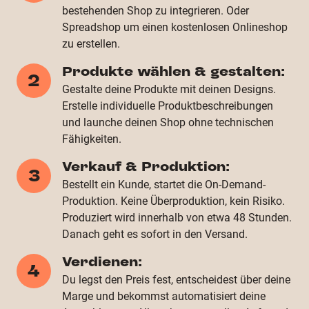
bestehenden Shop zu integrieren. Oder
Spreadshop um einen kostenlosen Onlineshop
zu erstellen.
Produkte wählen & gestalten:
2
Gestalte deine Produkte mit deinen Designs.
Erstelle individuelle Produktbeschreibungen
und launche deinen Shop ohne technischen
Fähigkeiten.
Verkauf & Produktion:
3
Bestellt ein Kunde, startet die On-Demand-
Produktion. Keine Überproduktion, kein Risiko.
Produziert wird innerhalb von etwa 48 Stunden.
Danach geht es sofort in den Versand.
Verdienen:
4
Du legst den Preis fest, entscheidest über deine
Marge und bekommst automatisiert deine