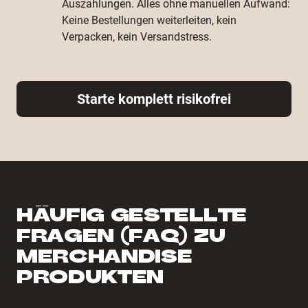
Auszahlungen. Alles ohne manuellen Aufwand:
Keine Bestellungen weiterleiten, kein
Verpacken, kein Versandstress.
Starte komplett risikofrei
HÄUFIG GESTELLTE
FRAGEN (FAQ) ZU
MERCHANDISE
PRODUKTEN