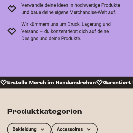
Verwandle deine Ideen in hochwertige Produkte
und baue deine eigene Merchandise-Welt auf.
Wir kümmern uns um Druck, Lagerung und
Versand – du konzentrierst dich auf deine
Designs und deine Produkte.
Erstelle Merch im Handumdrehen
Garantiert 
Produktkategorien
Bekleidung
Accessoires