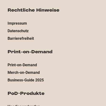
Rechtliche Hinweise
Impressum
Datenschutz
Barrierefreiheit
Print-on-Demand
Print-on-Demand
Merch-on-Demand
Business-Guide 2025
PoD-Produkte