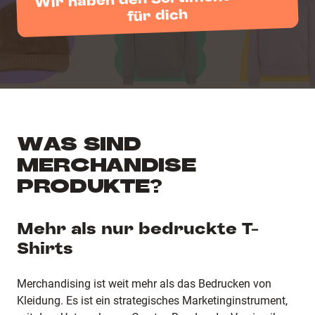
für dich
WAS SIND
MERCHANDISE
PRODUKTE?
Mehr als nur bedruckte T-
Shirts
Merchandising ist weit mehr als das Bedrucken von
Kleidung. Es ist ein strategisches Marketinginstrument,