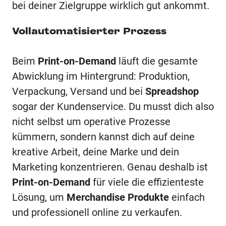
bei deiner Zielgruppe wirklich gut ankommt.
Vollautomatisierter Prozess
Beim
Print-on-Demand
läuft die gesamte
Abwicklung im Hintergrund: Produktion,
Verpackung, Versand und bei
Spreadshop
sogar der Kundenservice. Du musst dich also
nicht selbst um operative Prozesse
kümmern, sondern kannst dich auf deine
kreative Arbeit, deine Marke und dein
Marketing konzentrieren. Genau deshalb ist
Print-on-Demand
für viele die effizienteste
Lösung, um
Merchandise Produkte
einfach
und professionell online zu verkaufen.