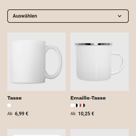
Auswählen
Tasse
Emaille-Tasse
6,99 €
10,25 €
Ab
Ab