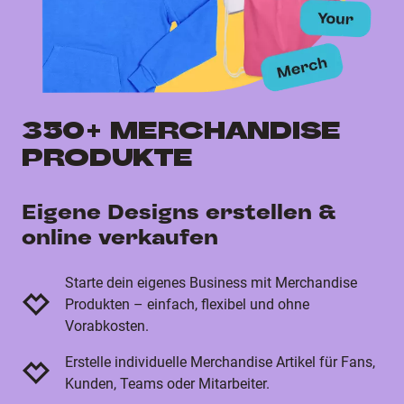
350+ MERCHANDISE
PRODUKTE
Eigene Designs erstellen &
online verkaufen
Starte dein eigenes Business mit Merchandise
Produkten – einfach, flexibel und ohne
Vorabkosten.
Erstelle individuelle Merchandise Artikel für Fans,
Kunden, Teams oder Mitarbeiter.