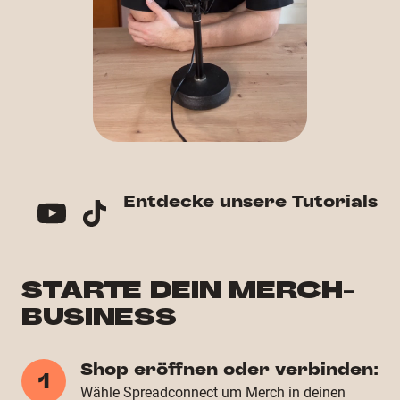
Entdecke unsere Tutorials
STARTE DEIN MERCH-
BUSINESS
Shop eröffnen oder verbinden:
1
Wähle Spreadconnect um Merch in deinen