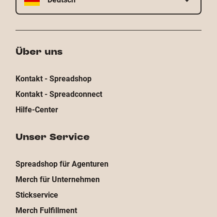
Über uns
Kontakt - Spreadshop
Kontakt - Spreadconnect
Hilfe-Center
Unser Service
Spreadshop für Agenturen
Merch für Unternehmen
Stickservice
Merch Fulfillment