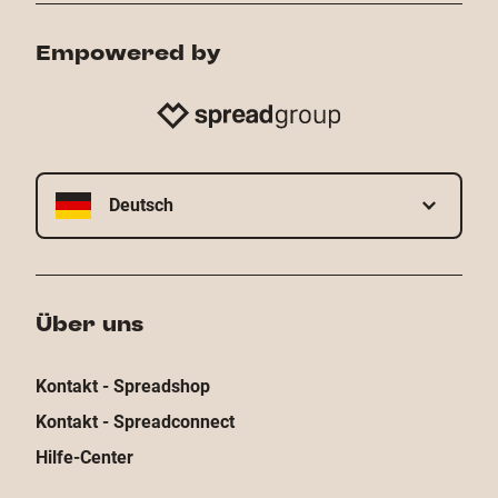
Empowered by
Deutsch
Über uns
Kontakt - Spreadshop
Kontakt - Spreadconnect
Hilfe-Center