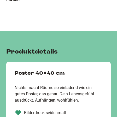
Produktdetails
Poster 40x40 cm
Nichts macht Räume so einladend wie ein
gutes Poster, das genau Dein Lebensgefühl
ausdrückt. Aufhängen, wohlfühlen.
Bilderdruck seidenmatt