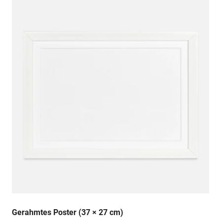
Gerahmtes Poster (37 × 27 cm)