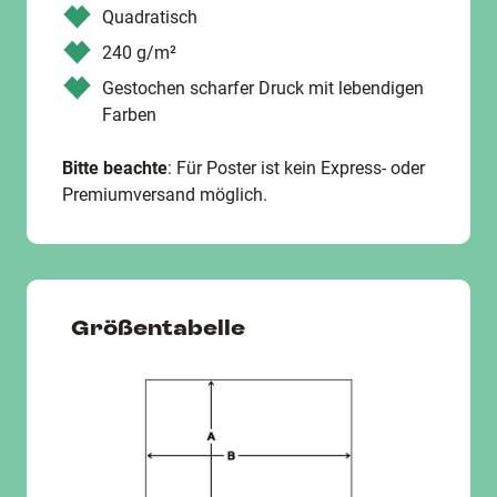
Quadratisch
240 g/m²
Gestochen scharfer Druck mit lebendigen
Farben
Bitte beachte
: Für Poster ist kein Express- oder
Premiumversand möglich.
Größentabelle