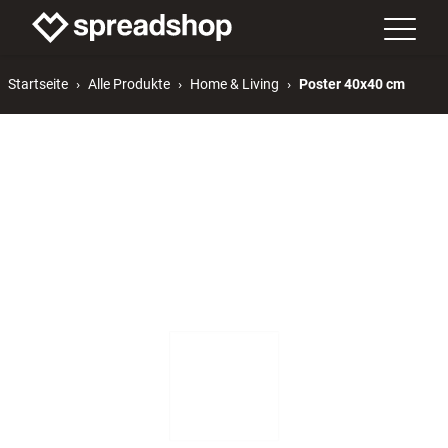
Startseite
Alle Produkte
Home & Living
Poster 40x40 cm