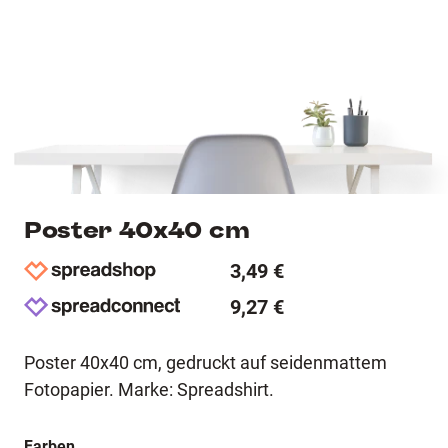
Poster 40x40 cm
3,49 €
9,27 €
Poster 40x40 cm, gedruckt auf seidenmattem
Fotopapier. Marke: Spreadshirt.
Farben