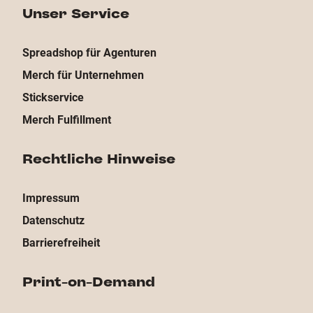
Unser Service
Spreadshop für Agenturen
Merch für Unternehmen
Stickservice
Merch Fulfillment
Rechtliche Hinweise
Impressum
Datenschutz
Barrierefreiheit
Print-on-Demand