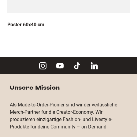
Poster 60x40 cm
Unsere Mission
Als Made-to-Order-Pionier sind wir der verlässliche
Merch-Partner für die Creator-Economy. Wir
produzieren einzigartige Fashion- und Livestyle-
Produkte für deine Community – on Demand.