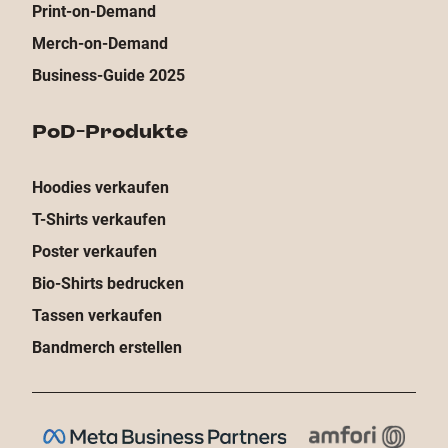
Print-on-Demand
Merch-on-Demand
Business-Guide 2025
PoD-Produkte
Hoodies verkaufen
T-Shirts verkaufen
Poster verkaufen
Bio-Shirts bedrucken
Tassen verkaufen
Bandmerch erstellen