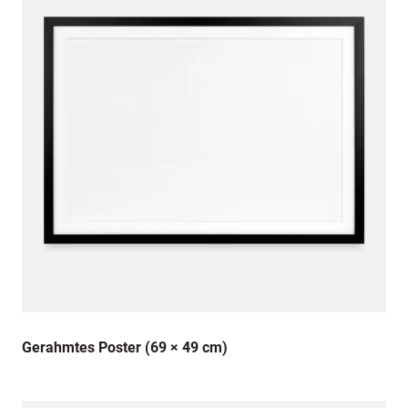
Gerahmtes Poster (69 × 49 cm)