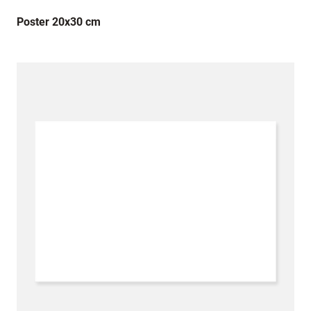
Poster 20x30 cm