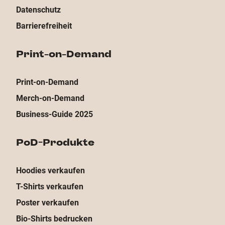
Datenschutz
Barrierefreiheit
Print-on-Demand
Print-on-Demand
Merch-on-Demand
Business-Guide 2025
PoD-Produkte
Hoodies verkaufen
T-Shirts verkaufen
Poster verkaufen
Bio-Shirts bedrucken