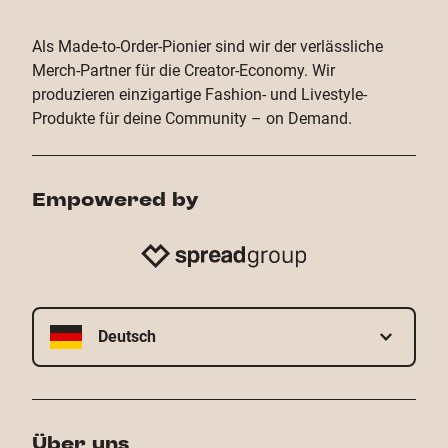
Als Made-to-Order-Pionier sind wir der verlässliche
Merch-Partner für die Creator-Economy. Wir
produzieren einzigartige Fashion- und Livestyle-
Produkte für deine Community – on Demand.
Empowered by
Deutsch
Über uns