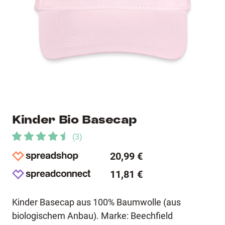
Kinder Bio Basecap
(
3
)
20,99 €
11,81 €
Kinder Basecap aus 100% Baumwolle (aus
biologischem Anbau). Marke: Beechfield