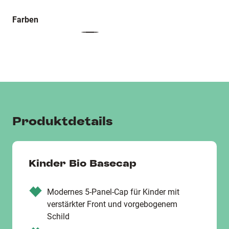
Farben
Produktdetails
Kinder Bio Basecap
Modernes 5-Panel-Cap für Kinder mit
verstärkter Front und vorgebogenem
Schild