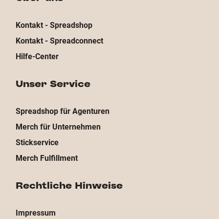
Kontakt - Spreadshop
Kontakt - Spreadconnect
Hilfe-Center
Unser Service
Spreadshop für Agenturen
Merch für Unternehmen
Stickservice
Merch Fulfillment
Rechtliche Hinweise
Impressum