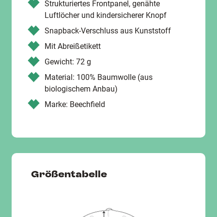
Strukturiertes Frontpanel, genähte
Luftlöcher und kindersicherer Knopf
Snapback-Verschluss aus Kunststoff
Mit Abreißetikett
Gewicht: 72 g
Material: 100% Baumwolle (aus
biologischem Anbau)
Marke: Beechfield
Größentabelle