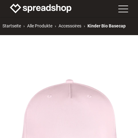
Startseite
Alle Produkte
Accessoires
Kinder Bio Basecap