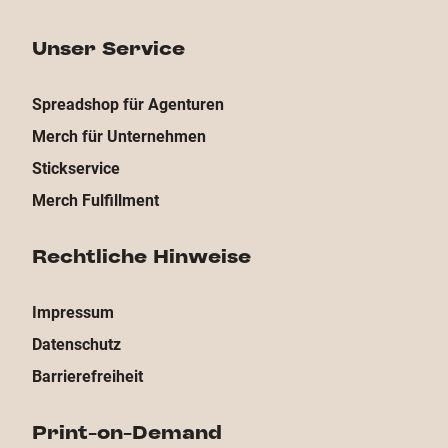
Unser Service
Spreadshop für Agenturen
Merch für Unternehmen
Stickservice
Merch Fulfillment
Rechtliche Hinweise
Impressum
Datenschutz
Barrierefreiheit
Print-on-Demand