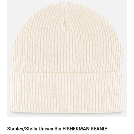
Stanley/Stella Unisex Bio FISHERMAN BEANIE