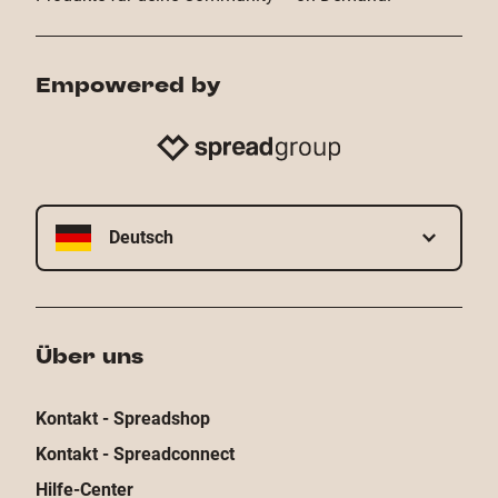
Empowered by
Deutsch
Über uns
Kontakt - Spreadshop
Kontakt - Spreadconnect
Hilfe-Center