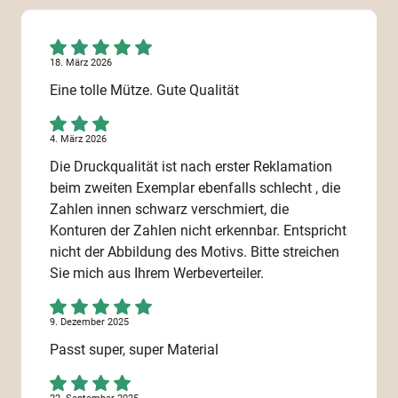
18. März 2026
Eine tolle Mütze. Gute Qualität
4. März 2026
Die Druckqualität ist nach erster Reklamation
beim zweiten Exemplar ebenfalls schlecht , die
Zahlen innen schwarz verschmiert, die
Konturen der Zahlen nicht erkennbar. Entspricht
nicht der Abbildung des Motivs. Bitte streichen
Sie mich aus Ihrem Werbeverteiler.
9. Dezember 2025
Passt super, super Material