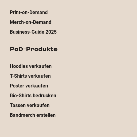
Print-on-Demand
Merch-on-Demand
Business-Guide 2025
PoD-Produkte
Hoodies verkaufen
T-Shirts verkaufen
Poster verkaufen
Bio-Shirts bedrucken
Tassen verkaufen
Bandmerch erstellen