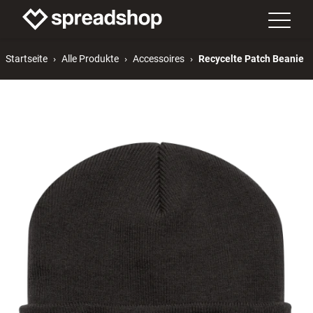
Startseite
Alle Produkte
Accessoires
Recycelte Patch Beanie