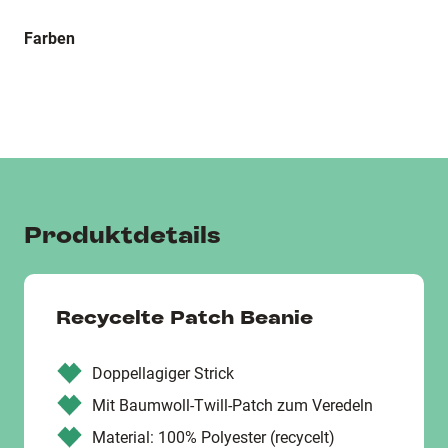
Farben
Produktdetails
Recycelte Patch Beanie
Doppellagiger Strick
Mit Baumwoll-Twill-Patch zum Veredeln
Material: 100% Polyester (recycelt)