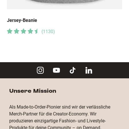
Jersey-Beanie
(
1130
)
Unsere Mission
Als Made-to-Order-Pionier sind wir der verlässliche
Merch-Partner für die Creator-Economy. Wir
produzieren einzigartige Fashion- und Livestyle-
Produkte für deine Community – on Demand.