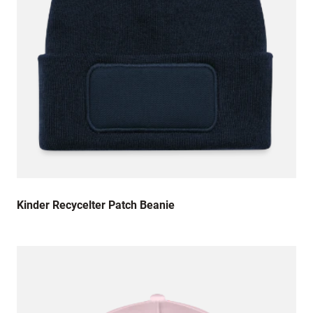
Kinder Recycelter Patch Beanie