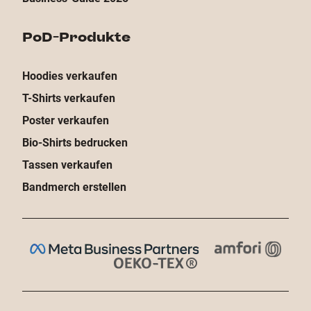
PoD-Produkte
Hoodies verkaufen
T-Shirts verkaufen
Poster verkaufen
Bio-Shirts bedrucken
Tassen verkaufen
Bandmerch erstellen