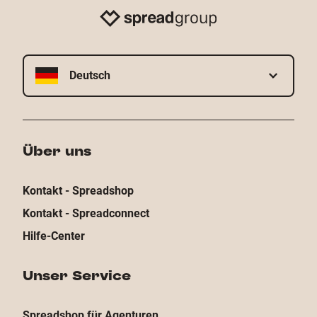
Deutsch
Über uns
Kontakt - Spreadshop
Kontakt - Spreadconnect
Hilfe-Center
Unser Service
Spreadshop für Agenturen