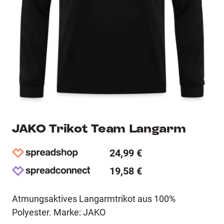
JAKO Trikot Team Langarm
24,99 €
19,58 €
Atmungsaktives Langarmtrikot aus 100%
Polyester. Marke: JAKO