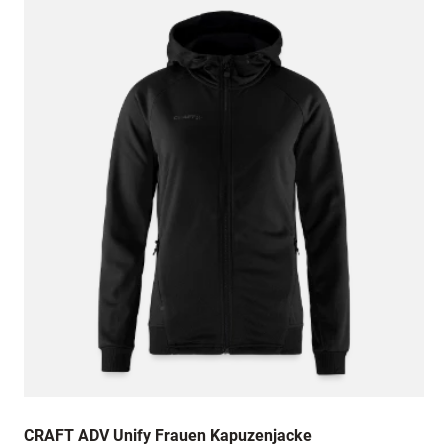
CRAFT ADV Unify Frauen Kapuzenjacke