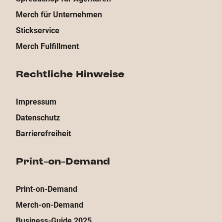
Merch für Unternehmen
Stickservice
Merch Fulfillment
Rechtliche Hinweise
Impressum
Datenschutz
Barrierefreiheit
Print-on-Demand
Print-on-Demand
Merch-on-Demand
Business-Guide 2025