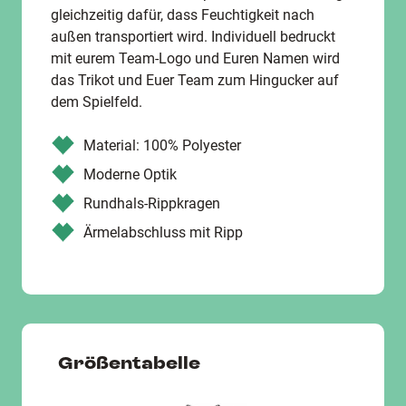
gleichzeitig dafür, dass Feuchtigkeit nach
außen transportiert wird. Individuell bedruckt
mit eurem Team-Logo und Euren Namen wird
das Trikot und Euer Team zum Hingucker auf
dem Spielfeld.
Material: 100% Polyester
Moderne Optik
Rundhals-Rippkragen
Ärmelabschluss mit Ripp
Größentabelle