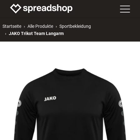
Startseite
Alle Produkte
Sportbekleidung
JAKO Trikot Team Langarm