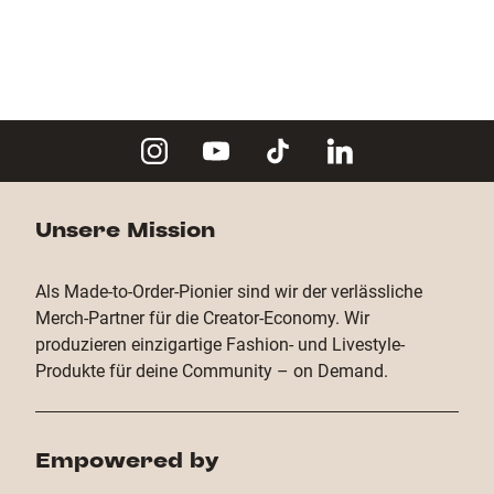
Unsere Mission
Als Made-to-Order-Pionier sind wir der verlässliche
Merch-Partner für die Creator-Economy. Wir
produzieren einzigartige Fashion- und Livestyle-
Produkte für deine Community – on Demand.
Empowered by