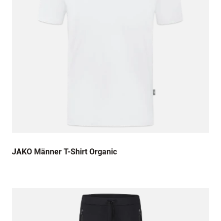
JAKO Männer T-Shirt Organic