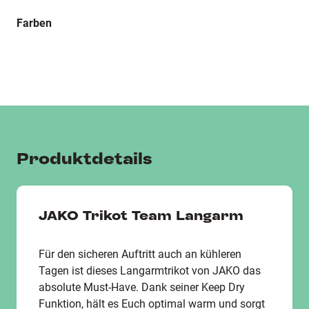
Farben
Produktdetails
JAKO Trikot Team Langarm
Für den sicheren Auftritt auch an kühleren
Tagen ist dieses Langarmtrikot von JAKO das
absolute Must-Have. Dank seiner Keep Dry
Funktion, hält es Euch optimal warm und sorgt