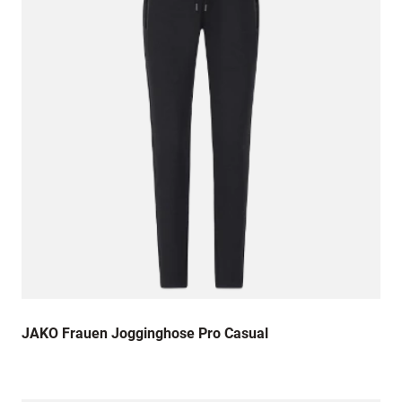
JAKO Frauen Jogginghose Pro Casual