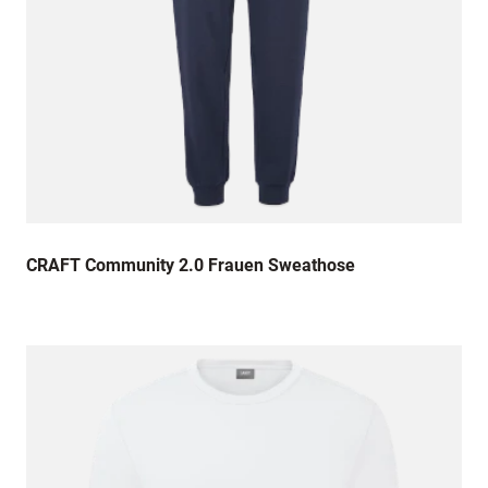
CRAFT Community 2.0 Frauen Sweathose