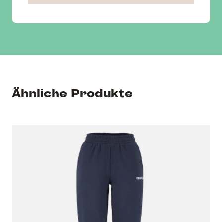
Ähnliche Produkte