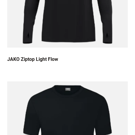
JAKO Ziptop Light Flow