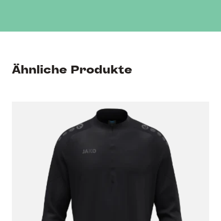
Ähnliche Produkte