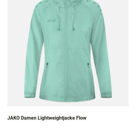
JAKO Damen Lightweightjacke Flow