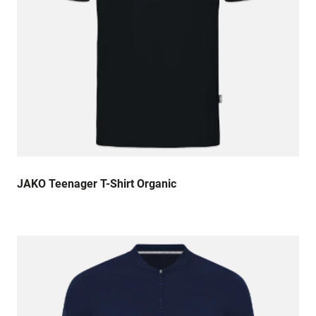
JAKO Teenager T-Shirt Organic