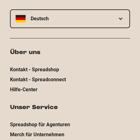
Deutsch
Über uns
Kontakt - Spreadshop
Kontakt - Spreadconnect
Hilfe-Center
Unser Service
Spreadshop für Agenturen
Merch für Unternehmen