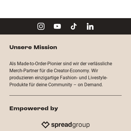
Unsere Mission
Als Made-to-Order-Pionier sind wir der verlässliche
Merch-Partner für die Creator-Economy. Wir
produzieren einzigartige Fashion- und Livestyle-
Produkte für deine Community – on Demand.
Empowered by