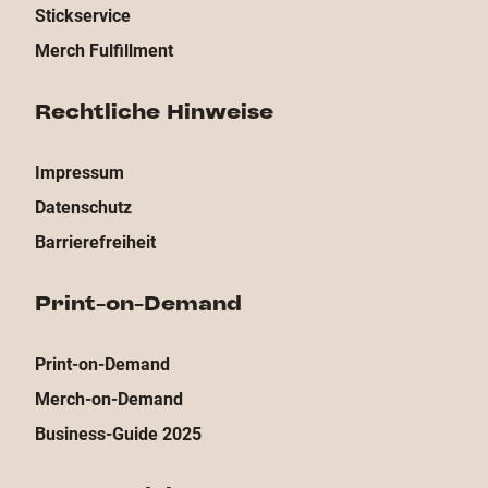
Stickservice
Merch Fulfillment
Rechtliche Hinweise
Impressum
Datenschutz
Barrierefreiheit
Print-on-Demand
Print-on-Demand
Merch-on-Demand
Business-Guide 2025