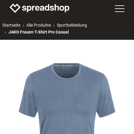
Startseite
Alle Produkte
Sportbekleidung
JAKO Frauen T-Shirt Pro Casual