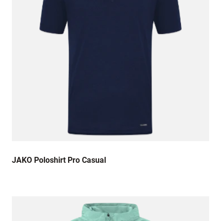
JAKO Poloshirt Pro Casual