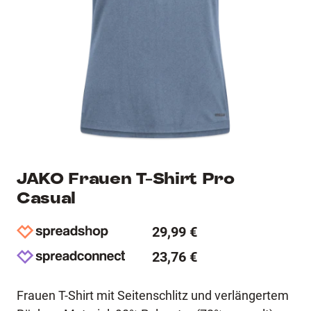
JAKO Frauen T-Shirt Pro
Casual
29,99 €
23,76 €
Frauen T-Shirt mit Seitenschlitz und verlängertem