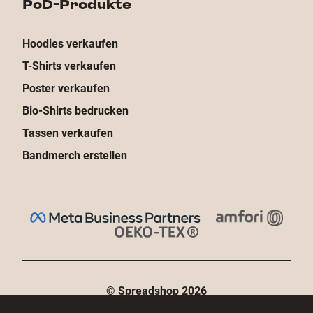
PoD-Produkte
Hoodies verkaufen
T-Shirts verkaufen
Poster verkaufen
Bio-Shirts bedrucken
Tassen verkaufen
Bandmerch erstellen
© Spreadshop
2026