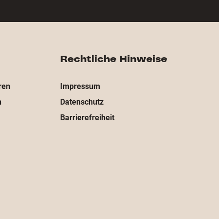
Rechtliche Hinweise
ren
Impressum
n
Datenschutz
Barrierefreiheit