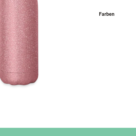
Farben