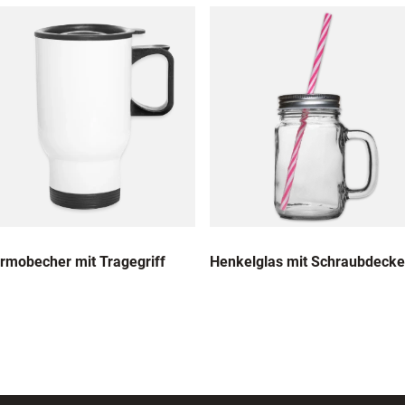
rmobecher mit Tragegriff
Henkelglas mit Schraubdecke