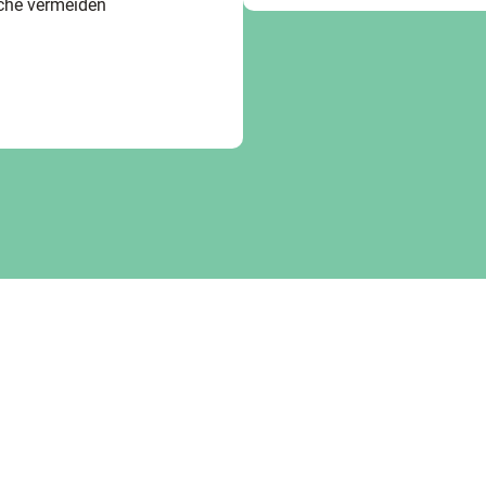
äche vermeiden