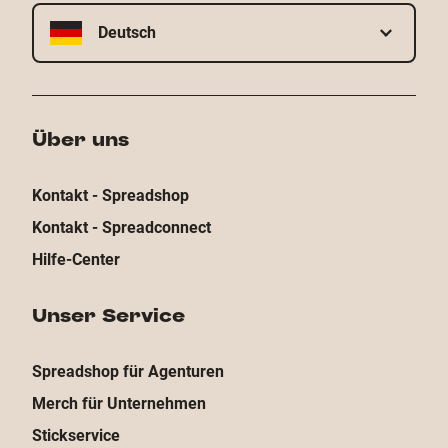
Deutsch
Über uns
Kontakt - Spreadshop
Kontakt - Spreadconnect
Hilfe-Center
Unser Service
Spreadshop für Agenturen
Merch für Unternehmen
Stickservice