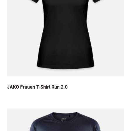
JAKO Frauen T-Shirt Run 2.0