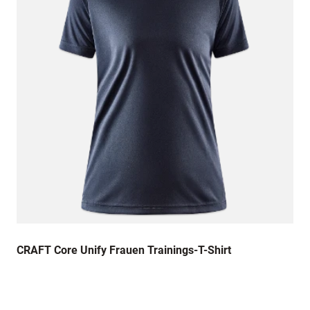
CRAFT Core Unify Frauen Trainings-T-Shirt