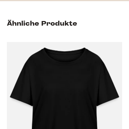
Ähnliche Produkte