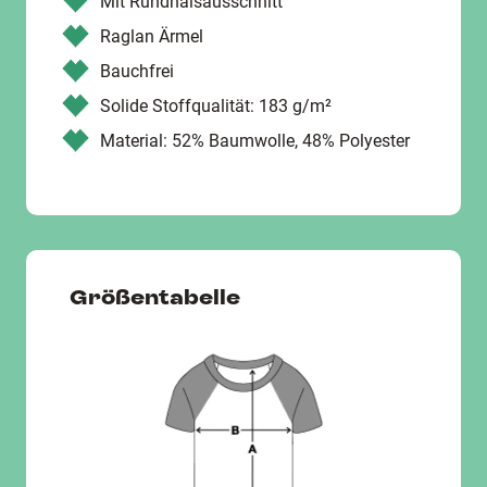
Mit Rundhalsausschnitt
Raglan Ärmel
Bauchfrei
Solide Stoffqualität: 183 g/m²
Material: 52% Baumwolle, 48% Polyester
Größentabelle