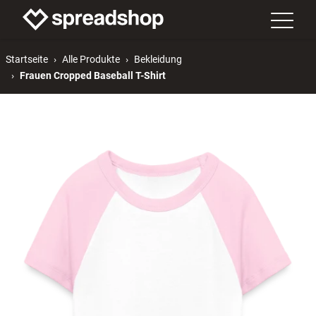
Startseite
Alle Produkte
Bekleidung
Frauen Cropped Baseball T-Shirt