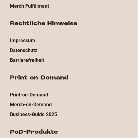
Merch Fulfillment
Rechtliche Hinweise
Impressum
Datenschutz
Barrierefreiheit
Print-on-Demand
Print-on-Demand
Merch-on-Demand
Business-Guide 2025
PoD-Produkte