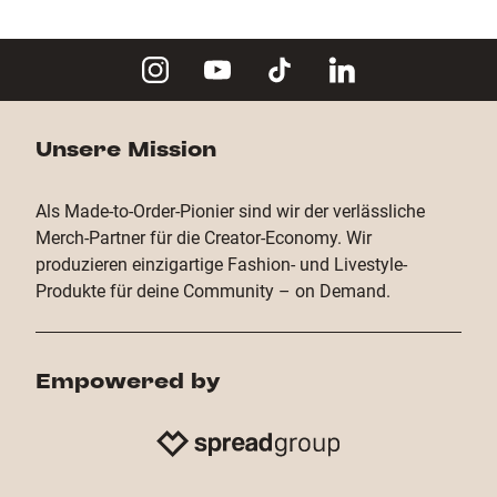
Unsere Mission
Als Made-to-Order-Pionier sind wir der verlässliche
Merch-Partner für die Creator-Economy. Wir
produzieren einzigartige Fashion- und Livestyle-
Produkte für deine Community – on Demand.
Empowered by