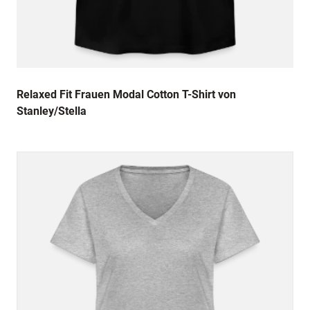
Relaxed Fit Frauen Modal Cotton T-Shirt von
Stanley/Stella