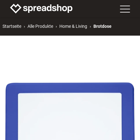
Startseite
Alle Produkte
Home & Living
Brotdose