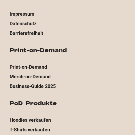
Impressum
Datenschutz
Barrierefreiheit
Print-on-Demand
Print-on-Demand
Merch-on-Demand
Business-Guide 2025
PoD-Produkte
Hoodies verkaufen
T-Shirts verkaufen