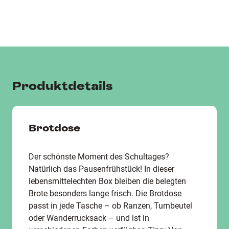
Produktdetails
Brotdose
Der schönste Moment des Schultages?
Natürlich das Pausenfrühstück! In dieser
lebensmittelechten Box bleiben die belegten
Brote besonders lange frisch. Die Brotdose
passt in jede Tasche – ob Ranzen, Turnbeutel
oder Wanderrucksack – und ist in