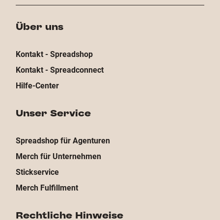
Über uns
Kontakt - Spreadshop
Kontakt - Spreadconnect
Hilfe-Center
Unser Service
Spreadshop für Agenturen
Merch für Unternehmen
Stickservice
Merch Fulfillment
Rechtliche Hinweise