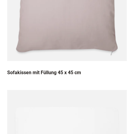
Sofakissen mit Füllung 45 x 45 cm