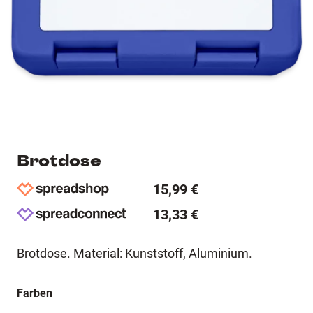
Brotdose
15,99 €
13,33 €
Brotdose. Material: Kunststoff, Aluminium.
Farben