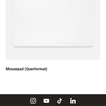
Mousepad (Querformat)