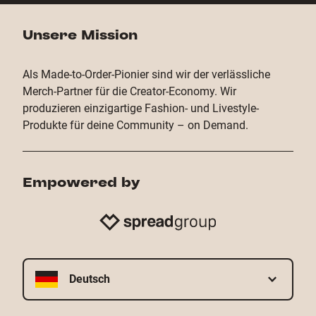
Unsere Mission
Als Made-to-Order-Pionier sind wir der verlässliche
Merch-Partner für die Creator-Economy. Wir
produzieren einzigartige Fashion- und Livestyle-
Produkte für deine Community – on Demand.
Empowered by
Deutsch