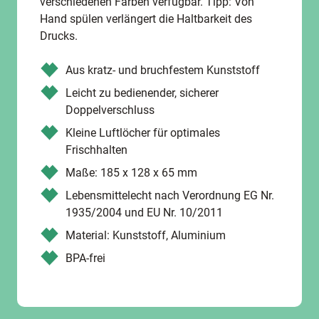
verschiedenen Farben verfügbar. Tipp: Von
Hand spülen verlängert die Haltbarkeit des
Drucks.
Aus kratz- und bruchfestem Kunststoff
Leicht zu bedienender, sicherer
Doppelverschluss
Kleine Luftlöcher für optimales
Frischhalten
Maße: 185 x 128 x 65 mm
Lebensmittelecht nach Verordnung EG Nr.
1935/2004 und EU Nr. 10/2011
Material: Kunststoff, Aluminium
BPA-frei