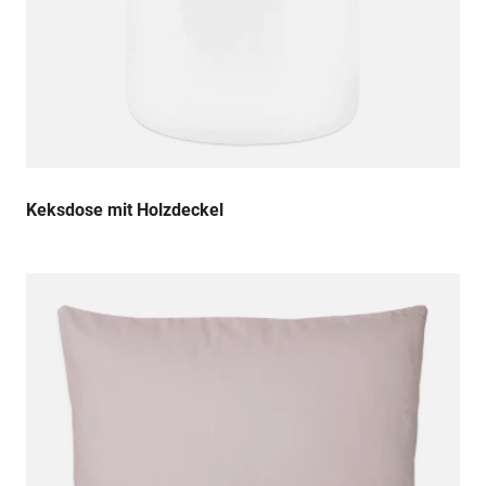
Keksdose mit Holzdeckel