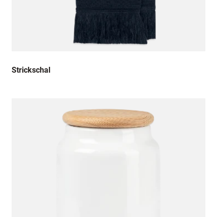
Strickschal