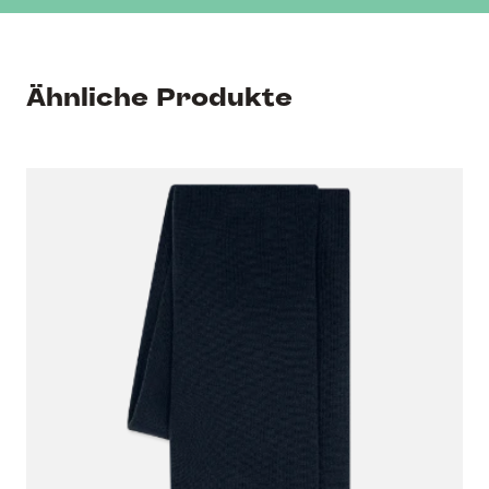
Ähnliche Produkte