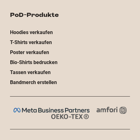
PoD-Produkte
Hoodies verkaufen
T-Shirts verkaufen
Poster verkaufen
Bio-Shirts bedrucken
Tassen verkaufen
Bandmerch erstellen