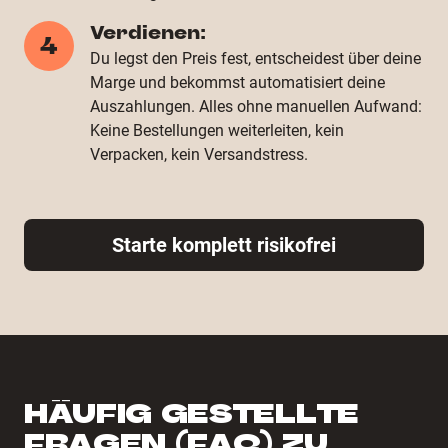
Verdienen:
4
Du legst den Preis fest, entscheidest über deine
Marge und bekommst automatisiert deine
Auszahlungen. Alles ohne manuellen Aufwand:
Keine Bestellungen weiterleiten, kein
Verpacken, kein Versandstress.
Starte komplett risikofrei
HÄUFIG GESTELLTE
FRAGEN (FAQ) ZU