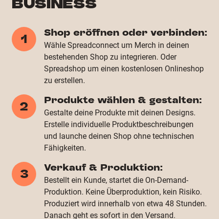
BUSINESS
Shop eröffnen oder verbinden:
1
Wähle Spreadconnect um Merch in deinen
bestehenden Shop zu integrieren. Oder
Spreadshop um einen kostenlosen Onlineshop
zu erstellen.
Produkte wählen & gestalten:
2
Gestalte deine Produkte mit deinen Designs.
Erstelle individuelle Produktbeschreibungen
und launche deinen Shop ohne technischen
Fähigkeiten.
Verkauf & Produktion:
3
Bestellt ein Kunde, startet die On-Demand-
Produktion. Keine Überproduktion, kein Risiko.
Produziert wird innerhalb von etwa 48 Stunden.
Danach geht es sofort in den Versand.