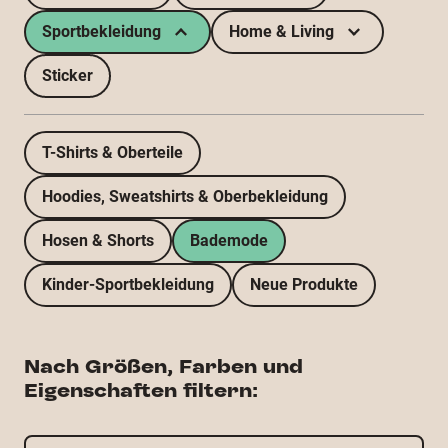
Sportbekleidung
Home & Living
Sticker
T-Shirts & Oberteile
Hoodies, Sweatshirts & Oberbekleidung
Hosen & Shorts
Bademode
Kinder-Sportbekleidung
Neue Produkte
Nach Größen, Farben und
Eigenschaften filtern: