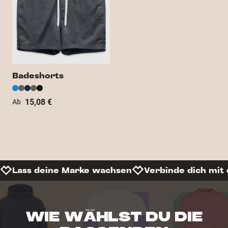
Badeshorts
15,08 €
Ab
Lass deine Marke wachsen
Verbinde dich mit
WIE WÄHLST DU DIE