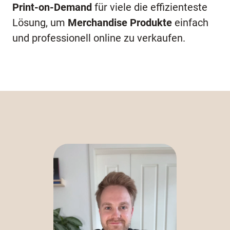
Print-on-Demand
für viele die effizienteste
Lösung, um
Merchandise Produkte
einfach
und professionell online zu verkaufen.