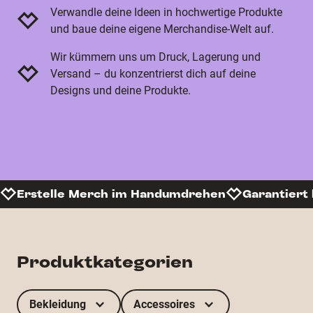
Verwandle deine Ideen in hochwertige Produkte
und baue deine eigene Merchandise-Welt auf.
Wir kümmern uns um Druck, Lagerung und
Versand – du konzentrierst dich auf deine
Designs und deine Produkte.
Erstelle Merch im Handumdrehen
Garantiert 
Produktkategorien
Bekleidung
Accessoires