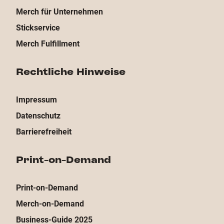
Merch für Unternehmen
Stickservice
Merch Fulfillment
Rechtliche Hinweise
Impressum
Datenschutz
Barrierefreiheit
Print-on-Demand
Print-on-Demand
Merch-on-Demand
Business-Guide 2025