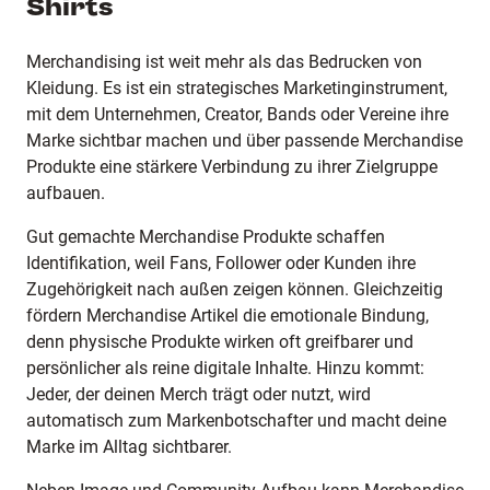
Shirts
Merchandising ist weit mehr als das Bedrucken von
Kleidung. Es ist ein strategisches Marketinginstrument,
mit dem Unternehmen, Creator, Bands oder Vereine ihre
Marke sichtbar machen und über passende Merchandise
Produkte eine stärkere Verbindung zu ihrer Zielgruppe
aufbauen.
Gut gemachte Merchandise Produkte schaffen
Identifikation, weil Fans, Follower oder Kunden ihre
Zugehörigkeit nach außen zeigen können. Gleichzeitig
fördern Merchandise Artikel die emotionale Bindung,
denn physische Produkte wirken oft greifbarer und
persönlicher als reine digitale Inhalte. Hinzu kommt:
Jeder, der deinen Merch trägt oder nutzt, wird
automatisch zum Markenbotschafter und macht deine
Marke im Alltag sichtbarer.