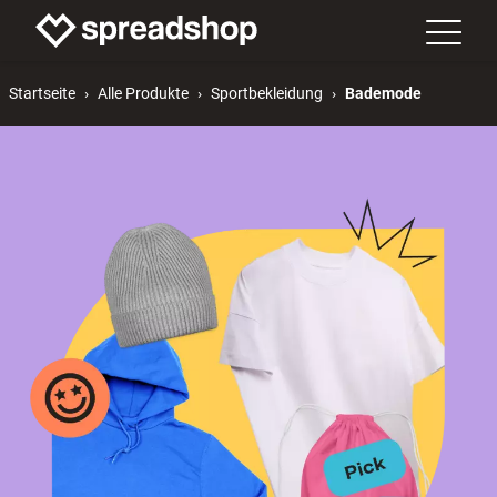
Startseite
Alle Produkte
Sportbekleidung
Bademode