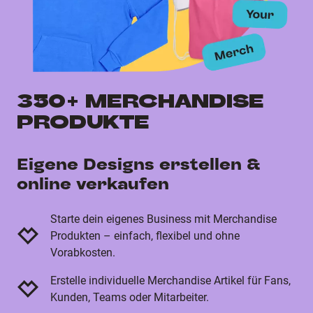
350+ MERCHANDISE
PRODUKTE
Eigene Designs erstellen &
online verkaufen
Starte dein eigenes Business mit Merchandise
Produkten – einfach, flexibel und ohne
Vorabkosten.
Erstelle individuelle Merchandise Artikel für Fans,
Kunden, Teams oder Mitarbeiter.