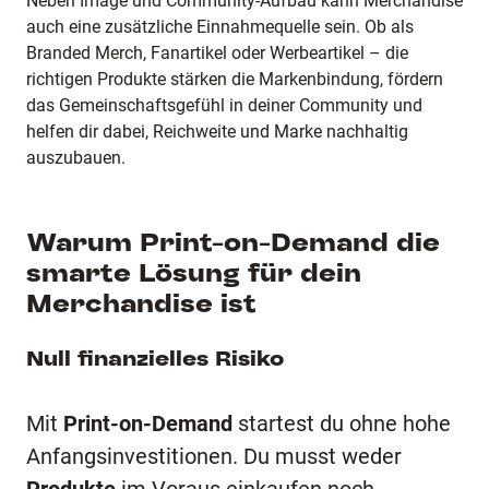
Neben Image und Community-Aufbau kann Merchandise
auch eine zusätzliche Einnahmequelle sein. Ob als
Branded Merch, Fanartikel oder Werbeartikel – die
richtigen Produkte stärken die Markenbindung, fördern
das Gemeinschaftsgefühl in deiner Community und
helfen dir dabei, Reichweite und Marke nachhaltig
auszubauen.
Warum Print-on-Demand die
smarte Lösung für dein
Merchandise ist
Null finanzielles Risiko
Mit
Print-on-Demand
startest du ohne hohe
Anfangsinvestitionen. Du musst weder