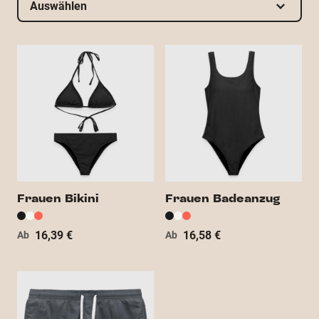
Auswählen
Frauen Bikini
Frauen Badeanzug
16,39 €
16,58 €
Ab
Ab