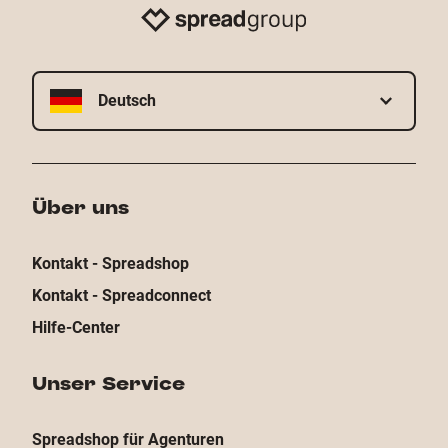
Deutsch
Über uns
Kontakt - Spreadshop
Kontakt - Spreadconnect
Hilfe-Center
Unser Service
Spreadshop für Agenturen