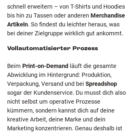
schnell erweitern – von T-Shirts und Hoodies
bis hin zu Tassen oder anderen
Merchandise
Artikeln
. So findest du leichter heraus, was
bei deiner Zielgruppe wirklich gut ankommt.
Vollautomatisierter Prozess
Beim
Print-on-Demand
läuft die gesamte
Abwicklung im Hintergrund: Produktion,
Verpackung, Versand und bei
Spreadshop
sogar der Kundenservice. Du musst dich also
nicht selbst um operative Prozesse
kümmern, sondern kannst dich auf deine
kreative Arbeit, deine Marke und dein
Marketing konzentrieren. Genau deshalb ist