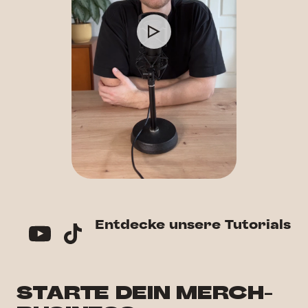
Entdecke unsere Tutorials
STARTE DEIN MERCH-