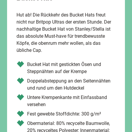
Hut ab! Die Rückkehr des Bucket Hats freut
nicht nur Britpop Ultras der ersten Stunde. Der
nachhaltige Bucket Hat von Stanley/Stella ist
das absolute Must-have für trendbewusste
Köpfe, die obenrum mehr wollen, als das
übliche Cap.
Bucket Hat mit gestickten Ösen und
Steppnähten auf der Krempe
Doppelabsteppung an den Seitennähten
und rund um den Hutdeckel
Untere Krempenkante mit Einfassband
versehen
Fest gewebte Stoffdichte: 300 g/m²
Obermaterial: 80% recycelte Baumwolle,
20% recyceltes Polyester; Innenmaterial: