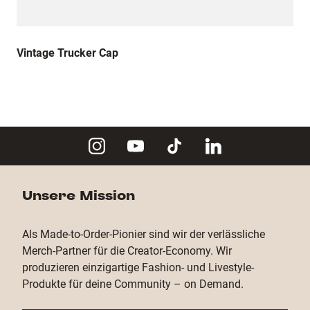
Vintage Trucker Cap
Unsere Mission
Als Made-to-Order-Pionier sind wir der verlässliche
Merch-Partner für die Creator-Economy. Wir
produzieren einzigartige Fashion- und Livestyle-
Produkte für deine Community – on Demand.