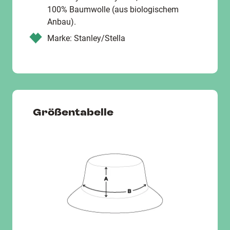
100% Baumwolle (aus biologischem
Anbau).
Marke: Stanley/Stella
Größentabelle