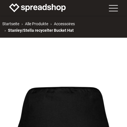
Startseite
Alle Produkte
Accessoires
Stanley/Stella recycelter Bucket Hat