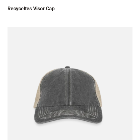
Recyceltes Visor Cap