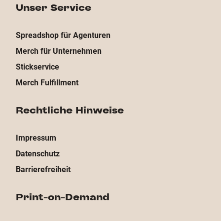
Unser Service
Spreadshop für Agenturen
Merch für Unternehmen
Stickservice
Merch Fulfillment
Rechtliche Hinweise
Impressum
Datenschutz
Barrierefreiheit
Print-on-Demand