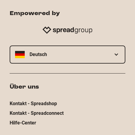
Empowered by
Deutsch
Über uns
Kontakt - Spreadshop
Kontakt - Spreadconnect
Hilfe-Center