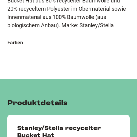
Bucket Hat aus 80% recycelter Baumwolle und
20% recyceltem Polyester im Obermaterial sowie
Innenmaterial aus 100% Baumwolle (aus
biologischem Anbau). Marke: Stanley/Stella
Farben
Produktdetails
Stanley/Stella recycelter
Bucket Hat