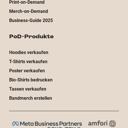
Print-on-Demand
Merch-on-Demand
Business-Guide 2025
PoD-Produkte
Hoodies verkaufen
T-Shirts verkaufen
Poster verkaufen
Bio-Shirts bedrucken
Tassen verkaufen
Bandmerch erstellen