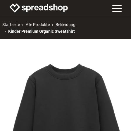
Startseite
Alle Produkte
Bekleidung
Kinder Premium Organic Sweatshirt