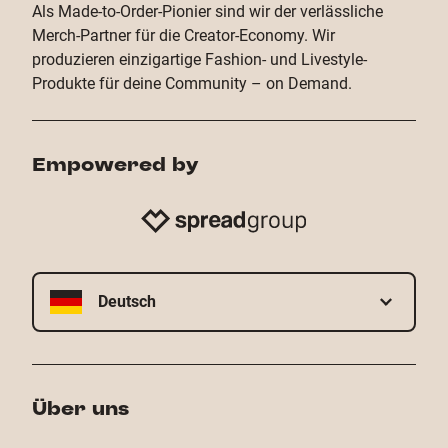
Als Made-to-Order-Pionier sind wir der verlässliche
Merch-Partner für die Creator-Economy. Wir
produzieren einzigartige Fashion- und Livestyle-
Produkte für deine Community – on Demand.
Empowered by
Deutsch
Über uns