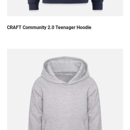
CRAFT Community 2.0 Teenager Hoodie