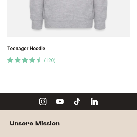
Teenager Hoodie
(
120
)
Unsere Mission