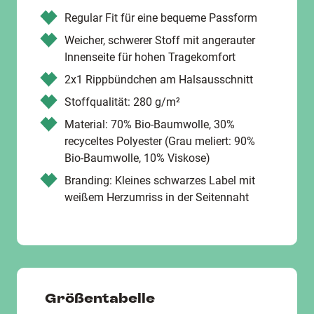
Regular Fit für eine bequeme Passform
Weicher, schwerer Stoff mit angerauter
Innenseite für hohen Tragekomfort
2x1 Rippbündchen am Halsausschnitt
Stoffqualität: 280 g/m²
Material: 70% Bio-Baumwolle, 30%
recyceltes Polyester (Grau meliert: 90%
Bio-Baumwolle, 10% Viskose)
Branding: Kleines schwarzes Label mit
weißem Herzumriss in der Seitennaht
Größentabelle