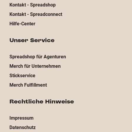
Kontakt - Spreadshop
Kontakt - Spreadconnect
Hilfe-Center
Unser Service
Spreadshop für Agenturen
Merch für Unternehmen
Stickservice
Merch Fulfillment
Rechtliche Hinweise
Impressum
Datenschutz