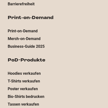
Barrierefreiheit
Print-on-Demand
Print-on-Demand
Merch-on-Demand
Business-Guide 2025
PoD-Produkte
Hoodies verkaufen
T-Shirts verkaufen
Poster verkaufen
Bio-Shirts bedrucken
Tassen verkaufen