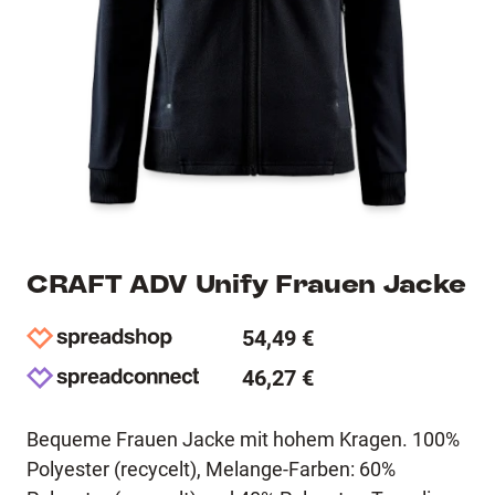
CRAFT ADV Unify Frauen Jacke
54,49 €
46,27 €
Bequeme Frauen Jacke mit hohem Kragen. 100%
Polyester (recycelt), Melange-Farben: 60%