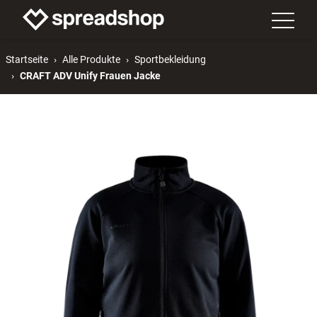
Startseite
Alle Produkte
Sportbekleidung
CRAFT ADV Unify Frauen Jacke