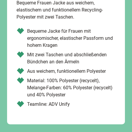
Bequeme Frauen Jacke aus weichem,
elastischem und funktionellem Recycling-
Polyester mit zwei Taschen.
Bequeme Jacke für Frauen mit
ergonomischer, elastischer Passform und
hohem Kragen
Mit zwei Taschen und abschließenden
Bündchen an den Ärmeln
Aus weichem, funktionellem Polyester
Material: 100% Polyester (recycelt),
Melange-Farben: 60% Polyester (recycelt)
und 40% Polyester
Teamline: ADV Unify