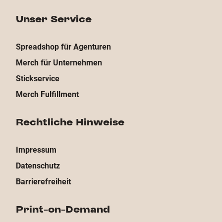
Unser Service
Spreadshop für Agenturen
Merch für Unternehmen
Stickservice
Merch Fulfillment
Rechtliche Hinweise
Impressum
Datenschutz
Barrierefreiheit
Print-on-Demand