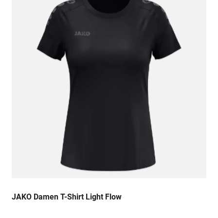
JAKO Damen T-Shirt Light Flow