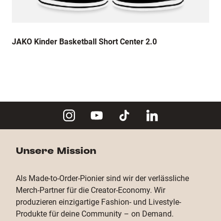
JAKO Kinder Basketball Short Center 2.0
Unsere Mission
Als Made-to-Order-Pionier sind wir der verlässliche
Merch-Partner für die Creator-Economy. Wir
produzieren einzigartige Fashion- und Livestyle-
Produkte für deine Community – on Demand.