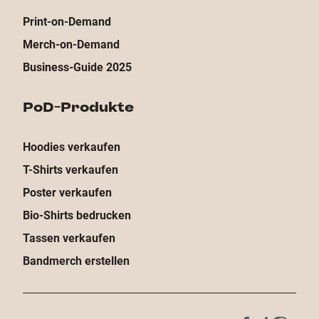
Print-on-Demand
Merch-on-Demand
Business-Guide 2025
PoD-Produkte
Hoodies verkaufen
T-Shirts verkaufen
Poster verkaufen
Bio-Shirts bedrucken
Tassen verkaufen
Bandmerch erstellen