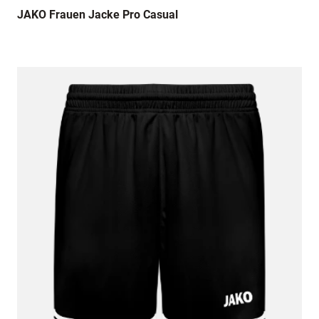
JAKO Frauen Jacke Pro Casual