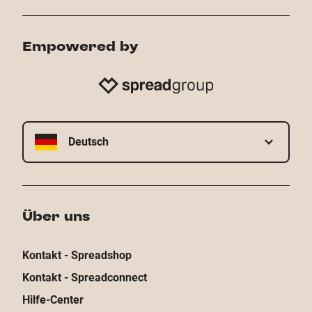
Empowered by
Deutsch
Über uns
Kontakt - Spreadshop
Kontakt - Spreadconnect
Hilfe-Center