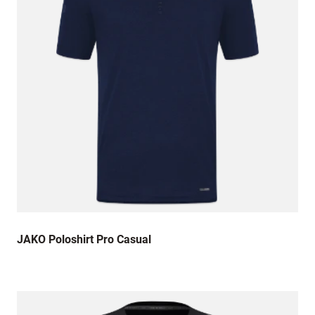
JAKO Poloshirt Pro Casual