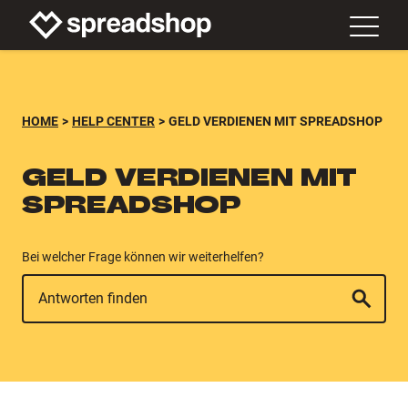
HOME
HELP CENTER
GELD VERDIENEN MIT SPREADSHOP
GELD VERDIENEN MIT
SPREADSHOP
Bei welcher Frage können wir weiterhelfen?