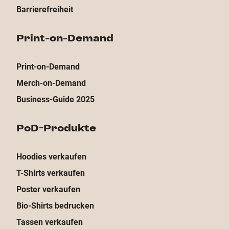
Barrierefreiheit
Print-on-Demand
Print-on-Demand
Merch-on-Demand
Business-Guide 2025
PoD-Produkte
Hoodies verkaufen
T-Shirts verkaufen
Poster verkaufen
Bio-Shirts bedrucken
Tassen verkaufen