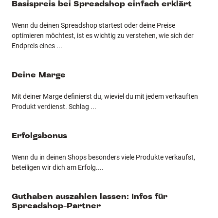
Basispreis bei Spreadshop einfach erklärt
Wenn du deinen Spreadshop startest oder deine Preise
optimieren möchtest, ist es wichtig zu verstehen, wie sich der
Endpreis eines
...
Deine Marge
Mit deiner Marge definierst du, wieviel du mit jedem verkauften
Produkt verdienst. Schlag
...
Erfolgsbonus
Wenn du in deinen Shops besonders viele Produkte verkaufst,
beteiligen wir dich am Erfolg.
...
Guthaben auszahlen lassen: Infos für
Spreadshop-Partner