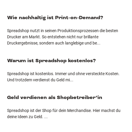
Wie nachhaltig ist Print-on-Demand?
Spreadshop nutzt in seinen Produktionsprozessen die besten
Drucker am Markt. So entstehen nicht nur brillante
Druckergebnisse, sondern auch langlebige und be
...
Warum ist Spreadshop kostenlos?
Spreadshop ist kostenlos. Immer und ohne versteckte Kosten.
Und trotzdem verdienst du Geld mi
...
Geld verdienen als Shopbetreiber*in
Spreadshop ist der Shop für dein Merchandise. Hier machst du
deine Ideen zu Geld.
...