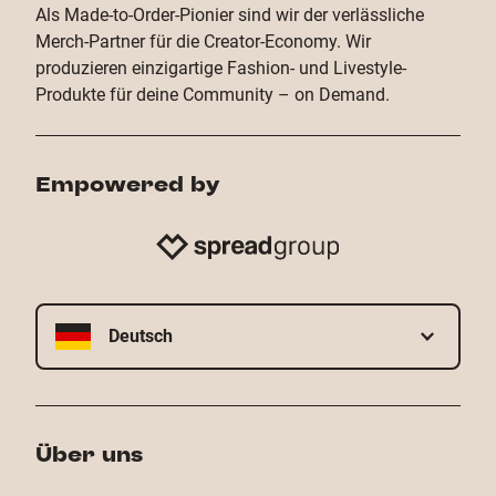
Als Made-to-Order-Pionier sind wir der verlässliche
Merch-Partner für die Creator-Economy. Wir
produzieren einzigartige Fashion- und Livestyle-
Produkte für deine Community – on Demand.
Empowered by
Deutsch
Über uns