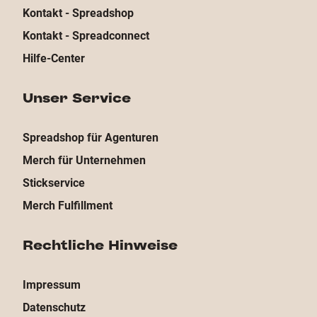
Kontakt - Spreadshop
Kontakt - Spreadconnect
Hilfe-Center
Unser Service
Spreadshop für Agenturen
Merch für Unternehmen
Stickservice
Merch Fulfillment
Rechtliche Hinweise
Impressum
Datenschutz