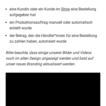
eine Kundin oder ein Kunde im
Shop
eine Bestellung
aufgegeben hat
ein Produktionsauftrag manuell oder automatisch
erstellt wurde
der Betrag, den die Händler*innen für eine Bestellung
zu zahlen haben, autorisiert wurde
Bitte beachte, dass einige unserer Bilder und Videos
noch im alten Design angezeigt werden und bald auf
unser neues Branding aktualisiert werden.