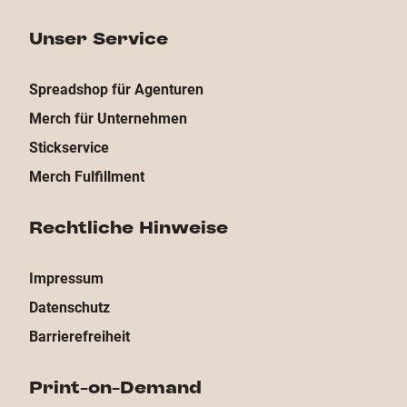
Unser Service
Spreadshop für Agenturen
Merch für Unternehmen
Stickservice
Merch Fulfillment
Rechtliche Hinweise
Impressum
Datenschutz
Barrierefreiheit
Print-on-Demand