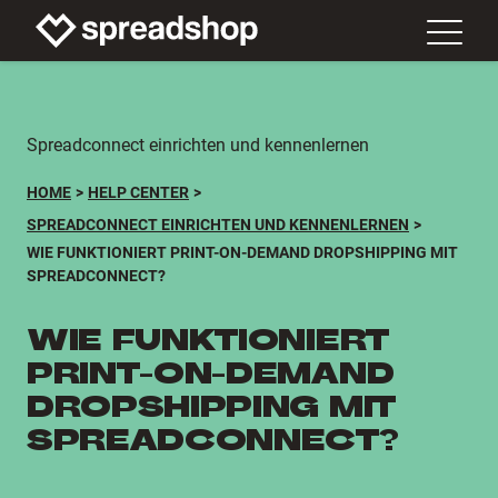
Spreadconnect einrichten und kennenlernen
HOME
HELP CENTER
SPREADCONNECT EINRICHTEN UND KENNENLERNEN
WIE FUNKTIONIERT PRINT-ON-DEMAND DROPSHIPPING MIT
SPREADCONNECT?
WIE FUNKTIONIERT
PRINT-ON-DEMAND
DROPSHIPPING MIT
SPREADCONNECT?