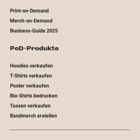
Print-on-Demand
Merch-on-Demand
Business-Guide 2025
PoD-Produkte
Hoodies verkaufen
T-Shirts verkaufen
Poster verkaufen
Bio-Shirts bedrucken
Tassen verkaufen
Bandmerch erstellen