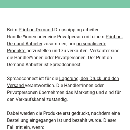
Beim
Print-on-Demand
-Dropshipping arbeiten
Händler*innen oder eine Privatperson mit einem
Print-on-
Demand Anbieter
zusammen, um
personalisierte
Produkte
herzustellen und zu verkaufen. Verkäufer sind
die Händler*innen oder Privatpersonen. Der Print-on-
Demand Anbieter ist Spreadconnect.
Spreadconnect ist für die
Lagerung, den Druck und den
Versand
verantwortlich. Die Händler*innen oder
Privatpersonen übernehmen das Marketing und sind für
den Verkaufskanal zuständig.
Dabei werden die Produkte erst gedruckt, nachdem eine
Bestellung eingegangen ist und bezahlt wurde. Dieser
Fall tritt ein, wenn: