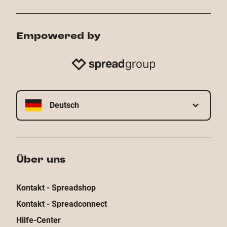
Empowered by
Deutsch
Über uns
Kontakt - Spreadshop
Kontakt - Spreadconnect
Hilfe-Center