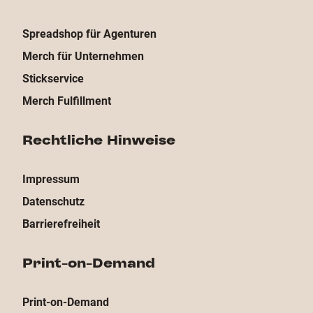
Spreadshop für Agenturen
Merch für Unternehmen
Stickservice
Merch Fulfillment
Rechtliche Hinweise
Impressum
Datenschutz
Barrierefreiheit
Print-on-Demand
Print-on-Demand