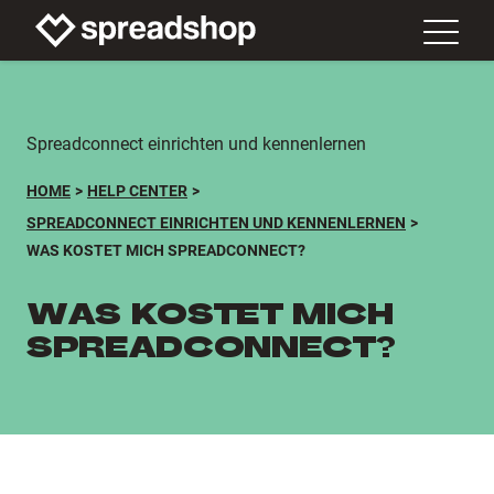
Spreadconnect einrichten und kennenlernen
HOME
HELP CENTER
SPREADCONNECT EINRICHTEN UND KENNENLERNEN
WAS KOSTET MICH SPREADCONNECT?
WAS KOSTET MICH
SPREADCONNECT?