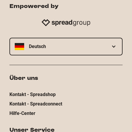
Empowered by
Deutsch
Über uns
Kontakt - Spreadshop
Kontakt - Spreadconnect
Hilfe-Center
Unser Service