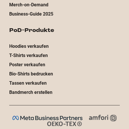
Merch-on-Demand
Business-Guide 2025
PoD-Produkte
Hoodies verkaufen
T-Shirts verkaufen
Poster verkaufen
Bio-Shirts bedrucken
Tassen verkaufen
Bandmerch erstellen