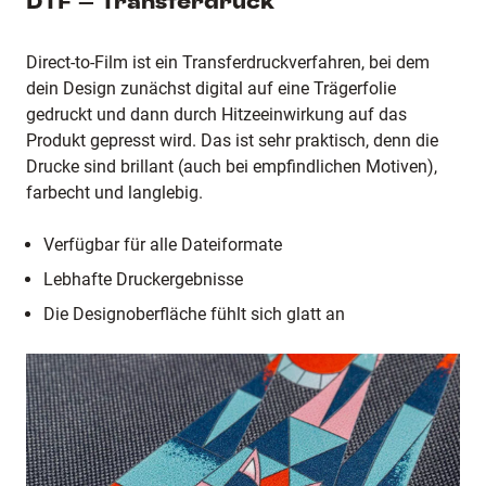
DTF – Transferdruck
Direct-to-Film ist ein Transferdruckverfahren, bei dem
dein Design zunächst digital auf eine Trägerfolie
gedruckt und dann durch Hitzeeinwirkung auf das
Produkt gepresst wird. Das ist sehr praktisch, denn die
Drucke sind brillant (auch bei empfindlichen Motiven),
farbecht und langlebig.
Verfügbar für alle Dateiformate
Lebhafte Druckergebnisse
Die Designoberfläche fühlt sich glatt an