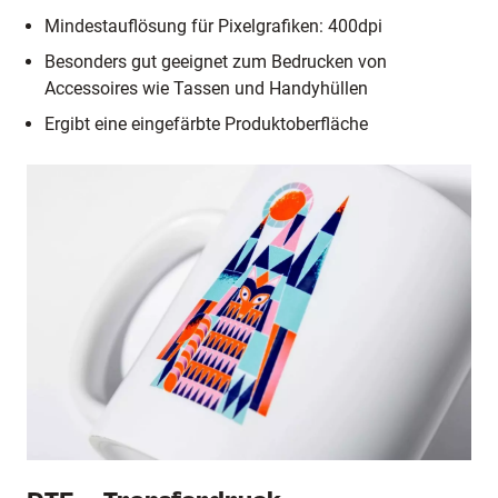
Mindestauflösung für Pixelgrafiken: 400dpi
Besonders gut geeignet zum Bedrucken von
Accessoires wie Tassen und Handyhüllen
Ergibt eine eingefärbte Produktoberfläche