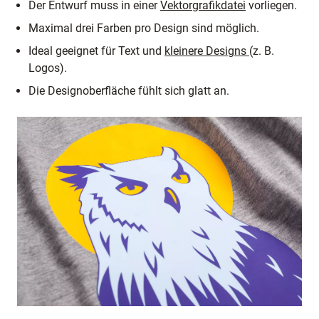
Der Entwurf muss in einer
Vektorgrafikdatei
vorliegen.
Maximal drei Farben pro Design sind möglich.
Ideal geeignet für Text und
kleinere Designs
(z. B.
Logos).
Die Designoberfläche fühlt sich glatt an.