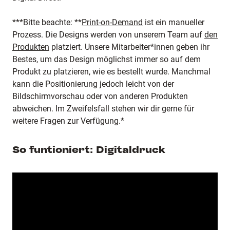
***Bitte beachte: **
Print-on-Demand
ist ein manueller
Prozess. Die Designs werden von unserem Team auf
den
Produkten
platziert. Unsere Mitarbeiter*innen geben ihr
Bestes, um das Design möglichst immer so auf dem
Produkt zu platzieren, wie es bestellt wurde. Manchmal
kann die Positionierung jedoch leicht von der
Bildschirmvorschau oder von anderen Produkten
abweichen. Im Zweifelsfall stehen wir dir gerne für
weitere Fragen zur Verfügung.*
So funtioniert: Digitaldruck