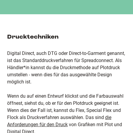
Drucktechniken
Digital Direct, auch DTG oder Direct-to-Garment genannt,
ist das Standarddruckverfahren für Spreadconnect. Als
Händler*in kannst du die Druckmethode auf Plotdruck
umstellen - wenn dies für das ausgewählte Design
möglich ist.
Wenn du auf einen Entwurf klickst und die Farbauswahl
öffnest, siehst du, ob er für den Plotdruck geeignet ist.
Wenn dies der Fall ist, kannst du Flex, Special Flex und
Flock als Druckverfahren auswählen. Das sind
die
Anforderungen für den Druck
von Grafiken mit Plot und
Digital Direct.