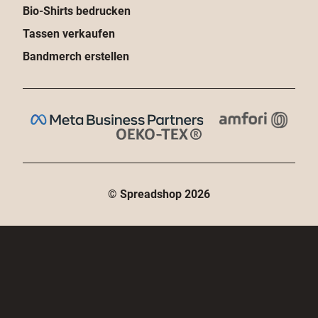
© Spreadshop
2026