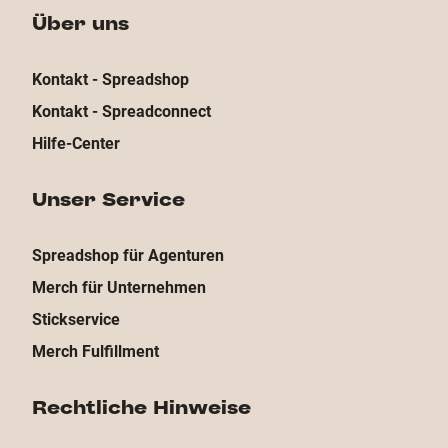
Hilfe-Center
Unser Service
Spreadshop für Agenturen
Merch für Unternehmen
Stickservice
Merch Fulfillment
Rechtliche Hinweise
Impressum
Datenschutz
Barrierefreiheit