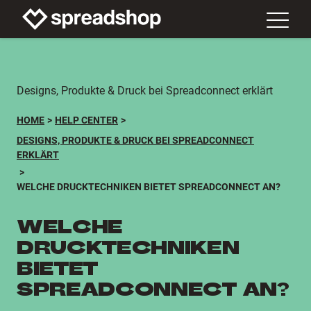
Designs, Produkte & Druck bei Spreadconnect erklärt
HOME
HELP CENTER
DESIGNS, PRODUKTE & DRUCK BEI SPREADCONNECT
ERKLÄRT
WELCHE DRUCKTECHNIKEN BIETET SPREADCONNECT AN?
WELCHE
DRUCKTECHNIKEN
BIETET
SPREADCONNECT AN?