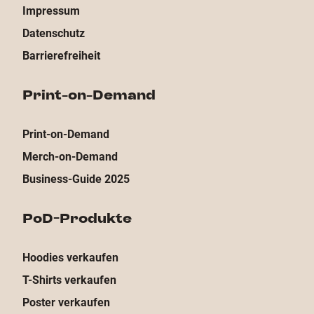
Print-on-Demand
Print-on-Demand
Merch-on-Demand
Business-Guide 2025
PoD-Produkte
Hoodies verkaufen
T-Shirts verkaufen
Poster verkaufen
Bio-Shirts bedrucken
Tassen verkaufen
Bandmerch erstellen