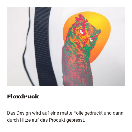
Flexdruck
Das Design wird auf eine matte Folie gedruckt und dann
durch Hitze auf das Produkt gepresst.