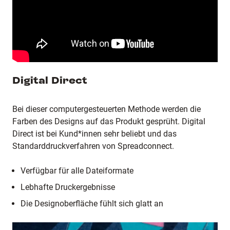
Digital Direct
Bei dieser computergesteuerten Methode werden die
Farben des Designs auf das Produkt gesprüht. Digital
Direct ist bei Kund*innen sehr beliebt und das
Standarddruckverfahren von Spreadconnect.
Verfügbar für alle Dateiformate
Lebhafte Druckergebnisse
Die Designoberfläche fühlt sich glatt an