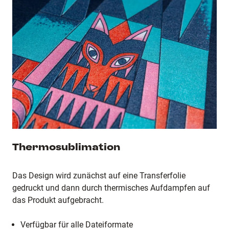
Thermosublimation
Das Design wird zunächst auf eine Transferfolie
gedruckt und dann durch thermisches Aufdampfen auf
das Produkt aufgebracht.
Verfügbar für alle Dateiformate