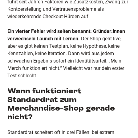
führt seit Jahren Faktoren wie Zusatzkosten, Zwang zur
Kontoerstellung und Vertrauensprobleme als
wiederkehrende Checkout-Hürden auf.
Ein vierter Fehler wird selten benannt: Gründer:innen
verwechseln Launch mit Lernen.
Der Shop geht live,
aber es gibt keinen Testplan, keine Hypothese, keine
Kennzahlen, keine Iteration. Dann wird aus jedem
schwachen Ergebnis sofort ein Identitätsurteil. „Mein
Merch funktioniert nicht.“ Vielleicht war nur dein erster
Test schlecht.
Wann funktioniert
Standardrat zum
Merchandise-Shop gerade
nicht?
Standardrat scheitert oft in drei Fällen: bei extrem