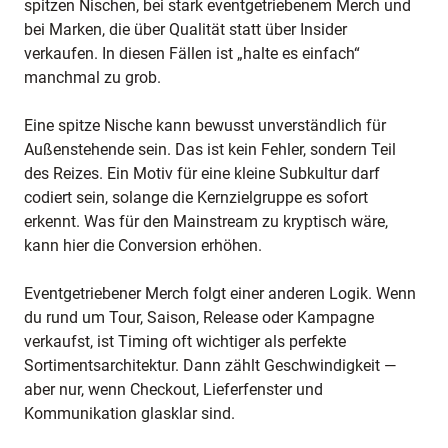
spitzen Nischen, bei stark eventgetriebenem Merch und
bei Marken, die über Qualität statt über Insider
verkaufen. In diesen Fällen ist „halte es einfach“
manchmal zu grob.
Eine spitze Nische kann bewusst unverständlich für
Außenstehende sein. Das ist kein Fehler, sondern Teil
des Reizes. Ein Motiv für eine kleine Subkultur darf
codiert sein, solange die Kernzielgruppe es sofort
erkennt. Was für den Mainstream zu kryptisch wäre,
kann hier die Conversion erhöhen.
Eventgetriebener Merch folgt einer anderen Logik. Wenn
du rund um Tour, Saison, Release oder Kampagne
verkaufst, ist Timing oft wichtiger als perfekte
Sortimentsarchitektur. Dann zählt Geschwindigkeit —
aber nur, wenn Checkout, Lieferfenster und
Kommunikation glasklar sind.