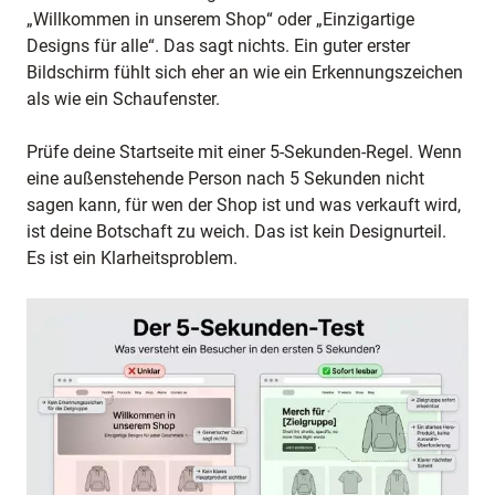
„Willkommen in unserem Shop“ oder „Einzigartige
Designs für alle“. Das sagt nichts. Ein guter erster
Bildschirm fühlt sich eher an wie ein Erkennungszeichen
als wie ein Schaufenster.
Prüfe deine Startseite mit einer 5-Sekunden-Regel. Wenn
eine außenstehende Person nach 5 Sekunden nicht
sagen kann, für wen der Shop ist und was verkauft wird,
ist deine Botschaft zu weich. Das ist kein Designurteil.
Es ist ein Klarheitsproblem.