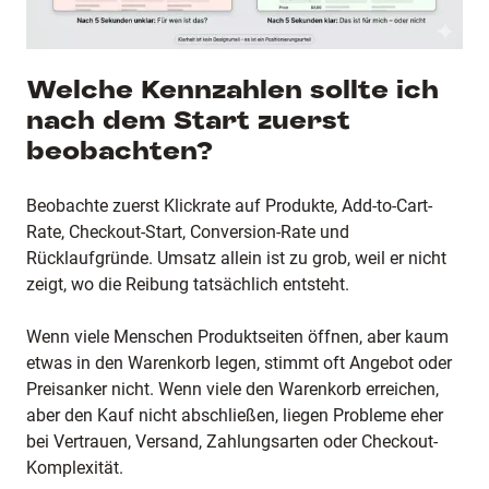
Welche Kennzahlen sollte ich
nach dem Start zuerst
beobachten?
Beobachte zuerst Klickrate auf Produkte, Add-to-Cart-
Rate, Checkout-Start, Conversion-Rate und
Rücklaufgründe. Umsatz allein ist zu grob, weil er nicht
zeigt, wo die Reibung tatsächlich entsteht.
Wenn viele Menschen Produktseiten öffnen, aber kaum
etwas in den Warenkorb legen, stimmt oft Angebot oder
Preisanker nicht. Wenn viele den Warenkorb erreichen,
aber den Kauf nicht abschließen, liegen Probleme eher
bei Vertrauen, Versand, Zahlungsarten oder Checkout-
Komplexität.