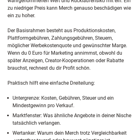
wahrgenommenen Wert und Rückläuferisiko mit ein. Ein
zu niedriger Preis kann Merch genauso beschädigen wie
ein zu hoher.
Der Basisrahmen besteht aus Produktionskosten,
Plattformgebühren, Zahlungsgebühren, Steuern,
möglicher Werbekostenquote und gewünschter Marge.
Wenn du 0 Euro für Marketing annimmst, obwohl du
später Anzeigen, Creator-Kooperationen oder Rabatte
brauchst, rechnest du dir Profit schön.
Praktisch hilft eine einfache Dreiteilung:
Untergrenze: Kosten, Gebühren, Steuer und ein
Mindestgewinn pro Verkauf.
Marktfenster: Was ähnliche Angebote in deiner Nische
tatsächlich verlangen.
Wertanker: Warum dein Merch trotz Vergleichbarkeit