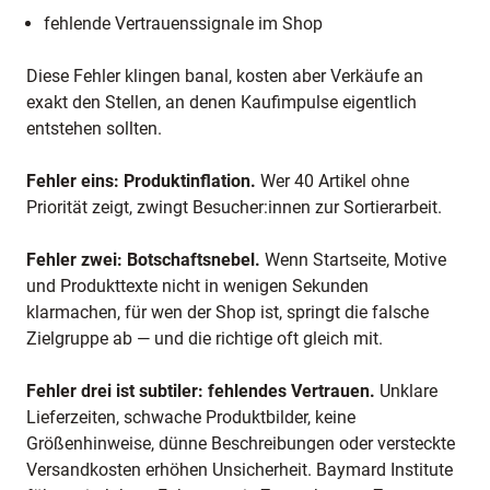
fehlende Vertrauenssignale im Shop
Diese Fehler klingen banal, kosten aber Verkäufe an
exakt den Stellen, an denen Kaufimpulse eigentlich
entstehen sollten.
Fehler eins: Produktinflation.
Wer 40 Artikel ohne
Priorität zeigt, zwingt Besucher:innen zur Sortierarbeit.
Fehler zwei: Botschaftsnebel.
Wenn Startseite, Motive
und Produkttexte nicht in wenigen Sekunden
klarmachen, für wen der Shop ist, springt die falsche
Zielgruppe ab — und die richtige oft gleich mit.
Fehler drei ist subtiler: fehlendes Vertrauen.
Unklare
Lieferzeiten, schwache Produktbilder, keine
Größenhinweise, dünne Beschreibungen oder versteckte
Versandkosten erhöhen Unsicherheit. Baymard Institute