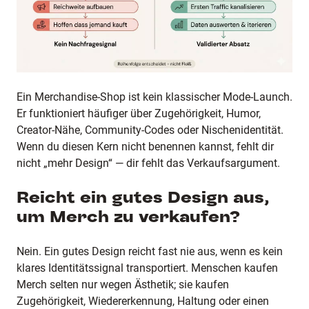
Ein Merchandise-Shop ist kein klassischer Mode-Launch.
Er funktioniert häufiger über Zugehörigkeit, Humor,
Creator-Nähe, Community-Codes oder Nischenidentität.
Wenn du diesen Kern nicht benennen kannst, fehlt dir
nicht „mehr Design“ — dir fehlt das Verkaufsargument.
Reicht ein gutes Design aus,
um Merch zu verkaufen?
Nein. Ein gutes Design reicht fast nie aus, wenn es kein
klares Identitätssignal transportiert. Menschen kaufen
Merch selten nur wegen Ästhetik; sie kaufen
Zugehörigkeit, Wiedererkennung, Haltung oder einen