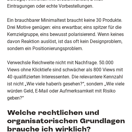
Eintragungen oder echte Vorbestellungen.
Ein brauchbarer Minimaltest braucht keine 30 Produkte.
Drei Motive genügen: eins erwartbar, eins spitzer für die
Kernzielgruppe, eins bewusst polarisierend. Wenn keines
davon Reaktion auslöst, ist das oft kein Designproblem,
sondern ein Positionierungsproblem.
Verwechsle Reichweite nicht mit Nachfrage. 50.000
Views ohne Klicktiefe sind schwächer als 800 Views mit
40 qualifizierten Interessenten. Die relevantere Kennzahl
ist nicht „Wie viele haben’s gesehen?“, sondern „Wie viele
würden Geld, E-Mail oder Aufmerksamkeit mit Risiko
geben?“
Welche rechtlichen und
organisatorischen Grundlagen
brauche ich wirklich?