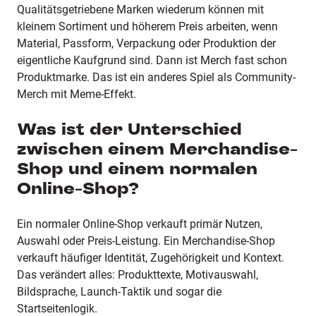
Qualitätsgetriebene Marken wiederum können mit
kleinem Sortiment und höherem Preis arbeiten, wenn
Material, Passform, Verpackung oder Produktion der
eigentliche Kaufgrund sind. Dann ist Merch fast schon
Produktmarke. Das ist ein anderes Spiel als Community-
Merch mit Meme-Effekt.
Was ist der Unterschied
zwischen einem Merchandise-
Shop und einem normalen
Online-Shop?
Ein normaler Online-Shop verkauft primär Nutzen,
Auswahl oder Preis-Leistung. Ein Merchandise-Shop
verkauft häufiger Identität, Zugehörigkeit und Kontext.
Das verändert alles: Produkttexte, Motivauswahl,
Bildsprache, Launch-Taktik und sogar die
Startseitenlogik.