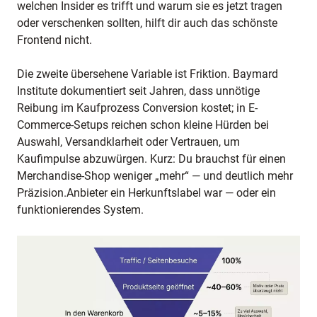
welchen Insider es trifft und warum sie es jetzt tragen
oder verschenken sollten, hilft dir auch das schönste
Frontend nicht.
Die zweite übersehene Variable ist Friktion. Baymard
Institute dokumentiert seit Jahren, dass unnötige
Reibung im Kaufprozess Conversion kostet; in E-
Commerce-Setups reichen schon kleine Hürden bei
Auswahl, Versandklarheit oder Vertrauen, um
Kaufimpulse abzuwürgen. Kurz: Du brauchst für einen
Merchandise-Shop weniger „mehr“ — und deutlich mehr
Präzision.Anbieter ein Herkunftslabel war — oder ein
funktionierendes System.