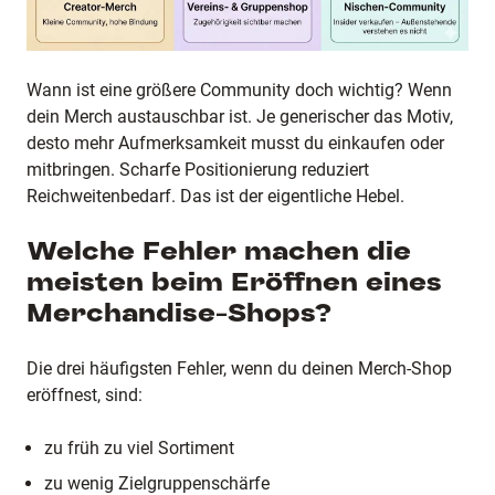
Wann ist eine größere Community doch wichtig? Wenn
dein Merch austauschbar ist. Je generischer das Motiv,
desto mehr Aufmerksamkeit musst du einkaufen oder
mitbringen. Scharfe Positionierung reduziert
Reichweitenbedarf. Das ist der eigentliche Hebel.
Welche Fehler machen die
meisten beim Eröffnen eines
Merchandise-Shops?
Die drei häufigsten Fehler, wenn du deinen Merch-Shop
eröffnest, sind:
zu früh zu viel Sortiment
zu wenig Zielgruppenschärfe