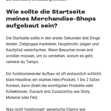
Wie sollte die Startseite
meines Merchandise-Shops
aufgebaut sein?
Die Startseite sollte in den ersten Sekunden drei Dinge
leisten: Zielgruppe markieren, Hauptmotiv zeigen und
Kaufpfad vereinfachen. Wenn Besucher:innen erst
scrollen müssen, um zu verstehen, worum es geht,
verlierst du Tempo.
Ein funktionierender Aufbau ist oft erstaunlich schlicht:
klare Headline, ein starkes Hero-Produkt, 1 bis 2 Sätze
Kontext, dann direkt die wichtigsten Produkte oder
Kollektionen. Danach erst Zusatzinfos wie Story,
Material oder FAQ.
Was nicht funktioniert: generische Claims wie