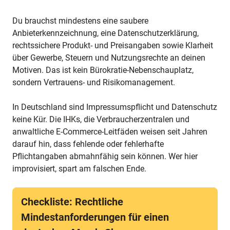
Du brauchst mindestens eine saubere
Anbieterkennzeichnung, eine Datenschutzerklärung,
rechtssichere Produkt- und Preisangaben sowie Klarheit
über Gewerbe, Steuern und Nutzungsrechte an deinen
Motiven. Das ist kein Bürokratie-Nebenschauplatz,
sondern Vertrauens- und Risikomanagement.
In Deutschland sind Impressumspflicht und Datenschutz
keine Kür. Die IHKs, die Verbraucherzentralen und
anwaltliche E-Commerce-Leitfäden weisen seit Jahren
darauf hin, dass fehlende oder fehlerhafte
Pflichtangaben abmahnfähig sein können. Wer hier
improvisiert, spart am falschen Ende.
Checkliste: Rechtliche
Mindestanforderungen für einen