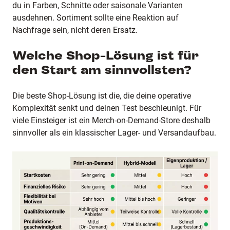
du in Farben, Schnitte oder saisonale Varianten
ausdehnen. Sortiment sollte eine Reaktion auf
Nachfrage sein, nicht deren Ersatz.
Welche Shop-Lösung ist für
den Start am sinnvollsten?
Die beste Shop-Lösung ist die, die deine operative
Komplexität senkt und deinen Test beschleunigt. Für
viele Einsteiger ist ein Merch-on-Demand-Store deshalb
sinnvoller als ein klassischer Lager- und Versandaufbau.