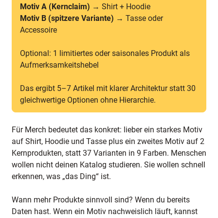
Motiv A (Kernclaim)
→ Shirt + Hoodie
Motiv B (spitzere Variante)
→ Tasse oder
Accessoire
Optional: 1 limitiertes oder saisonales Produkt als
Aufmerksamkeitshebel
Das ergibt 5–7 Artikel mit klarer Architektur statt 30
gleichwertige Optionen ohne Hierarchie.
Für Merch bedeutet das konkret: lieber ein starkes Motiv
auf Shirt, Hoodie und Tasse plus ein zweites Motiv auf 2
Kernprodukten, statt 37 Varianten in 9 Farben. Menschen
wollen nicht deinen Katalog studieren. Sie wollen schnell
erkennen, was „das Ding“ ist.
Wann mehr Produkte sinnvoll sind? Wenn du bereits
Daten hast. Wenn ein Motiv nachweislich läuft, kannst