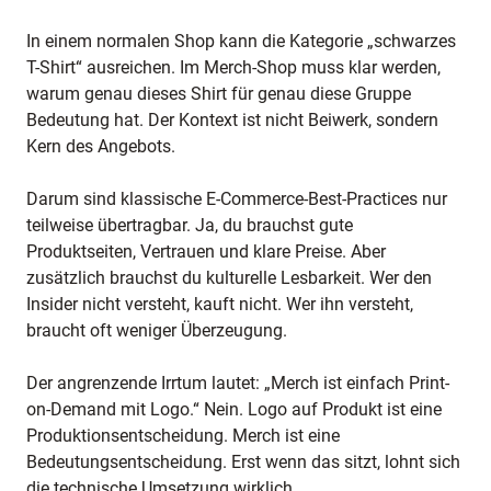
In einem normalen Shop kann die Kategorie „schwarzes
T-Shirt“ ausreichen. Im Merch-Shop muss klar werden,
warum genau dieses Shirt für genau diese Gruppe
Bedeutung hat. Der Kontext ist nicht Beiwerk, sondern
Kern des Angebots.
Darum sind klassische E-Commerce-Best-Practices nur
teilweise übertragbar. Ja, du brauchst gute
Produktseiten, Vertrauen und klare Preise. Aber
zusätzlich brauchst du kulturelle Lesbarkeit. Wer den
Insider nicht versteht, kauft nicht. Wer ihn versteht,
braucht oft weniger Überzeugung.
Der angrenzende Irrtum lautet: „Merch ist einfach Print-
on-Demand mit Logo.“ Nein. Logo auf Produkt ist eine
Produktionsentscheidung. Merch ist eine
Bedeutungsentscheidung. Erst wenn das sitzt, lohnt sich
die technische Umsetzung wirklich.