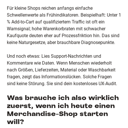
Für kleine Shops reichen anfangs einfache
Schwellenwerte als Frühindikatoren. Beispielhaft: Unter 1
% Add-to-Cart auf qualifiziertem Traffic ist oft ein
Warnsignal; hohe Warenkorbraten mit schwacher
Kaufquote deuten eher auf Prozessfriktion hin. Das sind
keine Naturgesetze, aber brauchbare Diagnosepunkte.
Und noch etwas: Lies Support-Nachrichten und
Kommentare wie Daten. Wenn Menschen wiederholt
nach Größen, Lieferzeiten, Material oder Waschbarkeit
fragen, zeigt das Informationslücken. Solche Fragen
sind keine Störung. Sie sind dein kostenloses UX-Audit.
Was brauche ich also wirklich
zuerst, wenn ich heute einen
Merchandise-Shop starten
will?