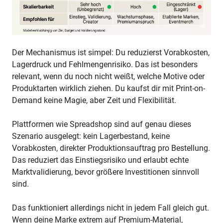
Der Mechanismus ist simpel: Du reduzierst Vorabkosten,
Lagerdruck und Fehlmengenrisiko. Das ist besonders
relevant, wenn du noch nicht weißt, welche Motive oder
Produktarten wirklich ziehen. Du kaufst dir mit Print-on-
Demand keine Magie, aber Zeit und Flexibilität.
Plattformen wie Spreadshop sind auf genau dieses
Szenario ausgelegt: kein Lagerbestand, keine
Vorabkosten, direkter Produktionsauftrag pro Bestellung.
Das reduziert das Einstiegsrisiko und erlaubt echte
Marktvalidierung, bevor größere Investitionen sinnvoll
sind.
Das funktioniert allerdings nicht in jedem Fall gleich gut.
Wenn deine Marke extrem auf Premium-Material,