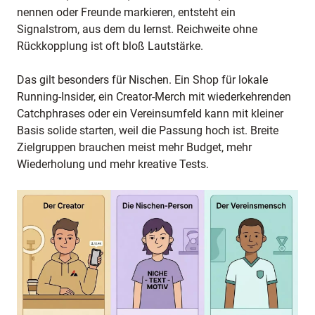
nennen oder Freunde markieren, entsteht ein
Signalstrom, aus dem du lernst. Reichweite ohne
Rückkopplung ist oft bloß Lautstärke.
Das gilt besonders für Nischen. Ein Shop für lokale
Running-Insider, ein Creator-Merch mit wiederkehrenden
Catchphrases oder ein Vereinsumfeld kann mit kleiner
Basis solide starten, weil die Passung hoch ist. Breite
Zielgruppen brauchen meist mehr Budget, mehr
Wiederholung und mehr kreative Tests.