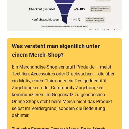
Was versteht man eigentlich unter
einem Merch-Shop?
Ein Merchandise-Shop verkauft Produkte – meist
Textilien, Accessoires oder Drucksachen – die über
ein Motiv, einen Claim oder ein Design Identität,
Zugehörigkeit oder Community-Zugehörigkeit
kommunizieren. Im Gegensatz zu generischen
Online-Shops steht beim Merch nicht das Produkt
selbst im Vordergrund, sondern die Bedeutung
dahinter.