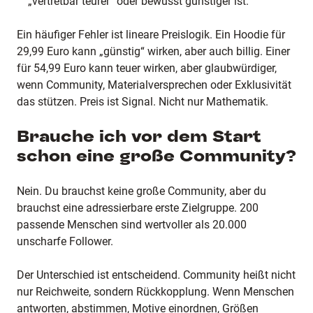
„vertretbar teurer“ oder bewusst günstiger ist.
Ein häufiger Fehler ist lineare Preislogik. Ein Hoodie für
29,99 Euro kann „günstig“ wirken, aber auch billig. Einer
für 54,99 Euro kann teuer wirken, aber glaubwürdiger,
wenn Community, Materialversprechen oder Exklusivität
das stützen. Preis ist Signal. Nicht nur Mathematik.
Brauche ich vor dem Start
schon eine große Community?
Nein. Du brauchst keine große Community, aber du
brauchst eine adressierbare erste Zielgruppe. 200
passende Menschen sind wertvoller als 20.000
unscharfe Follower.
Der Unterschied ist entscheidend. Community heißt nicht
nur Reichweite, sondern Rückkopplung. Wenn Menschen
antworten, abstimmen, Motive einordnen, Größen