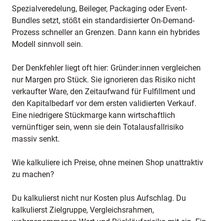
Spezialveredelung, Beileger, Packaging oder Event-
Bundles setzt, stößt ein standardisierter On-Demand-
Prozess schneller an Grenzen. Dann kann ein hybrides
Modell sinnvoll sein.
Der Denkfehler liegt oft hier: Gründer:innen vergleichen
nur Margen pro Stück. Sie ignorieren das Risiko nicht
verkaufter Ware, den Zeitaufwand für Fulfillment und
den Kapitalbedarf vor dem ersten validierten Verkauf.
Eine niedrigere Stückmarge kann wirtschaftlich
vernünftiger sein, wenn sie dein Totalausfallrisiko
massiv senkt.
Wie kalkuliere ich Preise, ohne meinen Shop unattraktiv
zu machen?
Du kalkulierst nicht nur Kosten plus Aufschlag. Du
kalkulierst Zielgruppe, Vergleichsrahmen,