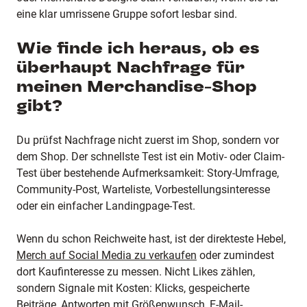
eine klar umrissene Gruppe sofort lesbar sind.
Wie finde ich heraus, ob es
überhaupt Nachfrage für
meinen Merchandise-Shop
gibt?
Du prüfst Nachfrage nicht zuerst im Shop, sondern vor
dem Shop. Der schnellste Test ist ein Motiv- oder Claim-
Test über bestehende Aufmerksamkeit: Story-Umfrage,
Community-Post, Warteliste, Vorbestellungsinteresse
oder ein einfacher Landingpage-Test.
Wenn du schon Reichweite hast, ist der direkteste Hebel,
Merch auf Social Media zu verkaufen
oder zumindest
dort Kaufinteresse zu messen. Nicht Likes zählen,
sondern Signale mit Kosten: Klicks, gespeicherte
Beiträge, Antworten mit Größenwunsch, E-Mail-