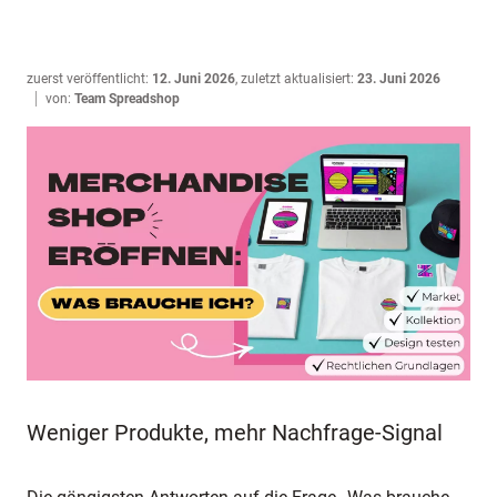
zuerst veröffentlicht:
12. Juni 2026
,
zuletzt aktualisiert:
23. Juni 2026
von:
Team Spreadshop
Weniger Produkte, mehr Nachfrage-Signal