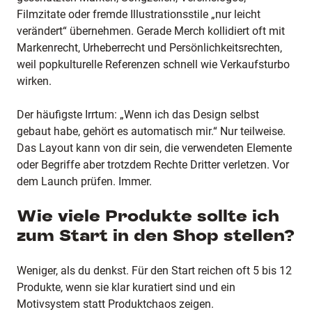
Filmzitate oder fremde Illustrationsstile „nur leicht
verändert“ übernehmen. Gerade Merch kollidiert oft mit
Markenrecht, Urheberrecht und Persönlichkeitsrechten,
weil popkulturelle Referenzen schnell wie Verkaufsturbo
wirken.
Der häufigste Irrtum: „Wenn ich das Design selbst
gebaut habe, gehört es automatisch mir.“ Nur teilweise.
Das Layout kann von dir sein, die verwendeten Elemente
oder Begriffe aber trotzdem Rechte Dritter verletzen. Vor
dem Launch prüfen. Immer.
Wie viele Produkte sollte ich
zum Start in den Shop stellen?
Weniger, als du denkst. Für den Start reichen oft 5 bis 12
Produkte, wenn sie klar kuratiert sind und ein
Motivsystem statt Produktchaos zeigen.