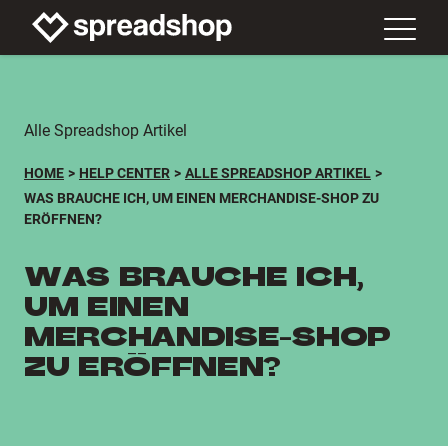
Alle Spreadshop Artikel
HOME
HELP CENTER
ALLE SPREADSHOP ARTIKEL
WAS BRAUCHE ICH, UM EINEN MERCHANDISE-SHOP ZU
ERÖFFNEN?
WAS BRAUCHE ICH,
UM EINEN
MERCHANDISE-SHOP
ZU ERÖFFNEN?