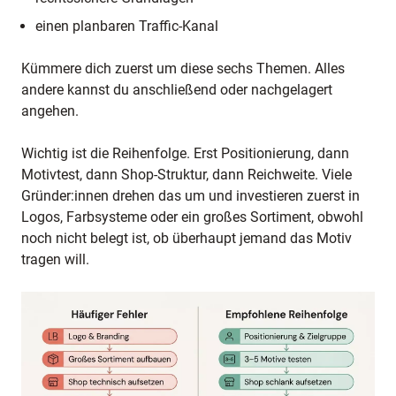
einen planbaren Traffic-Kanal
Kümmere dich zuerst um diese sechs Themen. Alles
andere kannst du anschließend oder nachgelagert
angehen.
Wichtig ist die Reihenfolge. Erst Positionierung, dann
Motivtest, dann Shop-Struktur, dann Reichweite. Viele
Gründer:innen drehen das um und investieren zuerst in
Logos, Farbsysteme oder ein großes Sortiment, obwohl
noch nicht belegt ist, ob überhaupt jemand das Motiv
tragen will.