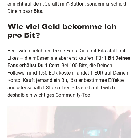
er nicht auf den „Gefällt mir“-Button, sondern er schickt
Dir ein paar
Bits
.
Wie viel Geld bekomme ich
pro Bit?
Bei Twitch belohnen Deine Fans Dich mit Bits statt mit
Likes – die müssen sie aber erst kaufen. Für
1 Bit Deines
Fans erhältst Du 1 Cent
. Bei 100 Bits, die Deinen
Follower rund 1,50 EUR kosten, landet 1 EUR auf Deinem
Konto. Kauft jemand ein Bit, löst er bestimmte Effekte
aus oder schaltet Sticker frei. Bits sind auf Twitch
deshalb ein wichtiges Community-Tool.