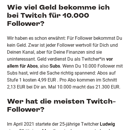
Wie viel Geld bekomme ich
bei Twitch für 10.000
Follower?
Wir haben es schon erwähnt: Für Follower bekommst Du
kein Geld. Zwar ist jeder Follower wertvoll für Dich und
Deinen Kanal, aber für Deine Finanzen sind sie
uninteressant. Geld verdienst Du als Twitcher*in
vor
allem für Abos
, also
Subs
. Wenn Du 10.000 Follower mit
Subs hast, wird die Sache richtig spannend: Abos auf
Stufe 1 kosten 4,99 EUR . Pro Abo kommen im Schnitt
2,13 EUR bei Dir an. Mal 10.000 macht das 21.300 EUR.
Wer hat die meisten Twitch-
Follower?
Im April 2021 startete der 25-jährige Twitcher
Ludwig