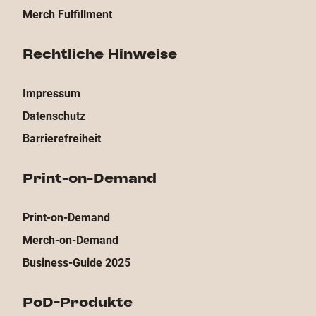
Merch Fulfillment
Rechtliche Hinweise
Impressum
Datenschutz
Barrierefreiheit
Print-on-Demand
Print-on-Demand
Merch-on-Demand
Business-Guide 2025
PoD-Produkte