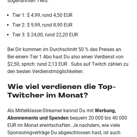
sogenannten Tiers.
Tier 1: $ 4,99, rund 4,50 EUR
Tier 2: $ 9,99, rund 8,90 EUR
Tier 3: $ 24,00, rund 22,20 EUR
Bei Dir kommen im Durchschnitt 50 % des Preises an.
Bei einem Tier 1 Abo hast Du also einen Verdienst von
$2,50, sprich: rund 2,13 EUR . Subs auf Twitch zählen zu
den besten Verdienstmöglichkeiten.
Wie viel verdienen die Top-
Twitcher im Monat?
Als Mittelklasse-Streamer kannst Du mit
Werbung,
Abonnements und Spenden
bequem 20.000 bis 40.000
EUR im Monat erwirtschaften. Je nachdem, wie viele
Sponsoringverträge Du abgeschlossen hast, ist auch