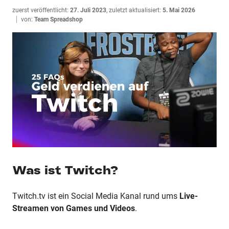
zuerst veröffentlicht:
27. Juli 2023
,
zuletzt aktualisiert:
5. Mai 2026
von:
Team Spreadshop
Was ist Twitch?
Twitch.tv ist ein Social Media Kanal rund ums
Live-
Streamen von Games und Videos
.