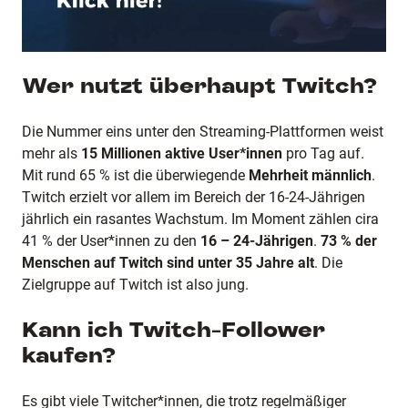
Wer nutzt überhaupt Twitch?
Die Nummer eins unter den Streaming-Plattformen weist
mehr als
15 Millionen aktive User*innen
pro Tag auf.
Mit rund 65 % ist die überwiegende
Mehrheit männlich
.
Twitch erzielt vor allem im Bereich der 16-24-Jährigen
jährlich ein rasantes Wachstum. Im Moment zählen cira
41 % der User*innen zu den
16 – 24-Jährigen
.
73 % der
Menschen auf Twitch sind unter 35 Jahre alt
. Die
Zielgruppe auf Twitch ist also jung.
Kann ich Twitch-Follower
kaufen?
Es gibt viele Twitcher*innen, die trotz regelmäßiger