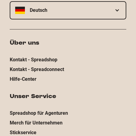
Deutsch
Über uns
Kontakt - Spreadshop
Kontakt - Spreadconnect
Hilfe-Center
Unser Service
Spreadshop für Agenturen
Merch für Unternehmen
Stickservice