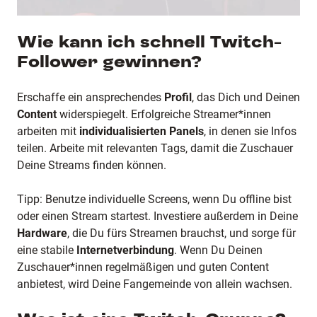
Wie kann ich schnell Twitch-
Follower gewinnen?
Erschaffe ein ansprechendes
Profil
, das Dich und Deinen
Content
widerspiegelt. Erfolgreiche Streamer*innen
arbeiten mit
individualisierten Panels
, in denen sie Infos
teilen. Arbeite mit relevanten Tags, damit die Zuschauer
Deine Streams finden können.
Tipp: Benutze individuelle Screens, wenn Du offline bist
oder einen Stream startest. Investiere außerdem in Deine
Hardware
, die Du fürs Streamen brauchst, und sorge für
eine stabile
Internetverbindung
. Wenn Du Deinen
Zuschauer*innen regelmäßigen und guten Content
anbietest, wird Deine Fangemeinde von allein wachsen.