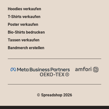
Hoodies verkaufen
T-Shirts verkaufen
Poster verkaufen
Bio-Shirts bedrucken
Tassen verkaufen
Bandmerch erstellen
© Spreadshop
2026