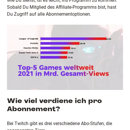
Wie Du siehst, ist es leicht, ins Programm zu kommen.
Sobald Du Mitglied des Affiliate-Programms bist, hast
Du Zugriff auf alle Abonnementoptionen.
Wie viel verdiene ich pro
Abonnement?
Bei Twitch gibt es drei verschiedene Abo-Stufen, die