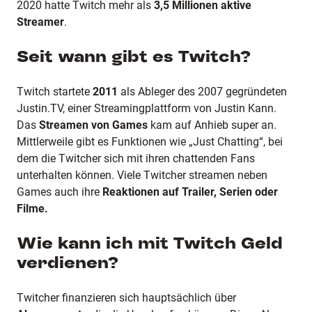
2020 hatte Twitch mehr als
3,5 Millionen aktive
Streamer
.
Seit wann gibt es Twitch?
Twitch startete
2011
als Ableger des 2007 gegründeten
Justin.TV, einer Streamingplattform von Justin Kann.
Das
Streamen von Games
kam auf Anhieb super an.
Mittlerweile gibt es Funktionen wie „Just Chatting“, bei
dem die Twitcher sich mit ihren chattenden Fans
unterhalten können. Viele Twitcher streamen neben
Games auch ihre
Reaktionen auf Trailer, Serien oder
Filme.
Wie kann ich mit Twitch Geld
verdienen?
Twitcher finanzieren sich hauptsächlich über