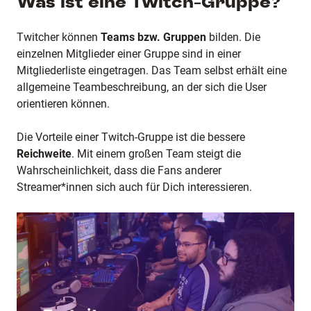
Was ist eine Twitch-Gruppe?
Twitcher können
Teams bzw. Gruppen
bilden. Die
einzelnen Mitglieder einer Gruppe sind in einer
Mitgliederliste eingetragen. Das Team selbst erhält eine
allgemeine Teambeschreibung, an der sich die User
orientieren können.
Die Vorteile einer Twitch-Gruppe ist die bessere
Reichweite
. Mit einem großen Team steigt die
Wahrscheinlichkeit, dass die Fans anderer
Streamer*innen sich auch für Dich interessieren.