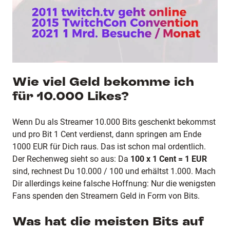
Wie viel Geld bekomme ich
für 10.000 Likes?
Wenn Du als Streamer 10.000 Bits geschenkt bekommst
und pro Bit 1 Cent verdienst, dann springen am Ende
1000 EUR für Dich raus. Das ist schon mal ordentlich.
Der Rechenweg sieht so aus: Da
100 x 1 Cent = 1 EUR
sind, rechnest Du 10.000 / 100 und erhältst 1.000. Mach
Dir allerdings keine falsche Hoffnung: Nur die wenigsten
Fans spenden den Streamern Geld in Form von Bits.
Was hat die meisten Bits auf