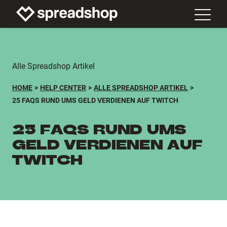
Alle Spreadshop Artikel
HOME
HELP CENTER
ALLE SPREADSHOP ARTIKEL
25 FAQS RUND UMS GELD VERDIENEN AUF TWITCH
25 FAQS RUND UMS
GELD VERDIENEN AUF
TWITCH