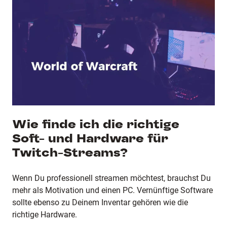
Wie finde ich die richtige
Soft- und Hardware für
Twitch-Streams?
Wenn Du professionell streamen möchtest, brauchst Du
mehr als Motivation und einen PC. Vernünftige Software
sollte ebenso zu Deinem Inventar gehören wie die
richtige Hardware.