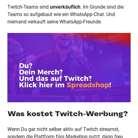
Twitch-Teams sind
unverkäuflich
. Im Grunde sind die
Teams so aufgebaut wie ein WhatsApp-Chat. Und
niemand verkauft seine WhatsApp-Freunde.
Was kostet Twitch-Werbung?
Wenn Du gar nicht selber aktiv auf Twitch streamst,
sondern die Plattform fürs Marketing nutzt, dann freu