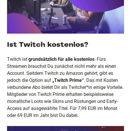
Ist Twitch kostenlos?
Twitch ist
grundsätzlich für alle kostenlos
. Fürs
Streamen brauchst Du zunächst nicht mehr als einen
Account. Seitdem Twitch zu Amazon gehört, gibt es
jedoch die Option auf
„Twitch Prime“
. Das mit Kosten
verbundene Abo bietet Dir als Twitcher*in einige Vorteile.
Mitglieder von Twitch Prime erhalten beispielsweise
monatliche Loots wie Skins und Rüstungen und Early-
Access auf ausgewählte Titel. Für 7,99 EUR im Monat
oder 69 EUR im Jahr bist Du dabei.