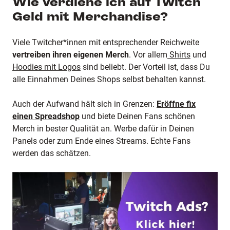
Wie verdiene ich auf Twitch
Geld mit Merchandise?
Viele Twitcher*innen mit entsprechender Reichweite
vertreiben ihren eigenen Merch
. Vor allem
Shirts
und
Hoodies mit Logos
sind beliebt. Der Vorteil ist, dass Du
alle Einnahmen Deines Shops selbst behalten kannst.
Auch der Aufwand hält sich in Grenzen:
Eröffne fix
einen Spreadshop
und biete Deinen Fans schönen
Merch in bester Qualität an. Werbe dafür in Deinen
Panels oder zum Ende eines Streams. Echte Fans
werden das schätzen.