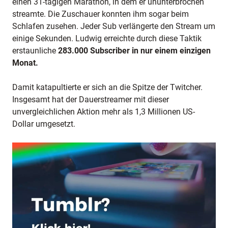
einen 31-tägigen Marathon, in dem er ununterbrochen
streamte. Die Zuschauer konnten ihm sogar beim
Schlafen zusehen. Jeder Sub verlängerte den Stream um
einige Sekunden. Ludwig erreichte durch diese Taktik
erstaunliche
283.000 Subscriber in nur einem einzigen
Monat.
Damit katapultierte er sich an die Spitze der Twitcher.
Insgesamt hat der Dauerstreamer mit dieser
unvergleichlichen Aktion mehr als 1,3 Millionen US-
Dollar umgesetzt.