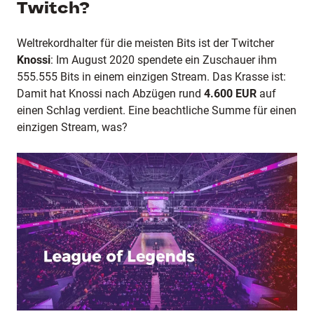
Twitch?
Weltrekordhalter für die meisten Bits ist der Twitcher
Knossi
: Im August 2020 spendete ein Zuschauer ihm
555.555 Bits in einem einzigen Stream. Das Krasse ist:
Damit hat Knossi nach Abzügen rund
4.600 EUR
auf
einen Schlag verdient. Eine beachtliche Summe für einen
einzigen Stream, was?