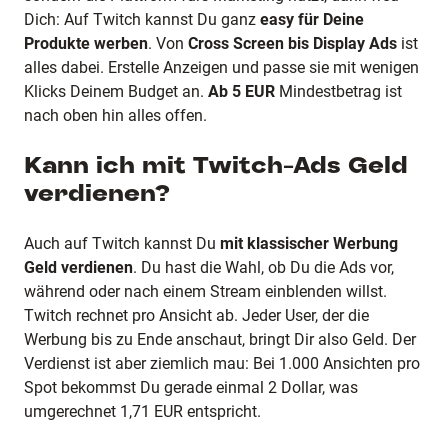
Dich: Auf Twitch kannst Du ganz
easy für Deine
Produkte werben
. Von
Cross Screen bis Display Ads
ist
alles dabei. Erstelle Anzeigen und passe sie mit wenigen
Klicks Deinem Budget an.
Ab 5 EUR
Mindestbetrag ist
nach oben hin alles offen.
Kann ich mit Twitch-Ads Geld
verdienen?
Auch auf Twitch kannst Du
mit klassischer Werbung
Geld verdienen
. Du hast die Wahl, ob Du die Ads vor,
während oder nach einem Stream einblenden willst.
Twitch rechnet pro Ansicht ab. Jeder User, der die
Werbung bis zu Ende anschaut, bringt Dir also Geld. Der
Verdienst ist aber ziemlich mau: Bei 1.000 Ansichten pro
Spot bekommst Du gerade einmal 2 Dollar, was
umgerechnet 1,71 EUR entspricht.