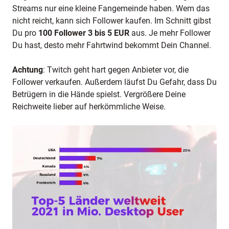
Streams nur eine kleine Fangemeinde haben. Wem das
nicht reicht, kann sich Follower kaufen. Im Schnitt gibst
Du pro
100 Follower 3 bis 5 EUR
aus. Je mehr Follower
Du hast, desto mehr Fahrtwind bekommt Dein Channel.
Achtung
: Twitch geht hart gegen Anbieter vor, die
Follower verkaufen. Außerdem läufst Du Gefahr, dass Du
Betrügern in die Hände spielst. Vergrößere Deine
Reichweite lieber auf herkömmliche Weise.