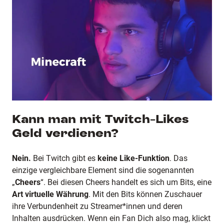
Kann man mit Twitch-Likes
Geld verdienen?
Nein.
Bei Twitch gibt es
keine Like-Funktion
. Das
einzige vergleichbare Element sind die sogenannten
„
Cheers
“. Bei diesen Cheers handelt es sich um Bits, eine
Art virtuelle Währung
. Mit den Bits können Zuschauer
ihre Verbundenheit zu Streamer*innen und deren
Inhalten ausdrücken. Wenn ein Fan Dich also mag, klickt