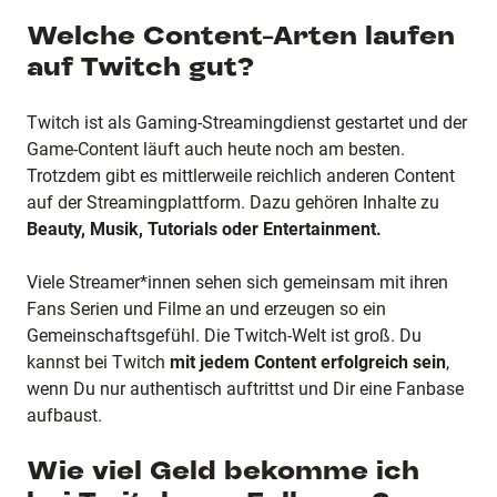
Welche Content-Arten laufen
auf Twitch gut?
Twitch ist als Gaming-Streamingdienst gestartet und der
Game-Content läuft auch heute noch am besten.
Trotzdem gibt es mittlerweile reichlich anderen Content
auf der Streamingplattform. Dazu gehören Inhalte zu
Beauty, Musik, Tutorials oder Entertainment.
Viele Streamer*innen sehen sich gemeinsam mit ihren
Fans Serien und Filme an und erzeugen so ein
Gemeinschaftsgefühl. Die Twitch-Welt ist groß. Du
kannst bei Twitch
mit jedem Content erfolgreich sein
,
wenn Du nur authentisch auftrittst und Dir eine Fanbase
aufbaust.
Wie viel Geld bekomme ich