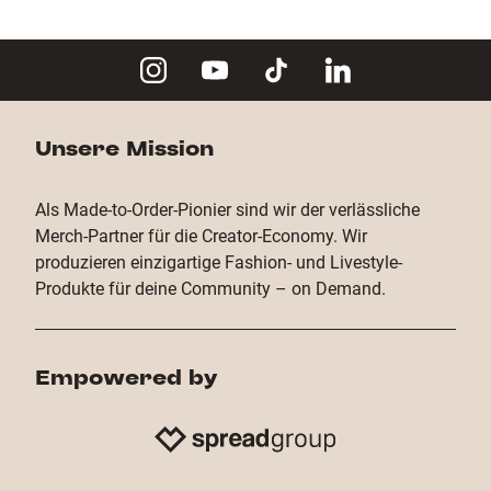
Copy Link
Unsere Mission
Als Made-to-Order-Pionier sind wir der verlässliche
Merch-Partner für die Creator-Economy. Wir
produzieren einzigartige Fashion- und Livestyle-
Produkte für deine Community – on Demand.
Empowered by