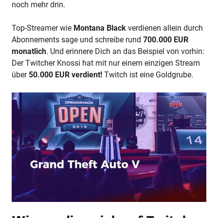
noch mehr drin.
Top-Streamer wie
Montana Black
verdienen allein durch
Abonnements sage und schreibe rund
700.000 EUR
monatlich
. Und erinnere Dich an das Beispiel von vorhin:
Der Twitcher Knossi hat mit nur einem einzigen Stream
über
50.000 EUR verdient!
Twitch ist eine Goldgrube.