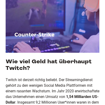
Wie viel Geld hat überhaupt
Twitch?
Twitch ist derzeit richtig beliebt. Der Streamingdienst
gehört zu den wenigen Social Media Plattformen mit
einem rasanten Wachstum. Im Jahr 2020 erwirtschaftete
das Unternehmen einen Umsatz von
1,54 Milliarden US-
Dollar
. Insgesamt 9,2 Millionen User*innen waren in dem