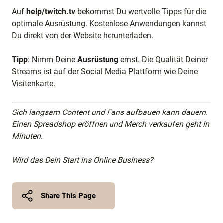
Auf
help/twitch.tv
bekommst Du wertvolle Tipps für die
optimale Ausrüstung. Kostenlose Anwendungen kannst
Du direkt von der Website herunterladen.
Tipp
: Nimm Deine
Ausrüstung
ernst. Die Qualität Deiner
Streams ist auf der Social Media Plattform wie Deine
Visitenkarte.
Sich langsam Content und Fans aufbauen kann dauern.
Einen Spreadshop eröffnen und Merch verkaufen geht in
Minuten.
Wird das Dein Start ins Online Business?
Share This Page
Twitter
Facebook