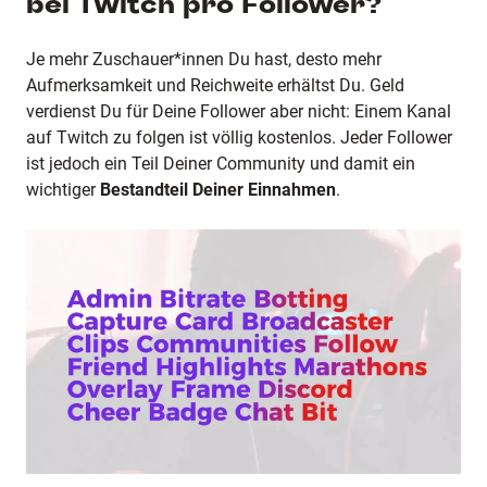
bei Twitch pro Follower?
Je mehr Zuschauer*innen Du hast, desto mehr
Aufmerksamkeit und Reichweite erhältst Du. Geld
verdienst Du für Deine Follower aber nicht: Einem Kanal
auf Twitch zu folgen ist völlig kostenlos. Jeder Follower
ist jedoch ein Teil Deiner Community und damit ein
wichtiger
Bestandteil Deiner Einnahmen
.