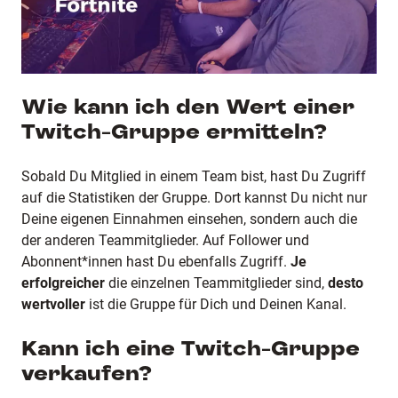
Wie kann ich den Wert einer
Twitch-Gruppe ermitteln?
Sobald Du Mitglied in einem Team bist, hast Du Zugriff
auf die Statistiken der Gruppe. Dort kannst Du nicht nur
Deine eigenen Einnahmen einsehen, sondern auch die
der anderen Teammitglieder. Auf Follower und
Abonnent*innen hast Du ebenfalls Zugriff.
Je
erfolgreicher
die einzelnen Teammitglieder sind,
desto
wertvoller
ist die Gruppe für Dich und Deinen Kanal.
Kann ich eine Twitch-Gruppe
verkaufen?