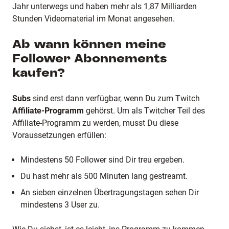
Jahr unterwegs und haben mehr als 1,87 Milliarden
Stunden Videomaterial im Monat angesehen.
Ab wann können meine
Follower Abonnements
kaufen?
Subs
sind erst dann verfügbar, wenn Du zum Twitch
Affiliate-Programm
gehörst. Um als Twitcher Teil des
Affiliate-Programm zu werden, musst Du diese
Voraussetzungen erfüllen:
Mindestens 50 Follower sind Dir treu ergeben.
Du hast mehr als 500 Minuten lang gestreamt.
An sieben einzelnen Übertragungstagen sehen Dir
mindestens 3 User zu.