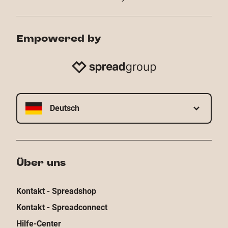
Empowered by
Deutsch
Über uns
Kontakt - Spreadshop
Kontakt - Spreadconnect
Hilfe-Center