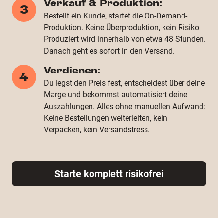
Verkauf & Produktion:
3
Bestellt ein Kunde, startet die On-Demand-
Produktion. Keine Überproduktion, kein Risiko.
Produziert wird innerhalb von etwa 48 Stunden.
Danach geht es sofort in den Versand.
Verdienen:
4
Du legst den Preis fest, entscheidest über deine
Marge und bekommst automatisiert deine
Auszahlungen. Alles ohne manuellen Aufwand:
Keine Bestellungen weiterleiten, kein
Verpacken, kein Versandstress.
Starte komplett risikofrei