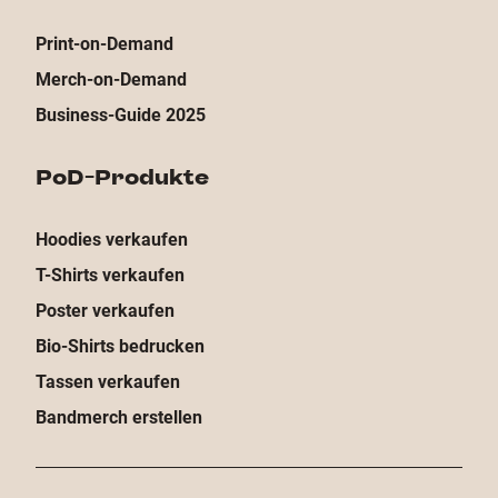
Print-on-Demand
Merch-on-Demand
Business-Guide 2025
PoD-Produkte
Hoodies verkaufen
T-Shirts verkaufen
Poster verkaufen
Bio-Shirts bedrucken
Tassen verkaufen
Bandmerch erstellen