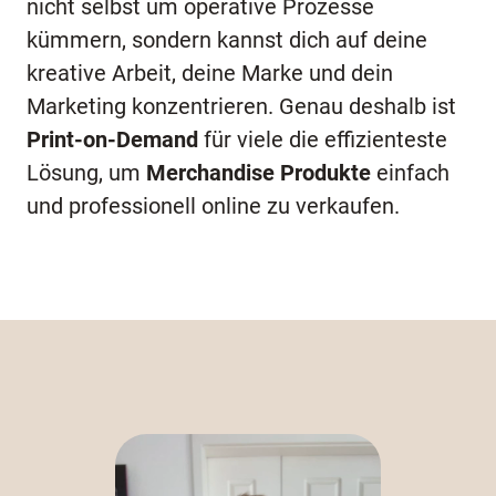
nicht selbst um operative Prozesse
kümmern, sondern kannst dich auf deine
kreative Arbeit, deine Marke und dein
Marketing konzentrieren. Genau deshalb ist
Print-on-Demand
für viele die effizienteste
Lösung, um
Merchandise Produkte
einfach
und professionell online zu verkaufen.