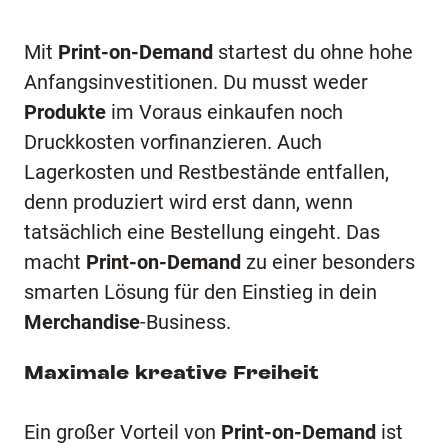
Mit
Print-on-Demand
startest du ohne hohe
Anfangsinvestitionen. Du musst weder
Produkte
im Voraus einkaufen noch
Druckkosten vorfinanzieren. Auch
Lagerkosten und Restbestände entfallen,
denn produziert wird erst dann, wenn
tatsächlich eine Bestellung eingeht. Das
macht
Print-on-Demand
zu einer besonders
smarten Lösung für den Einstieg in dein
Merchandise
-Business.
Maximale kreative Freiheit
Ein großer Vorteil von
Print-on-Demand
ist