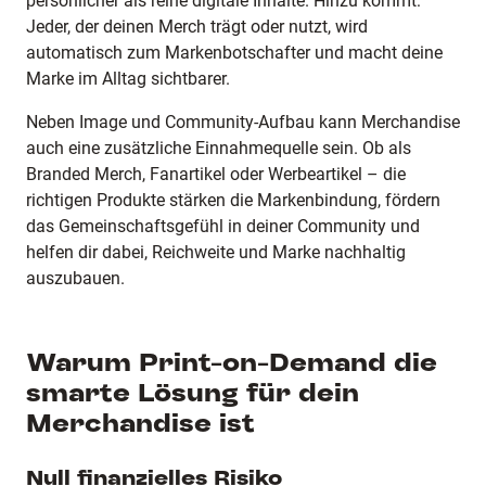
persönlicher als reine digitale Inhalte. Hinzu kommt:
Jeder, der deinen Merch trägt oder nutzt, wird
automatisch zum Markenbotschafter und macht deine
Marke im Alltag sichtbarer.
Neben Image und Community-Aufbau kann Merchandise
auch eine zusätzliche Einnahmequelle sein. Ob als
Branded Merch, Fanartikel oder Werbeartikel – die
richtigen Produkte stärken die Markenbindung, fördern
das Gemeinschaftsgefühl in deiner Community und
helfen dir dabei, Reichweite und Marke nachhaltig
auszubauen.
Warum Print-on-Demand die
smarte Lösung für dein
Merchandise ist
Null finanzielles Risiko