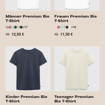
Männer Premium Bio
Frauen Premium Bio
T-Shirt
T-Shirt
+17
+10
12,50 €
11,50 €
Ab
Ab
Kinder Premium Bio
Teenager Premium
T-Shirt
Bio T-Shirt