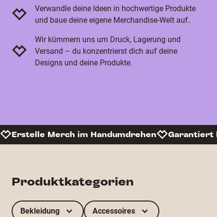
Verwandle deine Ideen in hochwertige Produkte
und baue deine eigene Merchandise-Welt auf.
Wir kümmern uns um Druck, Lagerung und
Versand – du konzentrierst dich auf deine
Designs und deine Produkte.
Erstelle Merch im Handumdrehen
Garantiert 
Produktkategorien
Bekleidung
Accessoires