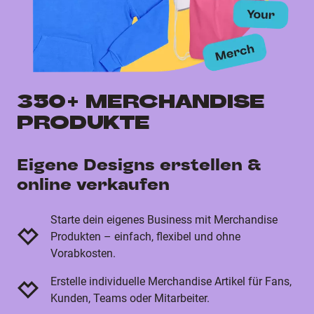
350+ MERCHANDISE
PRODUKTE
Eigene Designs erstellen &
online verkaufen
Starte dein eigenes Business mit Merchandise
Produkten – einfach, flexibel und ohne
Vorabkosten.
Erstelle individuelle Merchandise Artikel für Fans,
Kunden, Teams oder Mitarbeiter.