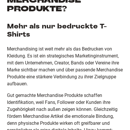
MERCHANDISE
PRODUKTE?
Mehr als nur bedruckte T-
Shirts
Merchandising ist weit mehr als das Bedrucken von
Kleidung. Es ist ein strategisches Marketinginstrument,
mit dem Unternehmen, Creator, Bands oder Vereine ihre
Marke sichtbar machen und über passende Merchandise
Produkte eine stärkere Verbindung zu ihrer Zielgruppe
aufbauen.
Gut gemachte Merchandise Produkte schaffen
Identifikation, weil Fans, Follower oder Kunden ihre
Zugehörigkeit nach außen zeigen können. Gleichzeitig
fördern Merchandise Artikel die emotionale Bindung,
denn physische Produkte wirken oft greifbarer und