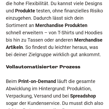
die hohe Flexibilität. Du kannst viele Designs
und
Produkte
testen, ohne finanzielles Risiko
einzugehen. Dadurch lässt sich dein
Sortiment an
Merchandise Produkten
schnell erweitern – von T-Shirts und Hoodies
bis hin zu Tassen oder anderen
Merchandise
Artikeln
. So findest du leichter heraus, was
bei deiner Zielgruppe wirklich gut ankommt.
Vollautomatisierter Prozess
Beim
Print-on-Demand
läuft die gesamte
Abwicklung im Hintergrund: Produktion,
Verpackung, Versand und bei
Spreadshop
sogar der Kundenservice. Du musst dich also