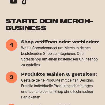
STARTE DEIN MERCH-
BUSINESS
Shop eröffnen oder verbinden:
1
Wähle Spreadconnect um Merch in deinen
bestehenden Shop zu integrieren. Oder
Spreadshop um einen kostenlosen Onlineshop
zu erstellen.
Produkte wählen & gestalten:
2
Gestalte deine Produkte mit deinen Designs.
Erstelle individuelle Produktbeschreibungen
und launche deinen Shop ohne technischen
Fähigkeiten.