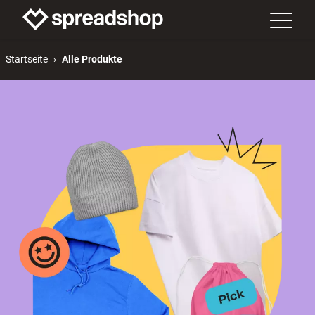
Startseite
Alle Produkte