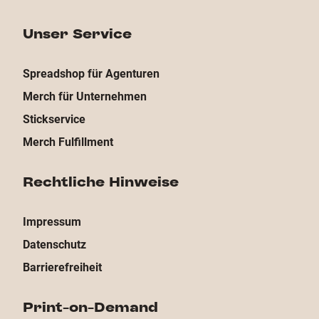
Unser Service
Spreadshop für Agenturen
Merch für Unternehmen
Stickservice
Merch Fulfillment
Rechtliche Hinweise
Impressum
Datenschutz
Barrierefreiheit
Print-on-Demand