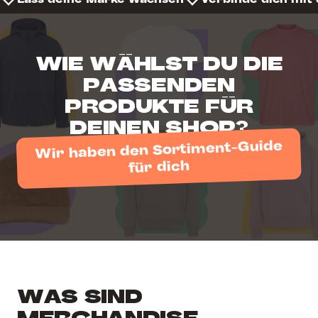
WIE WÄHLST DU DIE
PASSENDEN
PRODUKTE FÜR
DEINEN SHOP?
Wir haben den Sortiment-Guide
für dich
WAS SIND