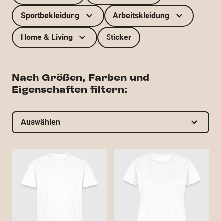
Sportbekleidung
Arbeitskleidung
Home & Living
Sticker
Nach Größen, Farben und
Eigenschaften filtern:
Auswählen