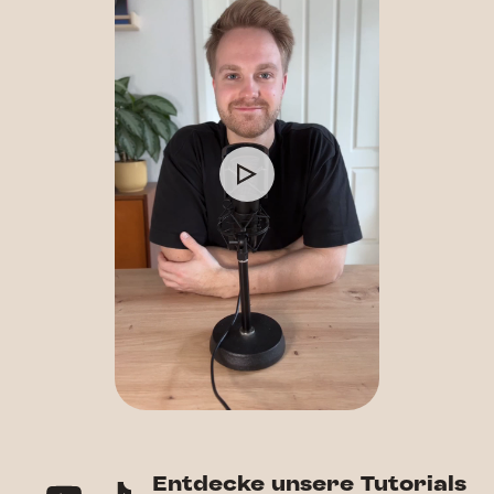
Entdecke unsere Tutorials