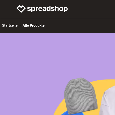
Merch verkaufen
Mer
Startseite
Alle Produkte