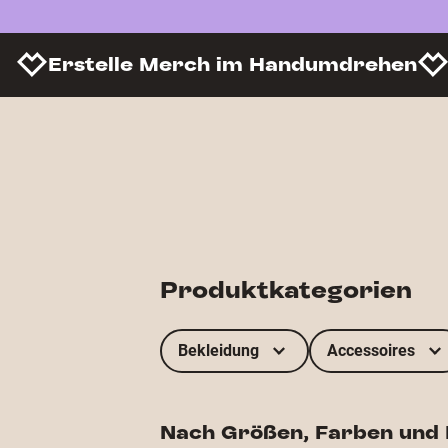
Erstelle Merch im Handumdrehen
Produktkategorien
Bekleidung
Accessoires
Nach Größen, Farben und E