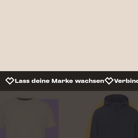
Lass deine Marke wachsen
Verbin