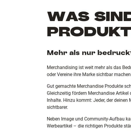
WAS SIN
PRODUKT
Mehr als nur bedruckt
Merchandising ist weit mehr als das Bed
oder Vereine ihre Marke sichtbar machen
Gut gemachte Merchandise Produkte schaf
Gleichzeitig fördern Merchandise Artikel 
Inhalte. Hinzu kommt: Jeder, der deinen
sichtbarer.
Neben Image und Community-Aufbau kann 
Werbeartikel – die richtigen Produkte s