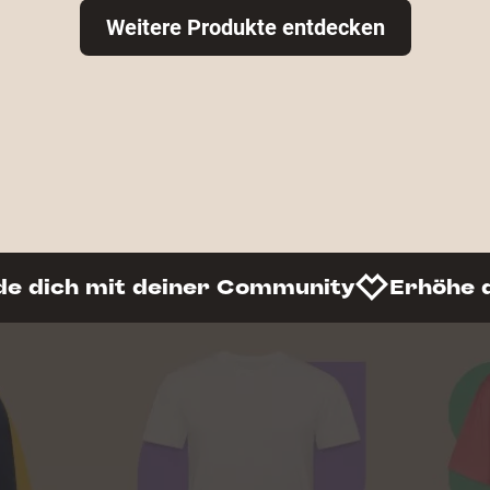
Weitere Produkte entdecken
de dich mit deiner Community
Erhöhe 