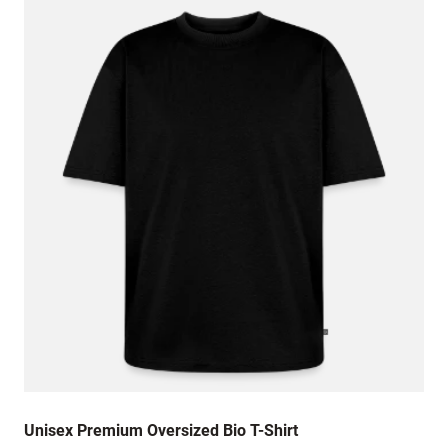
Unisex Premium Oversized Bio T-Shirt