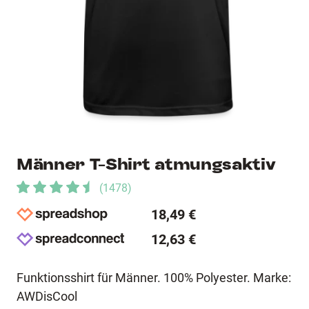
Männer T-Shirt atmungsaktiv
(
1478
)
18,49 €
12,63 €
Funktionsshirt für Männer. 100% Polyester. Marke:
AWDisCool