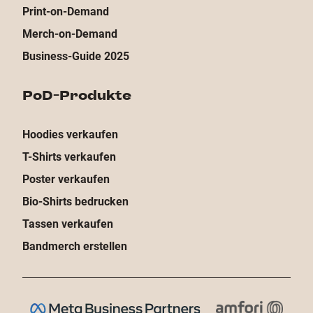
Print-on-Demand
Merch-on-Demand
Business-Guide 2025
PoD-Produkte
Hoodies verkaufen
T-Shirts verkaufen
Poster verkaufen
Bio-Shirts bedrucken
Tassen verkaufen
Bandmerch erstellen