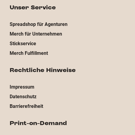
Unser Service
Spreadshop für Agenturen
Merch für Unternehmen
Stickservice
Merch Fulfillment
Rechtliche Hinweise
Impressum
Datenschutz
Barrierefreiheit
Print-on-Demand