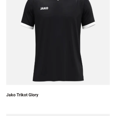
Jako Trikot Glory