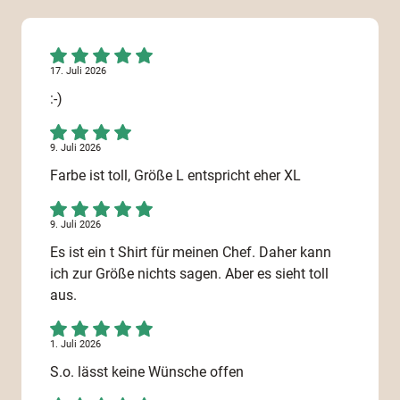
17. Juli 2026
:-)
9. Juli 2026
Farbe ist toll, Größe L entspricht eher XL
9. Juli 2026
Es ist ein t Shirt für meinen Chef. Daher kann
ich zur Größe nichts sagen. Aber es sieht toll
aus.
1. Juli 2026
S.o. lässt keine Wünsche offen