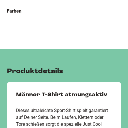
Farben
Produktdetails
Männer T-Shirt atmungsaktiv
Dieses ultraleichte Sport-Shirt spielt garantiert
auf Deiner Seite. Beim Laufen, Klettern oder
Tore schießen sorgt die spezielle Just Cool