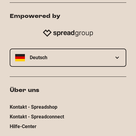
Empowered by
Deutsch
Über uns
Kontakt - Spreadshop
Kontakt - Spreadconnect
Hilfe-Center