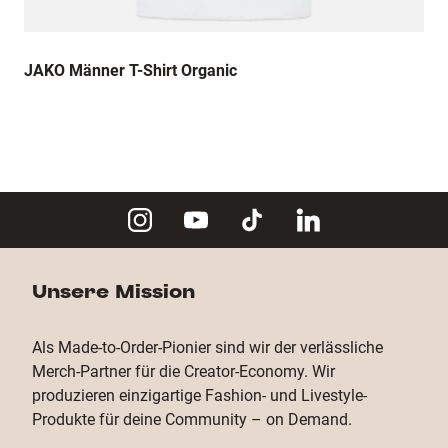
JAKO Männer T-Shirt Organic
Unsere Mission
Als Made-to-Order-Pionier sind wir der verlässliche
Merch-Partner für die Creator-Economy. Wir
produzieren einzigartige Fashion- und Livestyle-
Produkte für deine Community – on Demand.