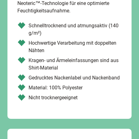
Neoteric™-Technologie für eine optimierte
Feuchtigkeitsaufnahme.
Schnelltrocknend und atmungsaktiv (140
g/m²)
Hochwertige Verarbeitung mit doppelten
Nähten
Kragen- und Ärmeleinfassungen sind aus
Shirt-Material
Gedrucktes Nackenlabel und Nackenband
Material: 100% Polyester
Nicht trocknergeeignet