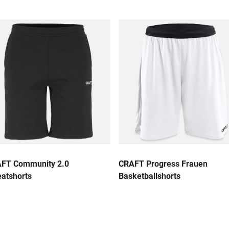
FT Community 2.0
CRAFT Progress Frauen
atshorts
Basketballshorts