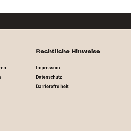
Rechtliche Hinweise
ren
Impressum
n
Datenschutz
Barrierefreiheit