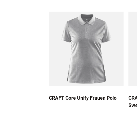
CRAFT Core Unify Frauen Polo
CRA
Swe