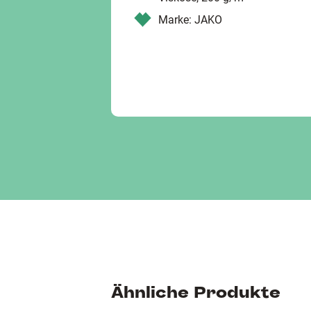
Marke: JAKO
Ähnliche Produkte