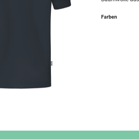
Farben