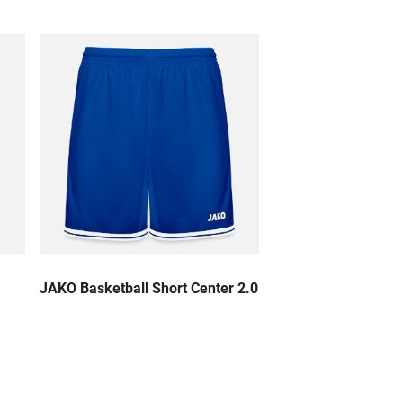
JAKO Basketball Short Center 2.0