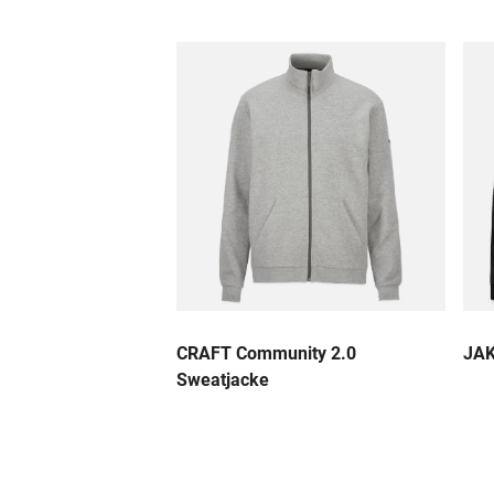
CRAFT Community 2.0
JAK
Sweatjacke