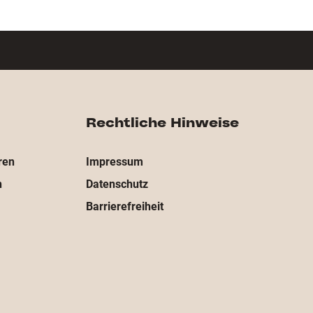
Rechtliche Hinweise
ren
Impressum
n
Datenschutz
Barrierefreiheit