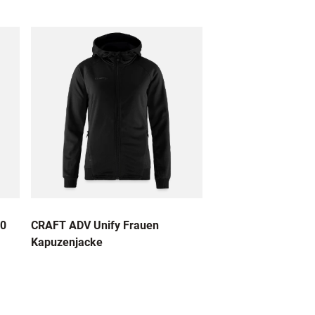
.0
CRAFT ADV Unify Frauen
Kapuzenjacke