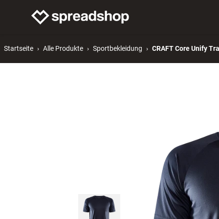
Merch verkaufen
Mer
Startseite
Alle Produkte
Sportbekleidung
CRAFT Core Unify Tra