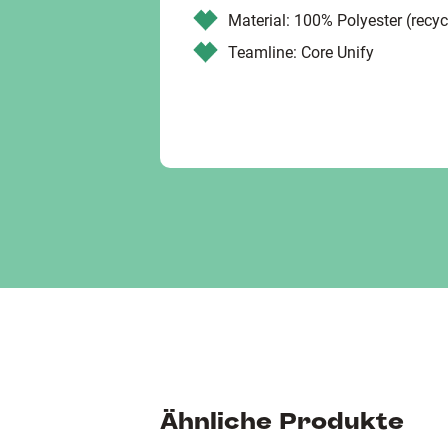
Material: 100% Polyester (recyc
Teamline: Core Unify
Ähnliche Produkte