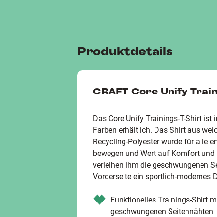
Produktdetails
CRAFT Core Unify Train
Das Core Unify Trainings-T-Shirt ist
Farben erhältlich. Das Shirt aus we
Recycling-Polyester wurde für alle en
bewegen und Wert auf Komfort und 
verleihen ihm die geschwungenen Se
Vorderseite ein sportlich-modernes 
Funktionelles Trainings-Shirt 
geschwungenen Seitennähten