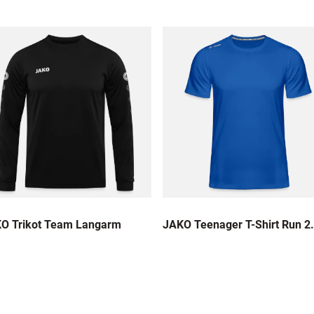
O Trikot Team Langarm
JAKO Teenager T-Shirt Run 2