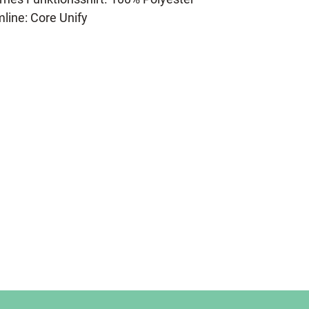
mline: Core Unify