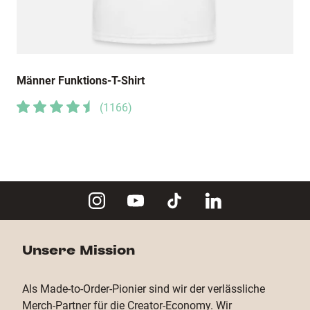
Männer Funktions-T-Shirt
(
1166
)
Unsere Mission
Als Made-to-Order-Pionier sind wir der verlässliche
Merch-Partner für die Creator-Economy. Wir