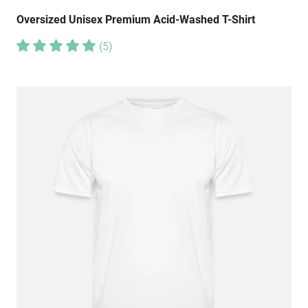
Oversized Unisex Premium Acid-Washed T-Shirt
(
5
)