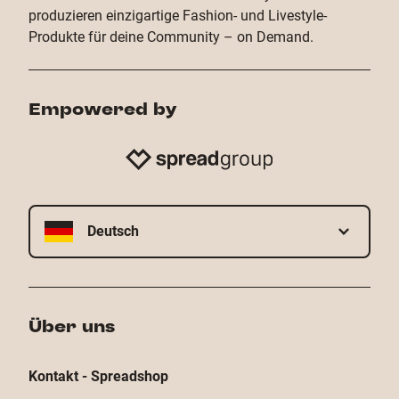
produzieren einzigartige Fashion- und Livestyle-
Produkte für deine Community – on Demand.
Empowered by
Deutsch
Über uns
Kontakt - Spreadshop