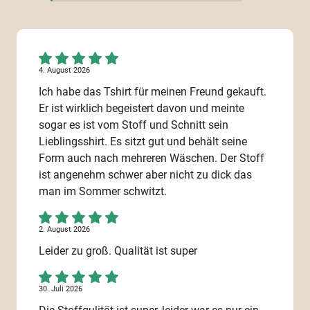
4. August 2026
Ich habe das Tshirt für meinen Freund gekauft.
Er ist wirklich begeistert davon und meinte
sogar es ist vom Stoff und Schnitt sein
Lieblingsshirt. Es sitzt gut und behält seine
Form auch nach mehreren Wäschen. Der Stoff
ist angenehm schwer aber nicht zu dick das
man im Sommer schwitzt.
2. August 2026
Leider zu groß. Qualität ist super
30. Juli 2026