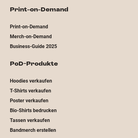
Print-on-Demand
Print-on-Demand
Merch-on-Demand
Business-Guide 2025
PoD-Produkte
Hoodies verkaufen
T-Shirts verkaufen
Poster verkaufen
Bio-Shirts bedrucken
Tassen verkaufen
Bandmerch erstellen