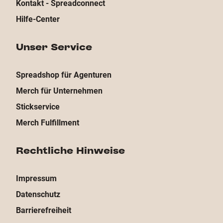
Kontakt - Spreadconnect
Hilfe-Center
Unser Service
Spreadshop für Agenturen
Merch für Unternehmen
Stickservice
Merch Fulfillment
Rechtliche Hinweise
Impressum
Datenschutz
Barrierefreiheit