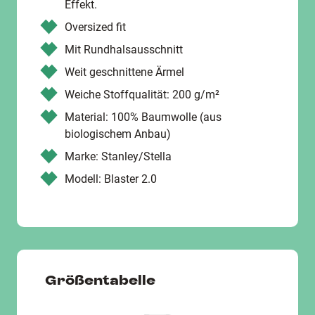
Effekt.
Oversized fit
Mit Rundhalsausschnitt
Weit geschnittene Ärmel
Weiche Stoffqualität: 200 g/m²
Material: 100% Baumwolle (aus
biologischem Anbau)
Marke: Stanley/Stella
Modell: Blaster 2.0
Größentabelle