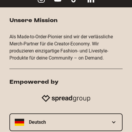
Unsere Mission
Als Made-to-Order-Pionier sind wir der verlässliche
Merch-Partner für die Creator-Economy. Wir
produzieren einzigartige Fashion- und Livestyle-
Produkte für deine Community – on Demand.
Empowered by
Deutsch