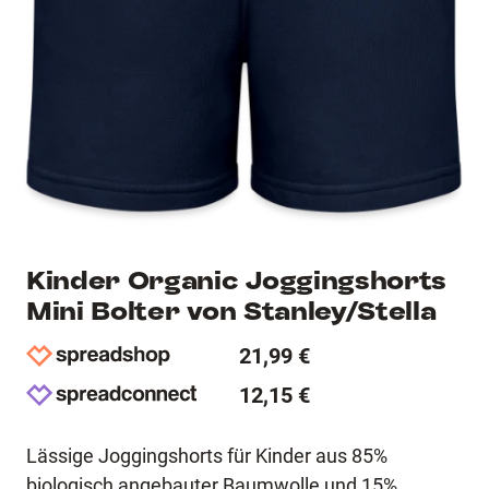
Kinder Organic Joggingshorts
Mini Bolter von Stanley/Stella
21,99 €
12,15 €
Lässige Joggingshorts für Kinder aus 85%
biologisch angebauter Baumwolle und 15%