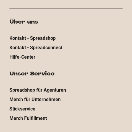
Über uns
Kontakt - Spreadshop
Kontakt - Spreadconnect
Hilfe-Center
Unser Service
Spreadshop für Agenturen
Merch für Unternehmen
Stickservice
Merch Fulfillment