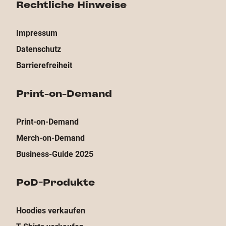
Rechtliche Hinweise
Impressum
Datenschutz
Barrierefreiheit
Print-on-Demand
Print-on-Demand
Merch-on-Demand
Business-Guide 2025
PoD-Produkte
Hoodies verkaufen