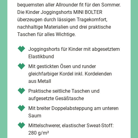
bequemsten aller Allrounder fit für den Sommer.
Die Kinder Joggingshorts MINI BOLTER
überzeugen durch lässigen Tragekomfort,
nachhaltige Materialien und drei praktische
Taschen für alles Wichtige.
Joggingshorts für Kinder mit abgesetztem
Elastikbund
Mit gestickten Ösen und runder
gleichfarbiger Kordel inkl. Kordelenden
aus Metall
Praktische seitliche Taschen und
aufgesetzte Gesäßtasche
Mit breiter Doppelabsteppung am unteren
Saum
Mittelschwerer, elastischer Sweat-Stoff:
280 g/m²