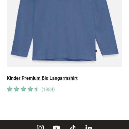
Kinder Premium Bio Langarmshirt
(
1984
)