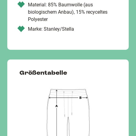
Material: 85% Baumwolle (aus
biologischem Anbau), 15% recyceltes
Polyester
Marke: Stanley/Stella
Größentabelle