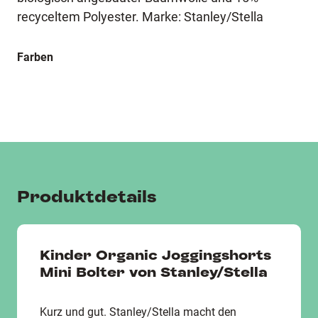
recyceltem Polyester. Marke: Stanley/Stella
Farben
Produktdetails
Kinder Organic Joggingshorts
Mini Bolter von Stanley/Stella
Kurz und gut. Stanley/Stella macht den